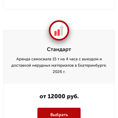
Стандарт
Аренда самосвала 15 т на 4 часа с выездом и
доставкой нерудных материалов в Екатеринбурге.
2026 г.
от 12000 руб.
Выбрать