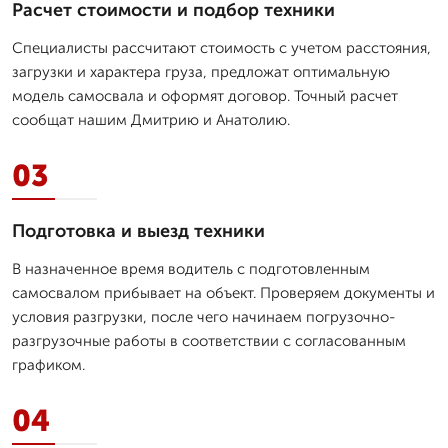
Расчет стоимости и подбор техники
Специалисты рассчитают стоимость с учетом расстояния,
загрузки и характера груза, предложат оптимальную
модель самосвала и оформят договор. Точный расчет
сообщат нашим Дмитрию и Анатолию.
03
Подготовка и выезд техники
В назначенное время водитель с подготовленным
самосвалом прибывает на объект. Проверяем документы и
условия разгрузки, после чего начинаем погрузочно-
разгрузочные работы в соответствии с согласованным
графиком.
04