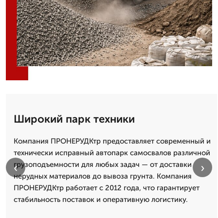
Широкий парк техники
Компания ПРОНЕРУДКтр предоставляет современный и
технически исправный автопарк самосвалов различной
грузоподъемности для любых задач — от доставки
‹
›
нерудных материалов до вывоза грунта. Компания
ПРОНЕРУДКтр работает с 2012 года, что гарантирует
стабильность поставок и оперативную логистику.