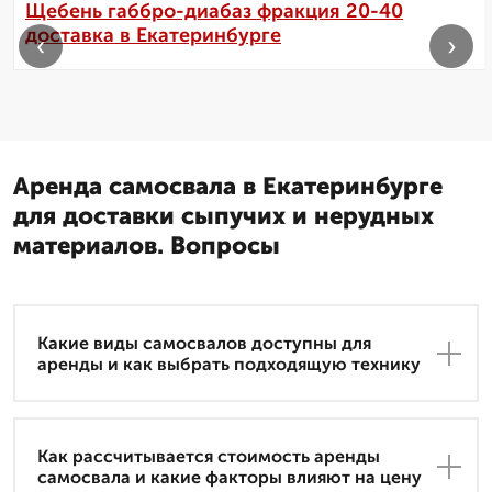
Щебень габбро-диабаз фракция 20-40
доставка в Екатеринбурге
‹
›
Аренда самосвала в Екатеринбурге
для доставки сыпучих и нерудных
материалов. Вопросы
Какие виды самосвалов доступны для
аренды и как выбрать подходящую технику
Как рассчитывается стоимость аренды
самосвала и какие факторы влияют на цену