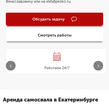
Вячеславовичу или на ekb@pesko.ru.
Обсудить задачу
Смотреть работы
‹
›
Работаем 24/7
Аренда самосвала в Екатеринбурге