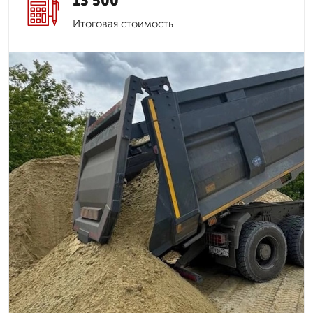
13 500
Итоговая стоимость