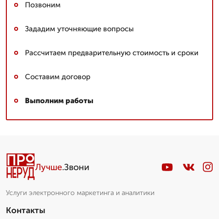
Позвоним
Зададим уточняющие вопросы
Рассчитаем предварительную стоимость и сроки
Составим договор
Выполним работы
Лучше
.Звони
Услуги электронного маркетинга и аналитики
Контакты