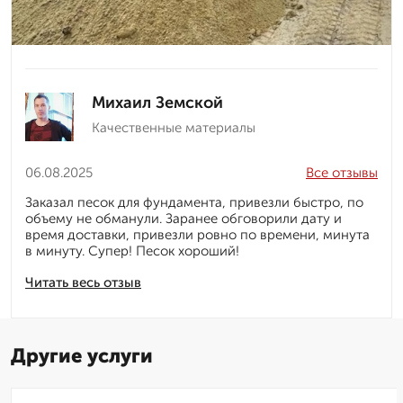
Михаил Земской
Качественные материалы
06.08.2025
Все отзывы
Заказал песок для фундамента, привезли быстро, по
объему не обманули. Заранее обговорили дату и
время доставки, привезли ровно по времени, минута
в минуту. Супер! Песок хороший!
Читать весь отзыв
Другие услуги