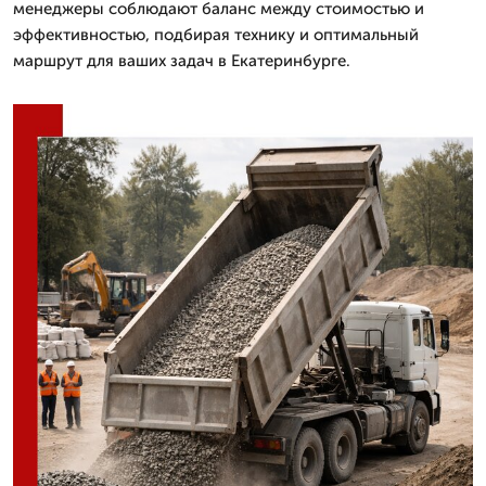
менеджеры соблюдают баланс между стоимостью и
эффективностью, подбирая технику и оптимальный
маршрут для ваших задач в Екатеринбурге.