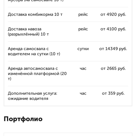
Доставка комбикорма 10 т
рейс
от 4920 руб.
Доставка навоза
рейс
от 4100 руб.
(разрыхлённый) 10 т
Аренда самосвала с
сутки
от 14349 руб.
водителем на сутки (10 т)
Аренда автосамосвала с
час
от 2665 руб.
изменённой платформой (20
т)
Дополнительная услуга:
час
от 359 руб.
ожидание водителя
Портфолио