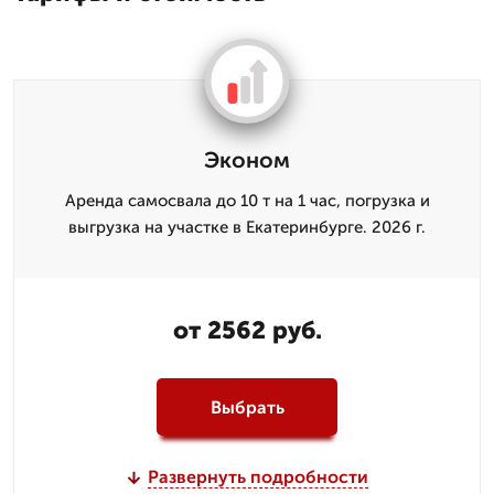
Эконом
Аренда самосвала до 10 т на 1 час, погрузка и
выгрузка на участке в Екатеринбурге. 2026 г.
от 2562 руб.
Выбрать
Развернуть подробности