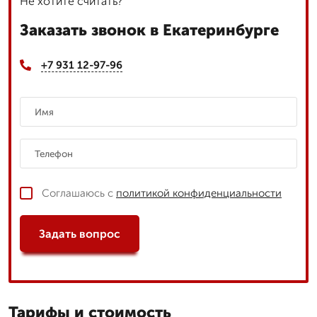
Не хотите считать?
Заказать звонок в Екатеринбурге
+7 931 12-97-96
Соглашаюсь с
политикой конфиденциальности
Задать вопрос
Тарифы и стоимость