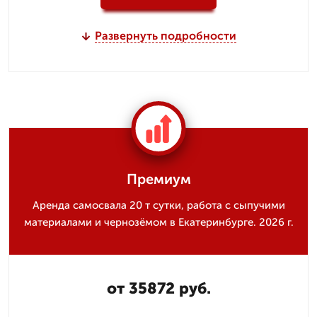
Развернуть подробности
Премиум
Аренда самосвала 20 т сутки, работа с сыпучими
материалами и чернозёмом в Екатеринбурге. 2026 г.
от 35872 руб.