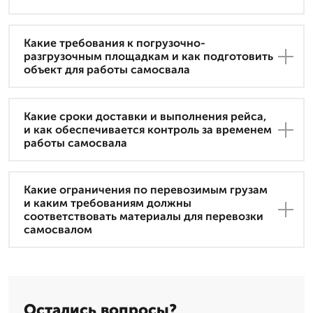
Какие требования к погрузочно-
разгрузочным площадкам и как подготовить
объект для работы самосвала
Какие сроки доставки и выполнения рейса,
и как обеспечивается контроль за временем
работы самосвала
Какие ограничения по перевозимым грузам
и каким требованиям должны
соответствовать материалы для перевозки
самосвалом
Остались вопросы?