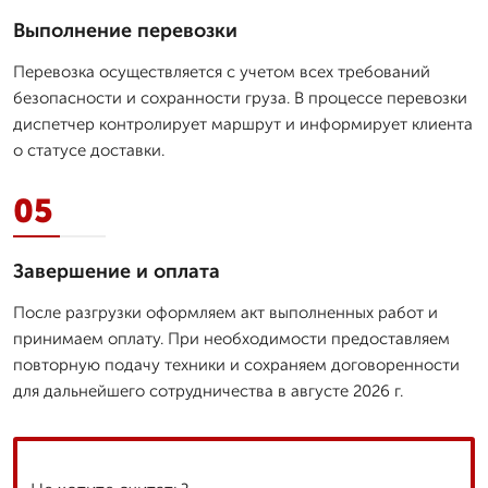
Выполнение перевозки
Перевозка осуществляется с учетом всех требований
безопасности и сохранности груза. В процессе перевозки
диспетчер контролирует маршрут и информирует клиента
о статусе доставки.
05
Завершение и оплата
После разгрузки оформляем акт выполненных работ и
принимаем оплату. При необходимости предоставляем
повторную подачу техники и сохраняем договоренности
для дальнейшего сотрудничества в августе 2026 г.