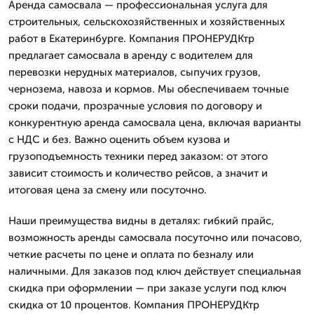
Аренда самосвала — профессиональная услуга для
строительных, сельскохозяйственных и хозяйственных
работ в Екатеринбурге. Компания ПРОНЕРУДКтр
предлагает самосвала в аренду с водителем для
перевозки нерудных материалов, сыпучих грузов,
чернозема, навоза и кормов. Мы обеспечиваем точные
сроки подачи, прозрачные условия по договору и
конкурентную аренда самосвала цена, включая варианты
с НДС и без. Важно оценить объем кузова и
грузоподъемность техники перед заказом: от этого
зависит стоимость и количество рейсов, а значит и
итоговая цена за смену или посуточно.
Наши преимущества видны в деталях: гибкий прайс,
возможность аренды самосвала посуточно или почасово,
четкие расчеты по цене и оплата по безналу или
наличными. Для заказов под ключ действует специальная
скидка при оформлении — при заказе услуги под ключ
скидка от 10 процентов. Компания ПРОНЕРУДКтр