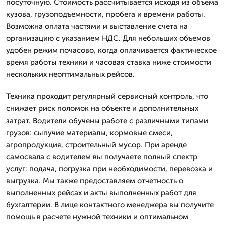
посуточную. Стоимость рассчитывается исходя из объема
кузова, грузоподъемности, пробега и времени работы.
Возможна оплата частями и выставление счета на
организацию с указанием НДС. Для небольших объемов
удобен режим почасово, когда оплачивается фактическое
время работы техники и часовая ставка ниже стоимости
нескольких неоптимальных рейсов.
Техника проходит регулярный сервисный контроль, что
снижает риск поломок на объекте и дополнительных
затрат. Водители обучены работе с различными типами
грузов: сыпучие материалы, кормовые смеси,
агропродукция, строительный мусор. При аренде
самосвала с водителем вы получаете полный спектр
услуг: подача, погрузка при необходимости, перевозка и
выгрузка. Мы также предоставляем отчетность о
выполненных рейсах и акты выполненных работ для
бухгалтерии. В лице контактного менеджера вы получите
помощь в расчете нужной техники и оптимальном