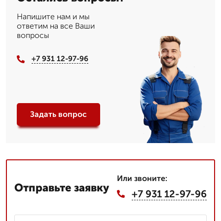
Напишите нам и мы
ответим на все Ваши
вопросы
+7 931 12-97-96
Задать вопрос
Или звоните:
Отправьте заявку
+7 931 12-97-96