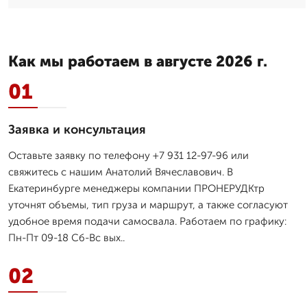
Как мы работаем в августе 2026 г.
01
Заявка и консультация
Оставьте заявку по телефону +7 931 12-97-96 или
свяжитесь с нашим Анатолий Вячеславович. В
Екатеринбурге менеджеры компании ПРОНЕРУДКтр
уточнят объемы, тип груза и маршрут, а также согласуют
удобное время подачи самосвала. Работаем по графику:
Пн-Пт 09-18 Сб-Вс вых..
02