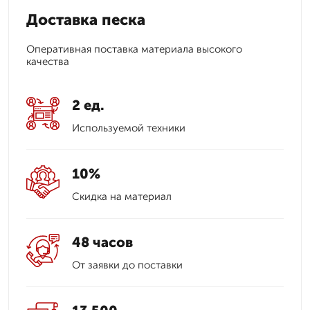
Доставка песка
Оперативная поставка материала высокого
качества
2 ед.
Используемой техники
10%
Скидка на материал
48 часов
От заявки до поставки