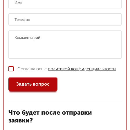
Соглашаюсь с
политикой конфиденциальности
Задать вопрос
Что будет после отправки
заявки?