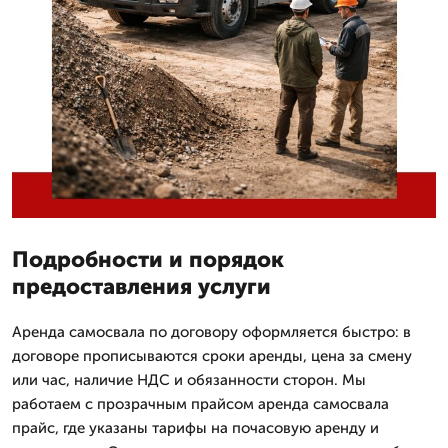
Подробности и порядок
предоставления услуги
Аренда самосвала по договору оформляется быстро: в
договоре прописываются сроки аренды, цена за смену
или час, наличие НДС и обязанности сторон. Мы
работаем с прозрачным прайсом аренда самосвала
прайс, где указаны тарифы на почасовую аренду и