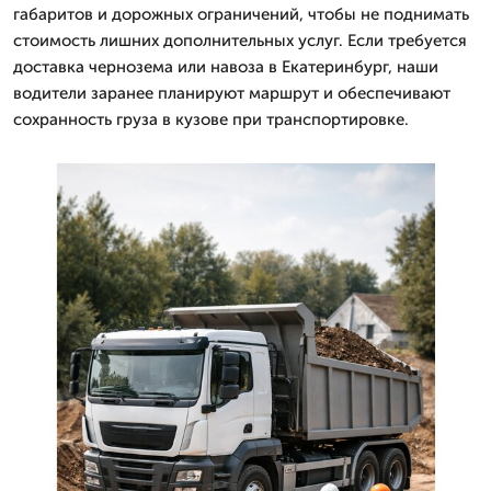
габаритов и дорожных ограничений, чтобы не поднимать
стоимость лишних дополнительных услуг. Если требуется
доставка чернозема или навоза в Екатеринбург, наши
водители заранее планируют маршрут и обеспечивают
сохранность груза в кузове при транспортировке.