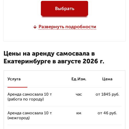
Выбрать
Развернуть подробности
Цены на аренду самосвала в
Екатеринбурге в августе 2026 г.
Услуга
Ед.Изм.
Цена
Аренда самосвала 10 т
час
от 1845 руб.
(работа по городу)
Аренда самосвала 10 т
км
от 46 руб.
(межгород)