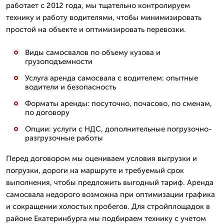
работает с 2012 года, мы тщательно контролируем
технику и работу водителями, чтобы минимизировать
простой на объекте и оптимизировать перевозки.
Виды самосвалов по объему кузова и
грузоподъемности
Услуга аренда самосвала с водителем: опытные
водители и безопасность
Форматы аренды: посуточно, почасово, по сменам,
по договору
Опции: услуги с НДС, дополнительные погрузочно-
разгрузочные работы
Перед договором мы оцениваем условия выгрузки и
погрузки, дороги на маршруте и требуемый срок
выполнения, чтобы предложить выгодный тариф. Аренда
самосвала недорого возможна при оптимизации графика
и сокращении холостых пробегов. Для стройплощадок в
районе Екатеринбурга мы подбираем технику с учетом