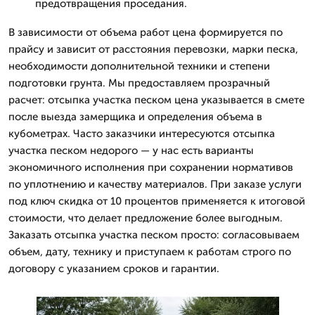
предотвращения проседания.
В зависимости от объема работ цена формируется по
прайсу и зависит от расстояния перевозки, марки песка,
необходимости дополнительной техники и степени
подготовки грунта. Мы предоставляем прозрачный
расчет: отсыпка участка песком цена указывается в смете
после выезда замерщика и определения объема в
кубометрах. Часто заказчики интересуются отсыпка
участка песком недорого — у нас есть варианты
экономичного исполнения при сохранении нормативов
по уплотнению и качеству материалов. При заказе услуги
под ключ скидка от 10 процентов применяется к итоговой
стоимости, что делает предложение более выгодным.
Заказать отсыпка участка песком просто: согласовываем
объем, дату, технику и приступаем к работам строго по
договору с указанием сроков и гарантии.