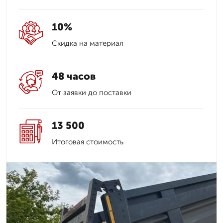
10%
Скидка на материал
48 часов
От заявки до поставки
13 500
Итоговая стоимость