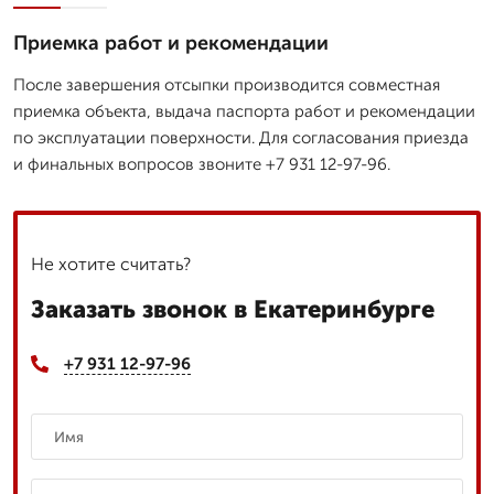
Приемка работ и рекомендации
После завершения отсыпки производится совместная
приемка объекта, выдача паспорта работ и рекомендации
по эксплуатации поверхности. Для согласования приезда
и финальных вопросов звоните +7 931 12-97-96.
Не хотите считать?
Заказать звонок в Екатеринбурге
+7 931 12-97-96