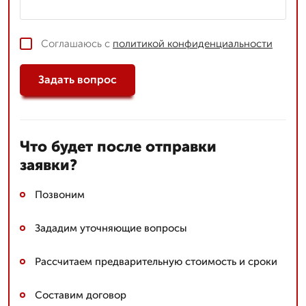
Соглашаюсь с
политикой конфиденциальности
Задать вопрос
Что будет после отправки
заявки?
Позвоним
Зададим уточняющие вопросы
Рассчитаем предварительную стоимость и сроки
Составим договор