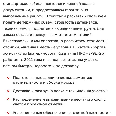
стандартами, избегая повторов и лишней воды в
документации, и предоставляем гарантию на
выполненные работы. В текстах и расчетах используем
понятные термины: объем, стоимость материалов,
техника, земля, поднятие и выравнивание грунта. Для
заказа оставьте заявку — вам ответит Анатолий
Вячеславович, и мы оперативно рассчитаем стоимость
отсыпки, учитывая местные условия в Екатеринбурге и
логистику из Екатеринбурга. Компания ПРОНЕРУДКтр
работает с 2012 года и выполняет отсыпка участка
песком быстро, недорого и по договору.
Подготовка площадки: очистка, демонтаж
растительности и уборка мусора;
Доставка и разгрузка песка с техникой на участок;
Распределение и выравнивание песчаного слоя с
учетом проектной отметки;
Уплотнение для обеспечения расчетной плотности и