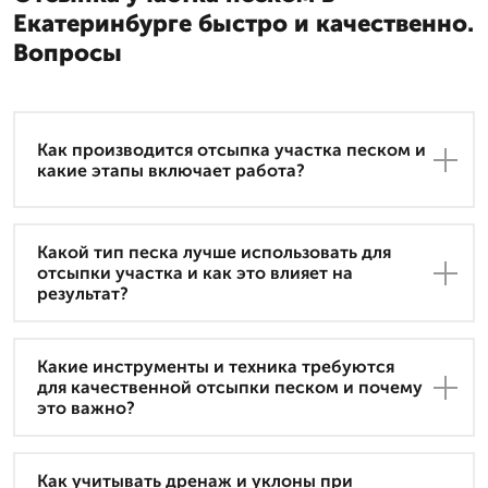
Екатеринбурге быстро и качественно.
Вопросы
Как производится отсыпка участка песком и
какие этапы включает работа?
Какой тип песка лучше использовать для
отсыпки участка и как это влияет на
результат?
Какие инструменты и техника требуются
для качественной отсыпки песком и почему
это важно?
Как учитывать дренаж и уклоны при