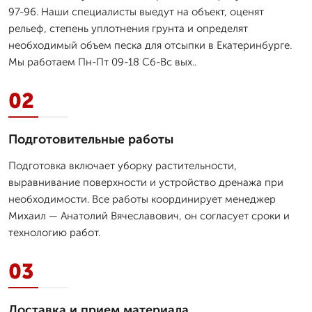
97-96. Наши специалисты выедут на объект, оценят
рельеф, степень уплотнения грунта и определят
необходимый объем песка для отсыпки в Екатеринбурге.
Мы работаем Пн-Пт 09-18 Сб-Вс вых..
02
Подготовительные работы
Подготовка включает уборку растительности,
выравнивание поверхности и устройство дренажа при
необходимости. Все работы координирует менеджер
Михаил — Анатолий Вячеславович, он согласует сроки и
технологию работ.
03
Доставка и прием материала