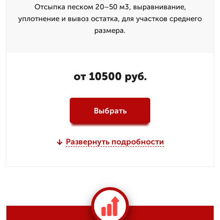
Отсыпка песком 20–50 м3, выравнивание,
уплотнение и вывоз остатка, для участков среднего
размера.
от 10500 руб.
Выбрать
Развернуть подробности