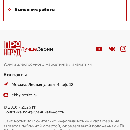
Выполним работы
Лучше
.Звони
Услуги электронного маркетинга и аналитики
Контакты
Москва, Лесная улица, 4. оф. 12
ekb@pesko.ru
© 2016 - 2026 гг.
Политика конфиденциальности
Сайт носит исключительно информационный характер и не
является публичной офертой, определяемой положениями ГК