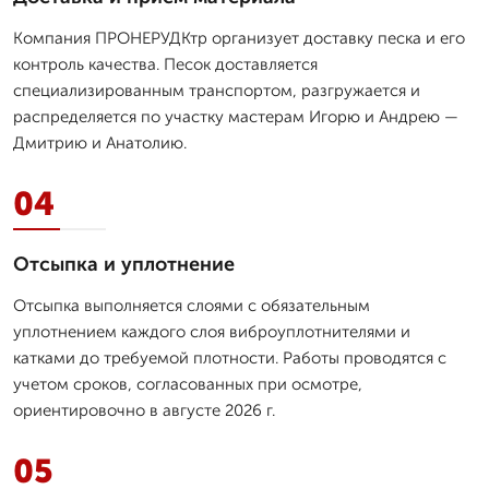
Компания ПРОНЕРУДКтр организует доставку песка и его
контроль качества. Песок доставляется
специализированным транспортом, разгружается и
распределяется по участку мастерам Игорю и Андрею —
Дмитрию и Анатолию.
04
Отсыпка и уплотнение
Отсыпка выполняется слоями с обязательным
уплотнением каждого слоя виброуплотнителями и
катками до требуемой плотности. Работы проводятся с
учетом сроков, согласованных при осмотре,
ориентировочно в августе 2026 г.
05