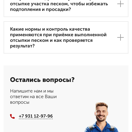
отсыпке участка песком, чтобы избежать
подтопления и просадки?
Какие нормы и контроль качества
применяются при приёмке выполненной
отсыпки песком и как проверяется
результат?
Остались вопросы?
Напишите нам и мы
ответим на все Ваши
вопросы
+7 931 12-97-96