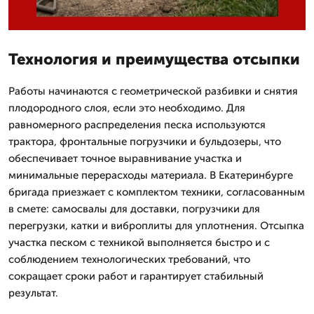
Технология и преимущества отсыпки
Работы начинаются с геометрической разбивки и снятия
плодородного слоя, если это необходимо. Для
равномерного распределения песка используются
трактора, фронтальные погрузчики и бульдозеры, что
обеспечивает точное выравнивание участка и
минимальные перерасходы материала. В Екатеринбурге
бригада приезжает с комплектом техники, согласованным
в смете: самосвалы для доставки, погрузчики для
перегрузки, катки и виброплиты для уплотнения. Отсыпка
участка песком с техникой выполняется быстро и с
соблюдением технологических требований, что
сокращает сроки работ и гарантирует стабильный
результат.