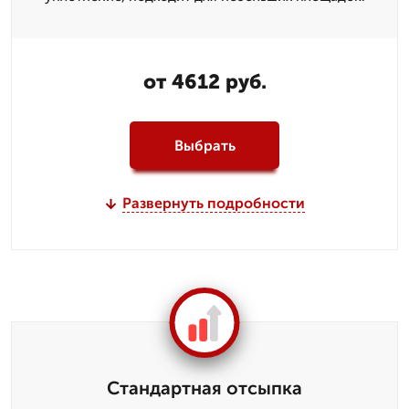
от 4612 руб.
Выбрать
Развернуть подробности
Стандартная отсыпка