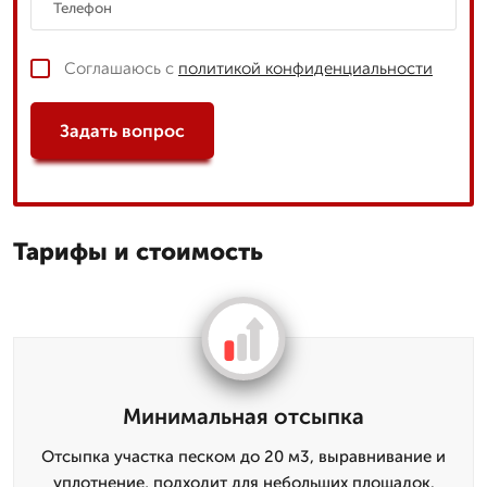
Соглашаюсь с
политикой конфиденциальности
Задать вопрос
Тарифы и стоимость
Минимальная отсыпка
Отсыпка участка песком до 20 м3, выравнивание и
уплотнение, подходит для небольших площадок.