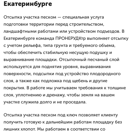
Екатеринбурге
Отсыпка участка песком — специальная услуга
подготовки территории перед строительством,
ландшафтными работами или устройством подъездов. В
Екатеринбурге команда ПРОНЕРУДКтр выполняет отсыпку
с учетом рельефа, типа грунта и требуемого объема,
чтобы обеспечить стабильную несущую подушку и
выравнивание площадки. Отсыпочный песчаный слой
используется для поднятия уровня, выравнивания
поверхности, подсыпки под устройство плодородного
слоя, а также как подложка под щебень и другие
покрытия. В работе мы учитываем требования к толщине
слоя, уплотнению и дренажу, чтобы земля на вашем
участке служила долго и не проседала.
Отсыпка участка песком под ключ позволяет клиенту
получить готовую к дальнейшим работам площадку без
лишних хлопот. Мы работаем в соответствии со