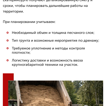
сроки, чтобы планировать дальнейшие работы на
территории.
При планировании учитываем:
Необходимый объем и толщина песчаного слоя;
Тип грунта и возможные мероприятия по дренажу;
Требуемое уплотнение и методы контроля
плотности;
Логистику доставки и возможность ввоза
крупногабаритной техники на участок.