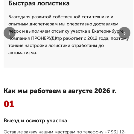
Быстрая логистика
Благодаря развитой собственной сети техники и
опытным диспетчерам мы оперативно доставляем
песок и выполняем отсыпку участка в Екатеринбурге.
‹
›
Компания ПРОНЕРУДКтр работает с 2012 года, поэтому
тонкие настройки логистики отработаны до
автоматизма.
Как мы работаем в августе 2026 г.
01
Выезд и осмотр участка
Оставьте заявку нашим мастерам по телефону +7 931 12-