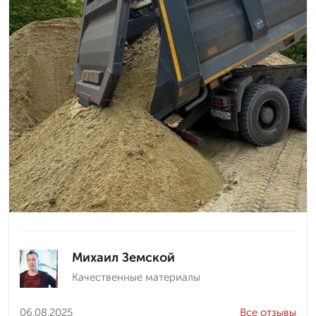
Михаил Земской
Качественные материалы
06.08.2025
Все отзывы