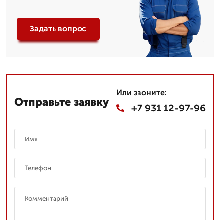
Задать вопрос
Или звоните:
Отправьте заявку
+7 931 12-97-96