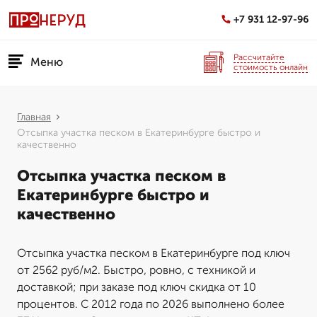
+7 931 12-97-96
Рассчитайте
Меню
стоимость онлайн
Главная
Отсыпка участка песком в Екатеринбурге быстро и
качественно
Отсыпка участка песком в
Екатеринбурге быстро и
качественно
Отсыпка участка песком в Екатеринбурге под ключ
от 2562 руб/м2. Быстро, ровно, с техникой и
доставкой; при заказе под ключ скидка от 10
процентов. С 2012 года по 2026 выполнено более