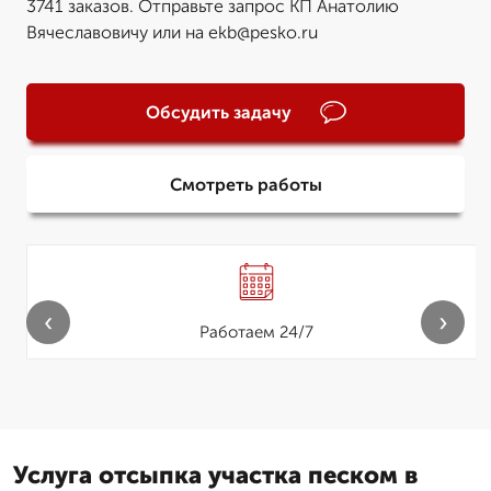
3741 заказов. Отправьте запрос КП Анатолию
Вячеславовичу или на ekb@pesko.ru
Обсудить задачу
Смотреть работы
‹
›
Работаем 24/7
Услуга отсыпка участка песком в