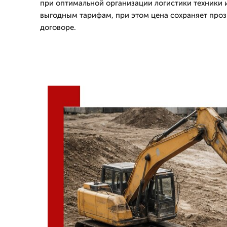
при оптимальной организации логистики техники и
выгодным тарифам, при этом цена сохраняет проз
договоре.