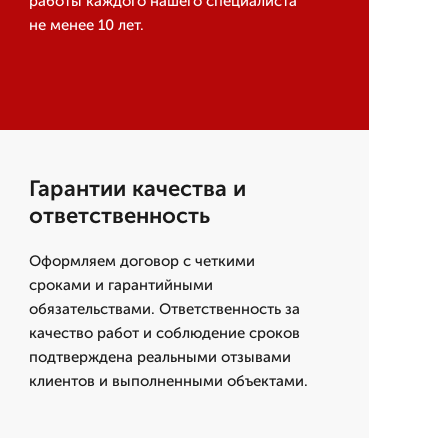
работы каждого нашего специалиста
не менее 10 лет.
Гарантии качества и
ответственность
Оформляем договор с четкими
сроками и гарантийными
обязательствами. Ответственность за
качество работ и соблюдение сроков
подтверждена реальными отзывами
клиентов и выполненными объектами.