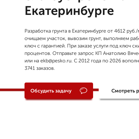
Екатеринбурге
Разработка грунта в Екатеринбурге от 4612 руб.
очищаем участок, вывозим грунт, выполняем ра
ключ с гарантией. При заказе услуги под ключ ск
процентов. Отправьте запрос КП Анатолию Вяче
или на ekb@pesko.ru. С 2012 года по 2026 вопол
3741 заказов.
Обсудить задачу
Смотреть 