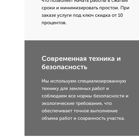
что позволяет начать работы в сжатые
сроки и минимизировать простои. При
заказе услуги под ключ скидка от 10
процентов.
Современная техника и
безопасность
Мы используем специализированную
технику для земляных работ и
соблюдаем все нормы безопасности и
экологические требования, что
обеспечивает точное выполнение
объема работ и сохранность участка.