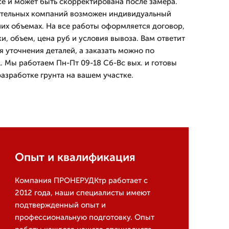
се и может быть скорректирована после замера.
ительных компаний возможен индивидуальный
ших объемах. На все работы оформляется договор,
, объем, цена руб и условия вывоза. Вам ответит
 уточнения деталей, а заказать можно по
. Мы работаем Пн-Пт 09-18 Сб-Вс вых. и готовы
азработке грунта на вашем участке.
Опыт и квалификация
Компания ПРОНЕРУДКтр работает с
2012 года, наши специалисты имеют
подтвержденный опыт и
профессиональную подготовку. Опыт