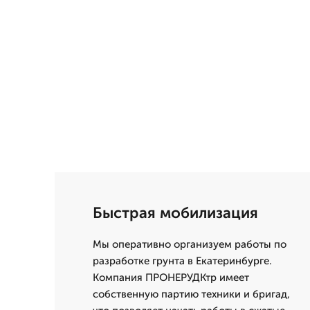
Быстрая мобилизация
Мы оперативно организуем работы по
разработке грунта в Екатеринбурге.
Компания ПРОНЕРУДКтр имеет
собственную партию техники и бригад,