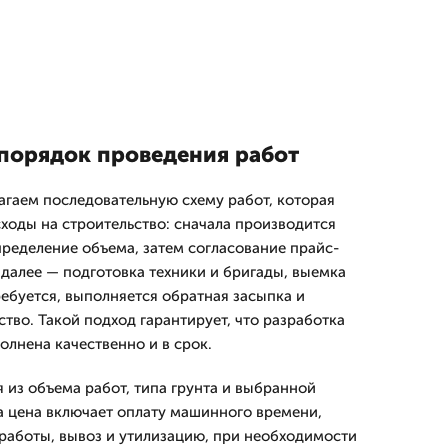
порядок проведения работ
агаем последовательную схему работ, которая
ходы на строительство: сначала производится
пределение объема, затем согласование прайс-
 далее — подготовка техники и бригады, выемка
требуется, выполняется обратная засыпка и
тво. Такой подход гарантирует, что разработка
олнена качественно и в срок.
из объема работ, типа грунта и выбранной
та цена включает оплату машинного времени,
работы, вывоз и утилизацию, при необходимости