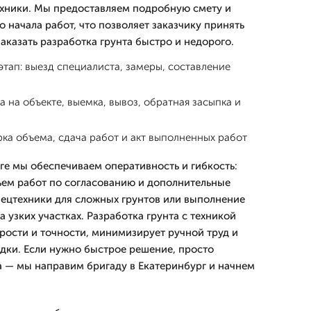
ехники. Мы предоставляем подробную смету и
о начала работ, что позволяет заказчику принять
аказать разработка грунта быстро и недорого.
тап: выезд специалиста, замеры, составление
а на объекте, выемка, вывоз, обратная засыпка и
ка объема, сдача работ и акт выполненных работ
ге мы обеспечиваем оперативность и гибкость:
ем работ по согласованию и дополнительные
ецтехники для сложных грунтов или выполнение
 узких участках. Разработка грунта с техникой
рости и точности, минимизирует ручной труд и
ки. Если нужно быстрое решение, просто
та — мы направим бригаду в Екатеринбург и начнем