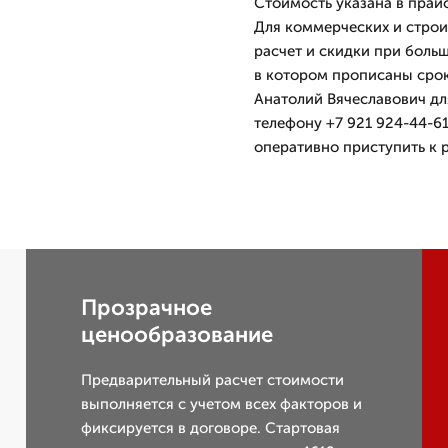
Стоимость указана в прай
Для коммерческих и стро
расчет и скидки при боль
в котором прописаны сроки
Анатолий Вячеславович для
телефону +7 921 924-44-61
оперативно приступить к р
Прозрачное
ценообразование
Предварительный расчет стоимости
выполняется с учетом всех факторов и
фиксируется в договоре. Стартовая