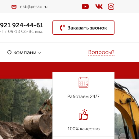
ekb@pesko.ru
 921 924-44-61
Заказать звонок
-Пт 09-18 Сб-Вс вых.
Вопросы?
О компани
Работаем 24/7
100% качество