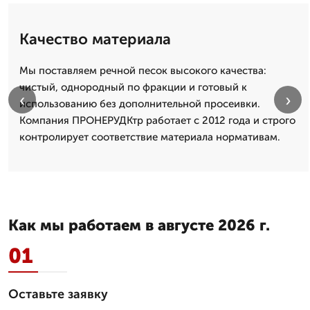
Качество материала
Мы поставляем речной песок высокого качества:
чистый, однородный по фракции и готовый к
‹
›
использованию без дополнительной просеивки.
Компания ПРОНЕРУДКтр работает с 2012 года и строго
контролирует соответствие материала нормативам.
Как мы работаем в августе 2026 г.
01
Оставьте заявку