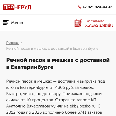
+7 921 924-44-61
Рассчитайте
Меню
стоимость онлайн
Главная
Речной песок в мешках с доставкой в Екатеринбурге
Речной песок в мешках с доставкой
в Екатеринбурге
Речной песок в мешках — доставка и выгрузка под
ключ в Екатеринбурге от 4305 руб. за мешок.
Быстро, чисто, по договору. При заказе под ключ
скидка от 10 процентов. Отправьте запрос КП
Анатолию Вячеславовичу или на ekb@pesko.ru. С
2012 года по 2026 вополнено более 3741 заказов