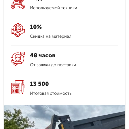
Используемой техники
10%
Скидка на материал
48 часов
От заявки до поставки
13 500
Итоговая стоимость