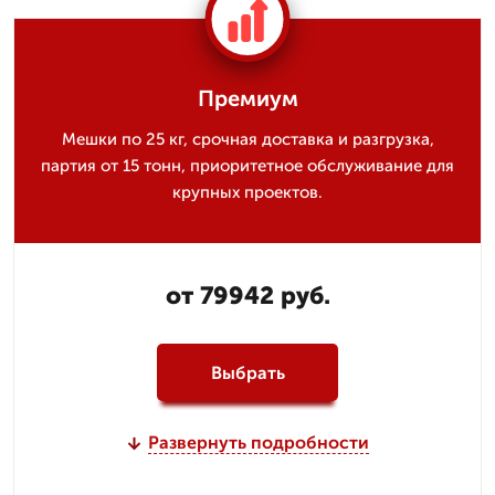
Премиум
Мешки по 25 кг, срочная доставка и разгрузка,
партия от 15 тонн, приоритетное обслуживание для
крупных проектов.
от 79942 руб.
Выбрать
Развернуть подробности