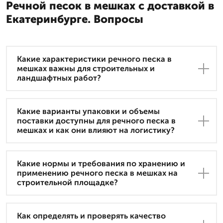
Речной песок в мешках с доставкой в
Екатеринбурге. Вопросы
Какие характеристики речного песка в
мешках важны для строительных и
ландшафтных работ?
Какие варианты упаковки и объемы
поставки доступны для речного песка в
мешках и как они влияют на логистику?
Какие нормы и требования по хранению и
применению речного песка в мешках на
строительной площадке?
Как определять и проверять качество