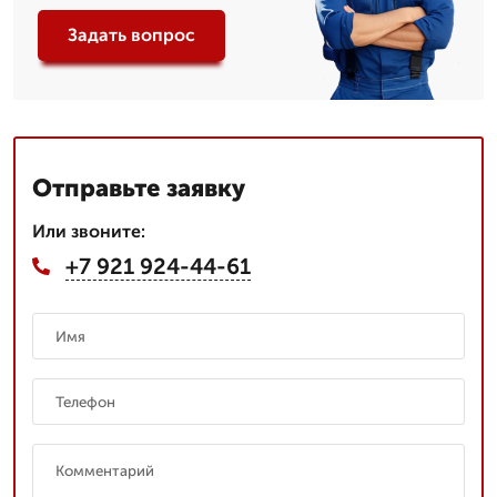
Задать вопрос
Отправьте заявку
Или звоните:
+7 921 924-44-61