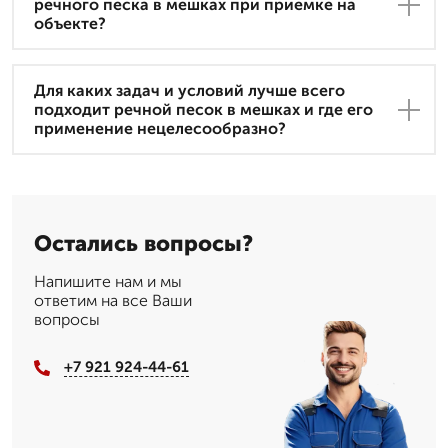
речного песка в мешках при приемке на
объекте?
Для каких задач и условий лучше всего
подходит речной песок в мешках и где его
применение нецелесообразно?
Остались вопросы?
Напишите нам и мы
ответим на все Ваши
вопросы
+7 921 924-44-61