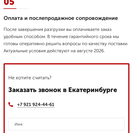
05
Оплата и послепродажное сопровождение
После завершения разгрузки вы оплачиваете заказ
удобным способом. В течение гарантийного срока мы
готовы оперативно решить вопросы по качеству поставки.
Актуальные условия действуют на августе 2026.
Не хотите считать?
Заказать звонок в Екатеринбурге
+7 921 924-44-61