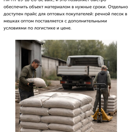
обеспечить объект материалом в нужные сроки. Отдельно
доступен прайс для оптовых покупателей: речной песок в
мешках оптом поставляется с дополнительными
условиями по логистике и цене.