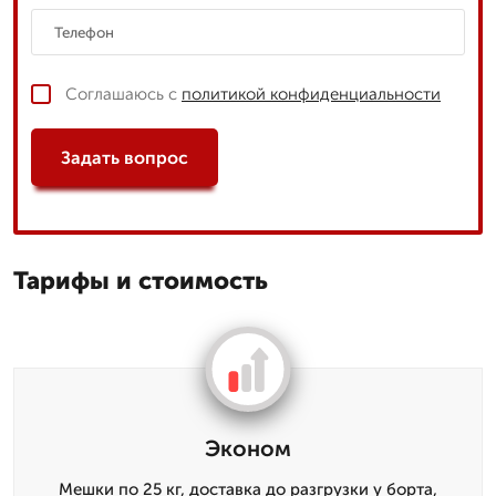
Соглашаюсь с
политикой конфиденциальности
Задать вопрос
Тарифы и стоимость
Эконом
Мешки по 25 кг, доставка до разгрузки у борта,