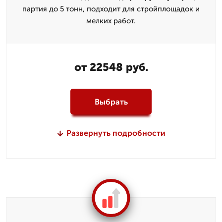
партия до 5 тонн, подходит для стройплощадок и
мелких работ.
от 22548 руб.
Выбрать
Развернуть подробности