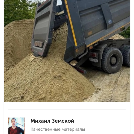
Михаил Земской
Качественные материалы