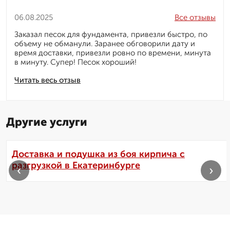
06.08.2025
Все отзывы
Заказал песок для фундамента, привезли быстро, по
объему не обманули. Заранее обговорили дату и
время доставки, привезли ровно по времени, минута
в минуту. Супер! Песок хороший!
Читать весь отзыв
Другие услуги
Доставка и подушка из боя кирпича с
разгрузкой в Екатеринбурге
‹
›