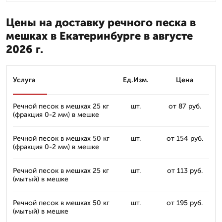
Цены на доставку речного песка в
мешках в Екатеринбурге в августе
2026 г.
Услуга
Ед.Изм.
Цена
Речной песок в мешках 25 кг
шт.
от 87 руб.
(фракция 0-2 мм) в мешке
Речной песок в мешках 50 кг
шт.
от 154 руб.
(фракция 0-2 мм) в мешке
Речной песок в мешках 25 кг
шт.
от 113 руб.
(мытый) в мешке
Речной песок в мешках 50 кг
шт.
от 195 руб.
(мытый) в мешке