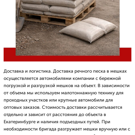
Доставка и логистика. Доставка речного песка в мешках
осуществляется автомобилями компании с бережной
погрузкой и разгрузкой мешков на объект. В зависимости
от объема мы используем малотоннажную технику для
проходных участков или крупные автомобили для
оптовых заказов. Стоимость доставки рассчитывается
отдельно и зависит от расстояния до объекта в
Екатеринбурге и наличия подъездных путей. При
необходимости бригада разгружает мешки вручную или с