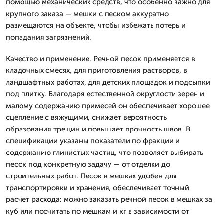
помощью механических средств, что особенно важно для
крупного заказа — мешки с песком аккуратно
размещаются на объекте, чтобы избежать потерь и
попадания загрязнений.
Качество и применение. Речной песок применяется в
кладочных смесях, для приготовления растворов, в
ландшафтных работах, для детских площадок и подсыпки
под плитку. Благодаря естественной округлости зерен и
малому содержанию примесей он обеспечивает хорошее
сцепление с вяжущими, снижает вероятность
образования трещин и повышает прочность швов. В
спецификации указаны показатели по фракции и
содержанию глинистых частиц, что позволяет выбирать
песок под конкретную задачу — от отделки до
строительных работ. Песок в мешках удобен для
транспортировки и хранения, обеспечивает точный
расчет расхода: можно заказать речной песок в мешках за
куб или посчитать по мешкам и кг в зависимости от