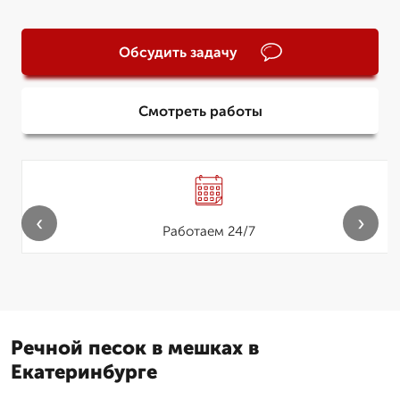
Обсудить задачу
Смотреть работы
‹
›
Работаем 24/7
Речной песок в мешках в
Екатеринбурге