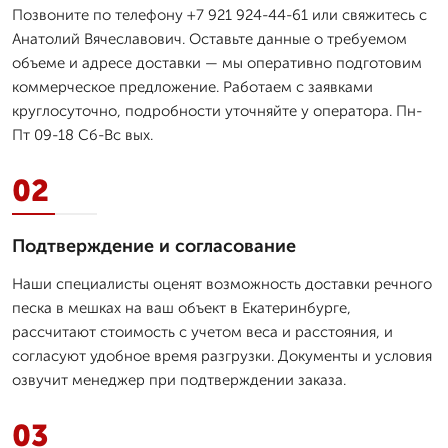
Позвоните по телефону +7 921 924-44-61 или свяжитесь с
Анатолий Вячеславович. Оставьте данные о требуемом
объеме и адресе доставки — мы оперативно подготовим
коммерческое предложение. Работаем с заявками
круглосуточно, подробности уточняйте у оператора. Пн-
Пт 09-18 Сб-Вс вых.
02
Подтверждение и согласование
Наши специалисты оценят возможность доставки речного
песка в мешках на ваш объект в Екатеринбурге,
рассчитают стоимость с учетом веса и расстояния, и
согласуют удобное время разгрузки. Документы и условия
озвучит менеджер при подтверждении заказа.
03