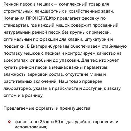
Речной песок в мешках — комплексный товар для
строительных, ландшафтных и хозяйственных задач.
Компания ПРОНЕРУДКтр предлагает фасовку по
стандартам, где каждый мешок содержит просеянный
натуральный речной песок без крупных примесей,
оптимальный по фракции для кладки, штукатурки и
подсыпки. В Екатеринбурге мы обеспечиваем стабильную
поставку мешков с песком и контролируем качество на
всех этапах: от добычи до упаковки. Для тех, кто хочет
купить речной песок в мешках важны параметры:
влажность, зерновой состав, отсутствие глины и
растительных включений. Наш товар проверен
лабораторно, указан в прайс-листе и доступен к заказу
оптом и в розницу.
Предлагаемые форматы и преимущества:
фасовка по 25 кг и 50 кг для удобства хранения и
использования;