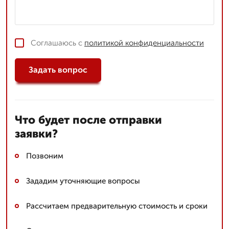
Соглашаюсь с
политикой конфиденциальности
Задать вопрос
Что будет после отправки
заявки?
Позвоним
Зададим уточняющие вопросы
Рассчитаем предварительную стоимость и сроки