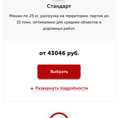
Стандарт
Мешки по 25 кг, разгрузка на территории, партия до
15 тонн, оптимально для средних объектов и
дорожных работ.
от 43046 руб.
Выбрать
Развернуть подробности