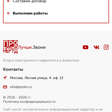
Составим договор
Выполним работы
Лучше
.Звони
Услуги электронного маркетинга и аналитики
Контакты
Москва, Лесная улица, 4. оф. 12
ekb@pesko.ru
© 2016 - 2026 гг.
Политика конфиденциальности
Сайт носит исключительно информационный характер и не