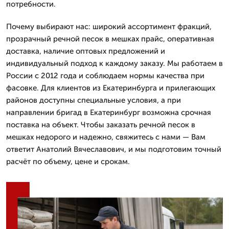
потребности.
Почему выбирают нас: широкий ассортимент фракций,
прозрачный речной песок в мешках прайс, оперативная
доставка, наличие оптовых предложений и
индивидуальный подход к каждому заказу. Мы работаем в
России с 2012 года и соблюдаем нормы качества при
фасовке. Для клиентов из Екатеринбурга и прилегающих
районов доступны специальные условия, а при
направлении бригад в Екатеринбург возможна срочная
поставка на объект. Чтобы заказать речной песок в
мешках недорого и надежно, свяжитесь с нами — Вам
ответит Анатолий Вячеславович, и мы подготовим точный
расчёт по объему, цене и срокам.