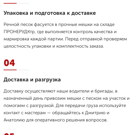
Упаковка и подготовка к доставке
Речной песок фасуется в прочные мешки на складе
ПРОНЕРУДКтр, где выполняется контроль качества и
маркировка каждой партии. Перед отправкой проверяем
целостность упаковки и комплектность заказа.
04
Доставка и разгрузка
Доставку осуществляют наши водители и бригады, в
назначенный день привозим мешки с песком на участок и
помогаем с разгрузкой. Для передачи груза используйте
контакт с мастерам — обращайтесь к Дмитрию и
Анатолию для оперативного решения вопросов.