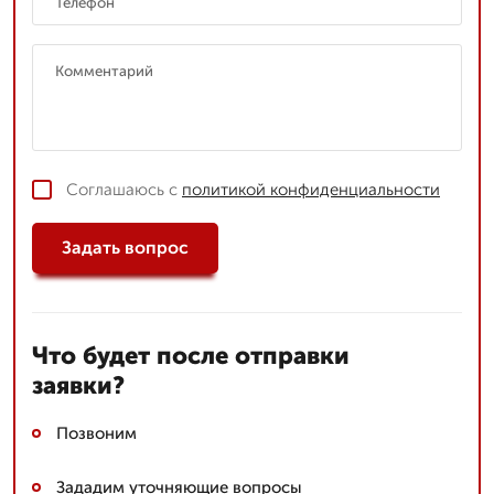
Соглашаюсь с
политикой конфиденциальности
Задать вопрос
Что будет после отправки
заявки?
Позвоним
Зададим уточняющие вопросы