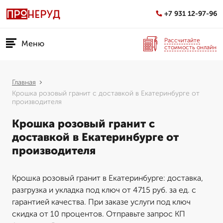
+7 931 12-97-96
Рассчитайте
Меню
стоимость онлайн
Главная
Крошка розовый гранит с доставкой в Екатеринбурге от
производителя
Крошка розовый гранит с
доставкой в Екатеринбурге от
производителя
Крошка розовый гранит в Екатеринбурге: доставка,
разгрузка и укладка под ключ от 4715 руб. за ед. с
гарантией качества. При заказе услуги под ключ
скидка от 10 процентов. Отправьте запрос КП