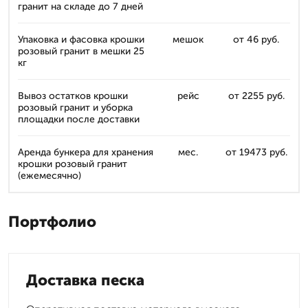
гранит на складе до 7 дней
Упаковка и фасовка крошки
мешок
от 46 руб.
розовый гранит в мешки 25
кг
Вывоз остатков крошки
рейс
от 2255 руб.
розовый гранит и уборка
площадки после доставки
Аренда бункера для хранения
мес.
от 19473 руб.
крошки розовый гранит
(ежемесячно)
Портфолио
Доставка песка