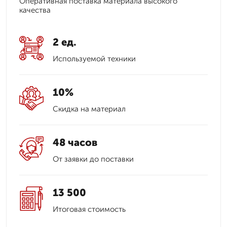
Оперативная поставка материала высокого
качества
2 ед.
Используемой техники
10%
Скидка на материал
48 часов
От заявки до поставки
13 500
Итоговая стоимость