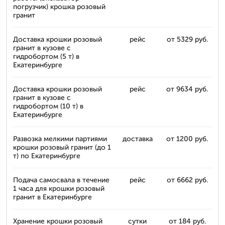
погрузчик) крошка розовый
гранит
Доставка крошки розовый
рейс
от 5329 руб.
гранит в кузове с
гидробортом (5 т) в
Екатеринбурге
Доставка крошки розовый
рейс
от 9634 руб.
гранит в кузове с
гидробортом (10 т) в
Екатеринбурге
Развозка мелкими партиями
доставка
от 1200 руб.
крошки розовый гранит (до 1
т) по Екатеринбурге
Подача самосвала в течение
рейс
от 6662 руб.
1 часа для крошки розовый
гранит в Екатеринбурге
Хранение крошки розовый
сутки
от 184 руб.