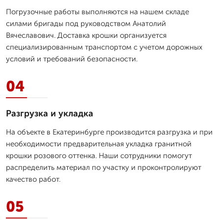
Погрузочные работы выполняются на нашем складе
силами бригады под руководством Анатолий
Вячеславович. Доставка крошки организуется
специализированным транспортом с учетом дорожных
условий и требований безопасности.
04
Разгрузка и укладка
На объекте в Екатеринбурге производится разгрузка и при
необходимости предварительная укладка гранитной
крошки розового оттенка. Наши сотрудники помогут
распределить материал по участку и проконтролируют
качество работ.
05