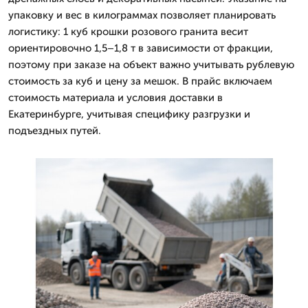
упаковку и вес в килограммах позволяет планировать
логистику: 1 куб крошки розового гранита весит
ориентировочно 1,5–1,8 т в зависимости от фракции,
поэтому при заказе на объект важно учитывать рублевую
стоимость за куб и цену за мешок. В прайс включаем
стоимость материала и условия доставки в
Екатеринбурге, учитывая специфику разгрузки и
подъездных путей.