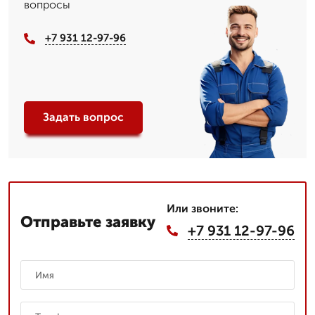
вопросы
+7 931 12-97-96
Задать вопрос
Или звоните:
Отправьте заявку
+7 931 12-97-96