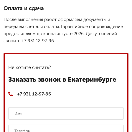
Оплата и сдача
После выполнения работ оформляем документы и
передаем счет для оплаты. Гарантийное сопровождение
предоставляем до конца августе 2026. Для уточнений
звоните +7 931 12-97-96
Не хотите считать?
Заказать звонок в Екатеринбурге
+7 931 12-97-96