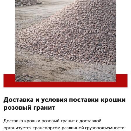
Доставка и условия поставки крошки
розовый гранит
Доставка крошки розовый гранит с доставкой
организуется транспортом различной грузоподъемности: