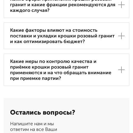
гранит и какие фракции рекомендуются для
каждого случая?
Какие факторы влияют на стоимость
поставки и укладки крошки розовый гранит
и как оптимизировать бюджет?
Какие меры по контролю качества и
приёмке крошки розовый гранит
применяются и на что обращать внимание
при приемке партии?
Остались вопросы?
Напишите нам и мы
ответим на все Ваши