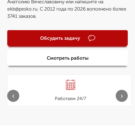
Анатолию Вячеславовичу или напишите на
ekb@pesko.ru. С 2012 года по 2026 вополнено более
3741 заказов.
Обсудить задачу
Смотреть работы
‹
›
Работаем 24/7