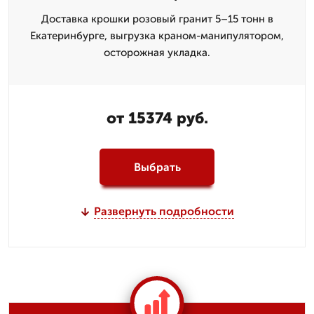
Доставка крошки розовый гранит 5–15 тонн в
Екатеринбурге, выгрузка краном-манипулятором,
осторожная укладка.
от 15374 руб.
Выбрать
Развернуть подробности