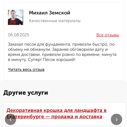
Михаил Земской
Качественные материалы
06.08.2025
Все отзывы
Заказал песок для фундамента, привезли быстро, по
объему не обманули. Заранее обговорили дату и
время доставки, привезли ровно по времени, минута
в минуту. Супер! Песок хороший!
Читать весь отзыв
Другие услуги
Декоративная крошка для ландшафта в
Екатеринбурге — продажа и доставка
‹
›