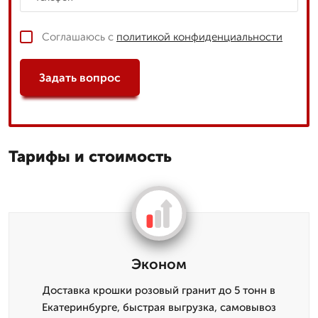
Соглашаюсь с
политикой конфиденциальности
Задать вопрос
Тарифы и стоимость
Эконом
Доставка крошки розовый гранит до 5 тонн в
Екатеринбурге, быстрая выгрузка, самовывоз