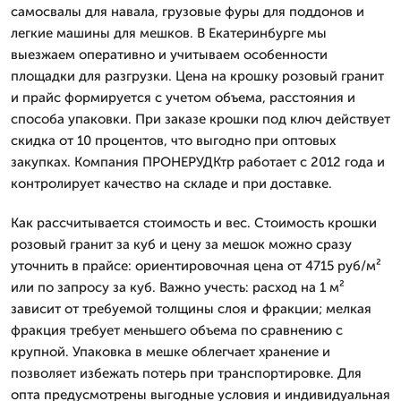
самосвалы для навала, грузовые фуры для поддонов и
легкие машины для мешков. В Екатеринбурге мы
выезжаем оперативно и учитываем особенности
площадки для разгрузки. Цена на крошку розовый гранит
и прайс формируется с учетом объема, расстояния и
способа упаковки. При заказе крошки под ключ действует
скидка от 10 процентов, что выгодно при оптовых
закупках. Компания ПРОНЕРУДКтр работает с 2012 года и
контролирует качество на складе и при доставке.
Как рассчитывается стоимость и вес. Стоимость крошки
розовый гранит за куб и цену за мешок можно сразу
уточнить в прайсе: ориентировочная цена от 4715 руб/м²
или по запросу за куб. Важно учесть: расход на 1 м²
зависит от требуемой толщины слоя и фракции; мелкая
фракция требует меньшего объема по сравнению с
крупной. Упаковка в мешке облегчает хранение и
позволяет избежать потерь при транспортировке. Для
опта предусмотрены выгодные условия и индивидуальная