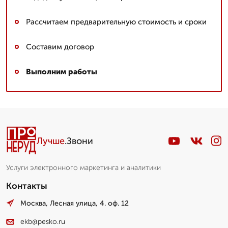
Рассчитаем предварительную стоимость и сроки
Составим договор
Выполним работы
Лучше
.Звони
Услуги электронного маркетинга и аналитики
Контакты
Москва, Лесная улица, 4. оф. 12
ekb@pesko.ru