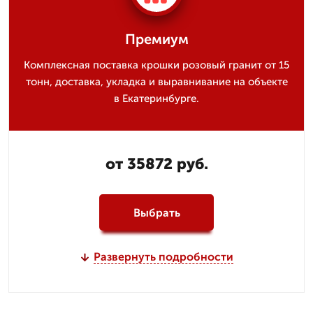
Премиум
Комплексная поставка крошки розовый гранит от 15
тонн, доставка, укладка и выравнивание на объекте
в Екатеринбурге.
от 35872 руб.
Выбрать
Развернуть подробности