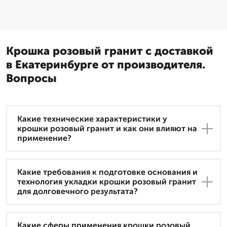
Крошка розовый гранит с доставкой
в Екатеринбурге от производителя.
Вопросы
Какие технические характеристики у
крошки розовый гранит и как они влияют на
применение?
Какие требования к подготовке основания и
технология укладки крошки розовый гранит
для долговечного результата?
Какие сферы применения крошки розовый