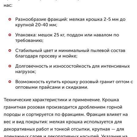
нас:
Разнообразие фракций: мелкая крошка 2-5 мм до
крупной 20-40 мм;
Упаковка: мешок 25 кг, поддон или навалом по
требованию;
Стабильный цвет и минимальный пылевой состав
благодаря просеву и мойке;
Долговечность и износостойкость для интенсивных
нагрузок;
Возможность купить крошку розовый гранит оптом с
оптовыми прайсами и скидками.
Технические характеристики и применение. Крошка
гранитная розовая производится дроблением горной
породы и сортируется по фракциям. Фракция влияет на
вес и вид покрытия: мелкая крошка используется для
декоративных работ и тонкой отсыпки, крупная — для
дренажных слоев и декоративных насыпей. Указание на