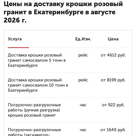
Цены на доставку крошки розовый
гранит в Екатеринбурге в августе
2026 г.
Услуга
Ед.Изм.
Цена
Доставка крошки розовый
рейс
от 4612 руб.
гранит самосвалом 5 тонн в
Екатеринбурге
Доставка крошки розовый
рейс
от 8199 руб.
гранит самосвалом 10 тонн в
Екатеринбурге
Погрузочно-разгрузочные
час
от 922 руб.
работы (ручная разгрузка)
крошка розовый гранит
Погрузочно-разгрузочные
час
от 1640 руб.
работы (экскаватор-