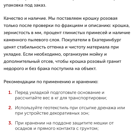
упаковка под заказ.
Качество и наличие. Мы поставляем крошку розовая
только после проверки по фракциям и описанию: крошка,
зернистость в мм, процент глинистых примесей и наличие
каменного пылевого слоя. Покупатели в Екатеринбург
ценят стабильность оттенка и чистоту материала при
укладке. Если необходимо, организуем мойку и
дополнительный отсев, чтобы крошка розовый гранит
недорого и без брака поступила на объект.
Рекомендации по применению и хранению:
Перед укладкой подготовьте основание и
рассчитайте вес в кг для транспортировки;
Используйте геотекстиль при отсыпке дренажа или
при устройстве декоративных зон;
При хранении на поддоне защитите мешки от
осадков и прямого контакта с грунтом;