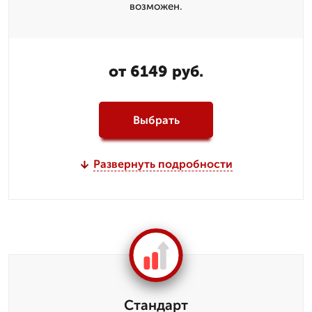
возможен.
от 6149 руб.
Выбрать
Развернуть подробности
Стандарт