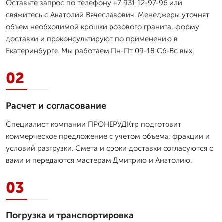
Оставьте запрос по телефону +7 931 12-97-96 или
свяжитесь с Анатолий Вячеславович. Менеджеры уточнят
объем необходимой крошки розового гранита, форму
доставки и проконсультируют по применению в
Екатеринбурге. Мы работаем Пн-Пт 09-18 Сб-Вс вых.
02
Расчет и согласование
Специалист компании ПРОНЕРУДКтр подготовит
коммерческое предложение с учетом объема, фракции и
условий разгрузки. Смета и сроки доставки согласуются с
вами и передаются мастерам Дмитрию и Анатолию.
03
Погрузка и транспортировка