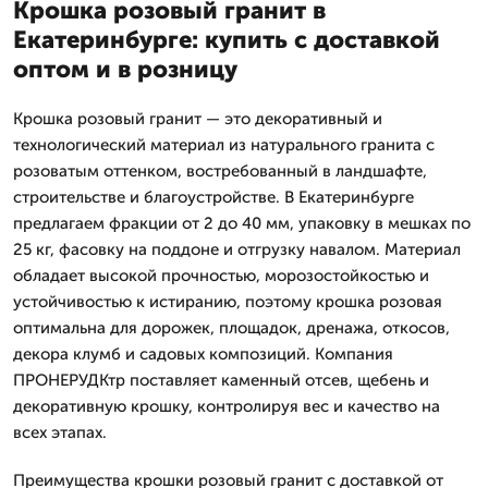
Крошка розовый гранит в
Екатеринбурге: купить с доставкой
оптом и в розницу
Крошка розовый гранит — это декоративный и
технологический материал из натурального гранита с
розоватым оттенком, востребованный в ландшафте,
строительстве и благоустройстве. В Екатеринбурге
предлагаем фракции от 2 до 40 мм, упаковку в мешках по
25 кг, фасовку на поддоне и отгрузку навалом. Материал
обладает высокой прочностью, морозостойкостью и
устойчивостью к истиранию, поэтому крошка розовая
оптимальна для дорожек, площадок, дренажа, откосов,
декора клумб и садовых композиций. Компания
ПРОНЕРУДКтр поставляет каменный отсев, щебень и
декоративную крошку, контролируя вес и качество на
всех этапах.
Преимущества крошки розовый гранит с доставкой от