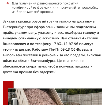
Для получения равномерного покрытия
комбинируйте фракции или применяйте прослойку
из более мелкой крошки.
Заказать крошка розовый гранит можно на доставку в
Екатеринбург при оформлении заявки: мы подготовим
прайс, укажем цену, упаковку и вес, подберем технику и
выведем оптимальную логистику. Вам ответит Анатолий
Вячеславович и по телефону +7 931 12-97-96 помогут
уточнить детали. Работаем Пн-Пт 09-18 Сб-Вс вых. и
выполняем поставки в регионе и за его пределы, включая
объекты вблизи Екатеринбурга. Цена и наличие
обновляются оперативно, чтобы покупка, продажа и
доставка прошли без задержек.