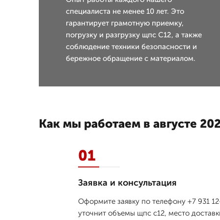
специалиста не менее 10 лет. Это
гарантирует грамотную приемку,
погрузку и разгрузку щпс С12, а также
соблюдение техники безопасности и
бережное обращение с материалом.
Как мы работаем в августе 202
01
Заявка и консультация
Оформите заявку по телефону +7 931 12
уточнит объемы щпс с12, место доставк