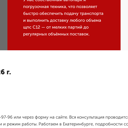
погрузочная техника, что позволяет
быстро обеспечить подачу транспорта
и выполнить доставку любого объема
щпс С12 — от мелких партий до
регулярных объёмных поставок.
6 г.
-97-96 или через форму на сайте. Вся консультация проводит
и и режим работы. Работаем в Екатеринбурге, подробности со