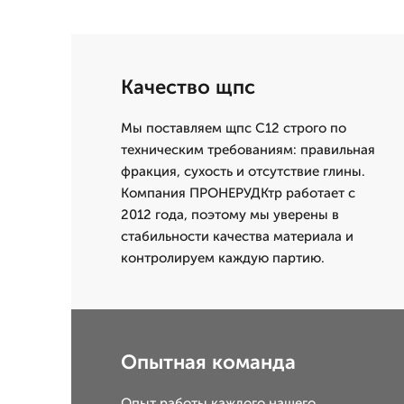
Качество щпс
Мы поставляем щпс С12 строго по
техническим требованиям: правильная
фракция, сухость и отсутствие глины.
Компания ПРОНЕРУДКтр работает с
2012 года, поэтому мы уверены в
стабильности качества материала и
контролируем каждую партию.
Опытная команда
Опыт работы каждого нашего