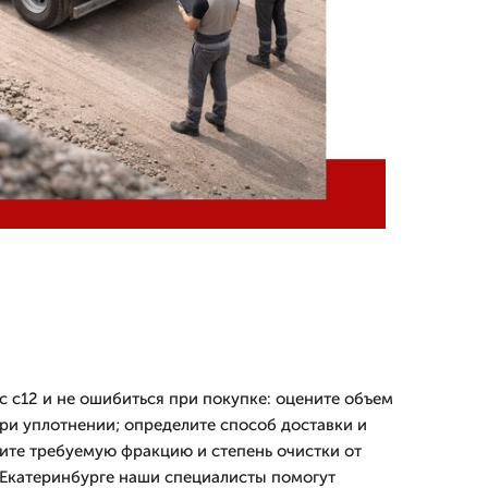
с с12 и не ошибиться при покупке: оцените объем
при уплотнении; определите способ доставки и
ните требуемую фракцию и степень очистки от
Екатеринбурге наши специалисты помогут