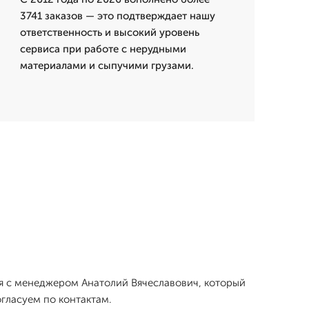
3741 заказов — это подтверждает нашу
ответственность и высокий уровень
сервиса при работе с нерудными
материалами и сыпучими грузами.
ся с менеджером Анатолий Вячеславович, который
гласуем по контактам.