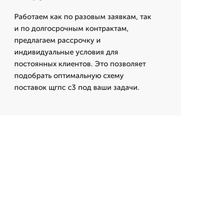
Работаем как по разовым заявкам, так
и по долгосрочным контрактам,
предлагаем рассрочку и
индивидуальные условия для
постоянных клиентов. Это позволяет
подобрать оптимальную схему
поставок щгпс с3 под ваши задачи.