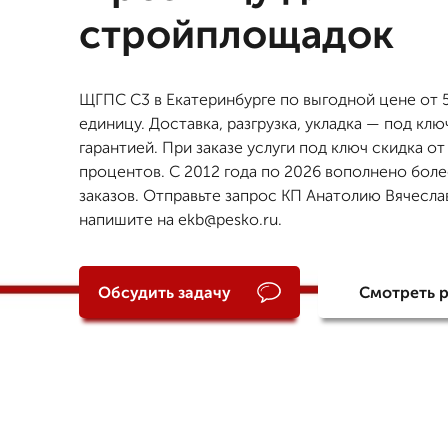
стройплощадок
ЩГПС С3 в Екатеринбурге по выгодной цене от 5
единицу. Доставка, разгрузка, укладка — под клю
гарантией. При заказе услуги под ключ скидка от
процентов. С 2012 года по 2026 вополнено боле
заказов. Отправьте запрос КП Анатолию Вячесла
напишите на ekb@pesko.ru.
Обсудить задачу
Смотреть 