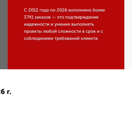
С 2012 года по 2026 вополнено более
3741 заказов — это подтверждение
надежности и умения выполнять
проекты любой сложности в срок и с
соблюдением требований клиента.
6 г.