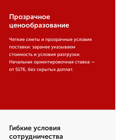
Прозрачное
ценообразование
Четкие сметы и прозрачные условия
поставки: заранее указываем
стоимость и условия разгрузки.
Начальная ориентировочная ставка —
от 5176, без скрытых доплат.
Гибкие условия
сотрудничества