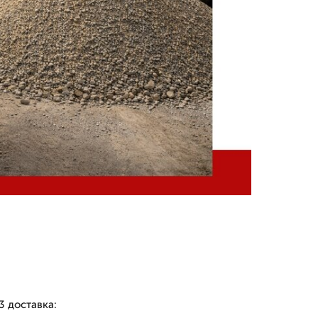
3 доставка: