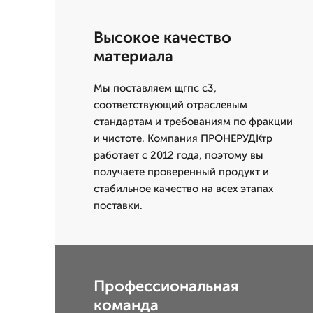
Высокое качество
материала
Мы поставляем щгпс с3,
соответствующий отраслевым
стандартам и требованиям по фракции
и чистоте. Компания ПРОНЕРУДКтр
работает с 2012 года, поэтому вы
получаете проверенный продукт и
стабильное качество на всех этапах
поставки.
Профессиональная
команда