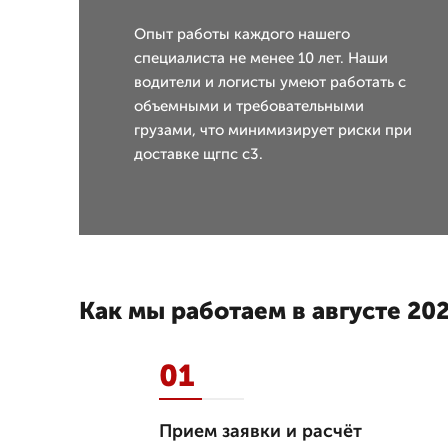
Опыт работы каждого нашего
специалиста не менее 10 лет. Наши
водители и логисты умеют работать с
объемными и требовательными
грузами, что минимизирует риски при
доставке щгпс с3.
Как мы работаем в августе 202
01
Прием заявки и расчёт