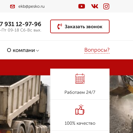
ekb@pesko.ru
7 931 12-97-96
Заказать звонок
-Пт 09-18 Сб-Вс вых.
Вопросы?
О компани
Работаем 24/7
100% качество