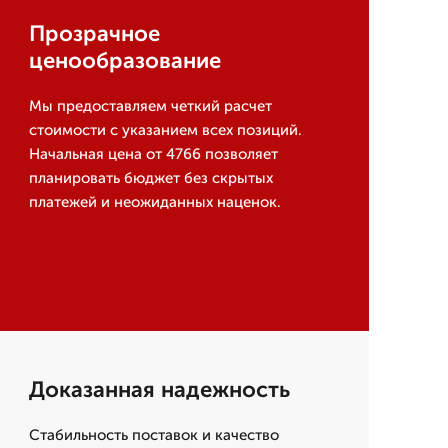
Прозрачное
ценообразование
Мы предоставляем четкий расчет
стоимости с указанием всех позиций.
Начальная цена от 4766 позволяет
планировать бюджет без скрытых
платежей и неожиданных наценок.
Доказанная надежность
Стабильность поставок и качество