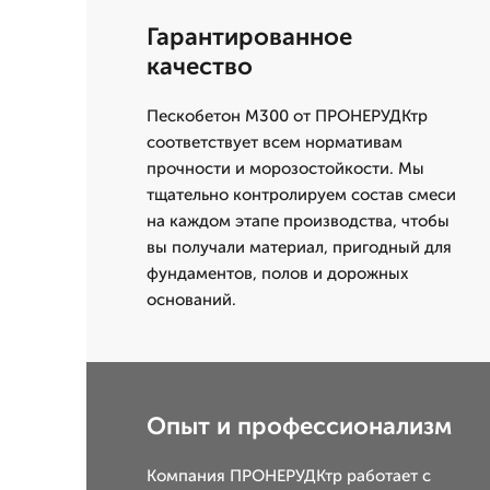
Гарантированное
качество
Пескобетон М300 от ПРОНЕРУДКтр
соответствует всем нормативам
прочности и морозостойкости. Мы
тщательно контролируем состав смеси
на каждом этапе производства, чтобы
вы получали материал, пригодный для
фундаментов, полов и дорожных
оснований.
Опыт и профессионализм
Компания ПРОНЕРУДКтр работает с