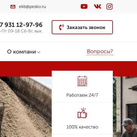
ekb@pesko.ru
7 931 12-97-96
Заказать звонок
-Пт 09-18 Сб-Вс вых.
Вопросы?
О компани
Работаем 24/7
100% качество