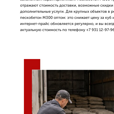
отражают стоимость доставки, возможные скидки 
дополнительные услуги. Для крупных объектов в р
пескобетон М300 оптом: это снижает цену за куб 
интернет-прайс обновляется регулярно, и вы всег
актуальную стоимость по телефону +7 931 12-97-96