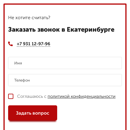
Не хотите считать?
Заказать звонок в Екатеринбурге
+7 931 12-97-96
Соглашаюсь с
политикой конфиденциальности
Задать вопрос