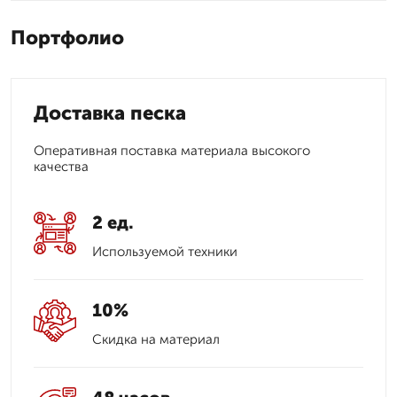
Портфолио
Доставка песка
Оперативная поставка материала высокого
качества
2 ед.
Используемой техники
10%
Скидка на материал