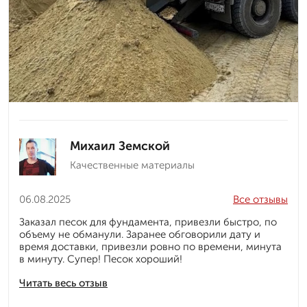
Михаил Земской
Качественные материалы
06.08.2025
Все отзывы
Заказал песок для фундамента, привезли быстро, по
объему не обманули. Заранее обговорили дату и
время доставки, привезли ровно по времени, минута
в минуту. Супер! Песок хороший!
Читать весь отзыв