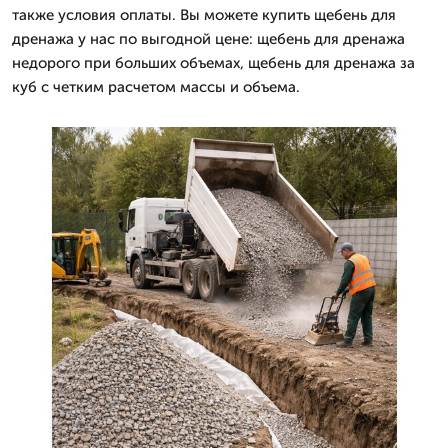
также условия оплаты. Вы можете купить щебень для
дренажа у нас по выгодной цене: щебень для дренажа
недорого при больших объемах, щебень для дренажа за
куб с четким расчетом массы и объема.