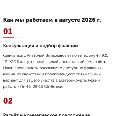
Как мы работаем в августе 2026 г.
01
Консультация и подбор фракции
Свяжитесь с Анатолий Вячеславович по телефону +7 931
12-97-96 для уточнения целей дренажа и объёма работ.
Наши специалисты расскажут о доступных фракциях
щебня, их свойствах и порекомендуют оптимальный
вариант для вашего участка в Екатеринбурге. Режим
работы - Пн-Пт 09-18 Сб-Вс вых.
02
Расчёт и коммерческое предложение