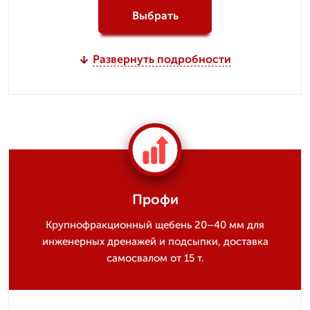
Выбрать
Развернуть подробности
Профи
Крупнофракционный щебень 20–40 мм для
инженерных дренажей и подсыпки, доставка
самосвалом от 15 т.