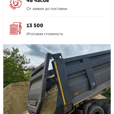
48 часов
От заявки до поставки
13 500
Итоговая стоимость