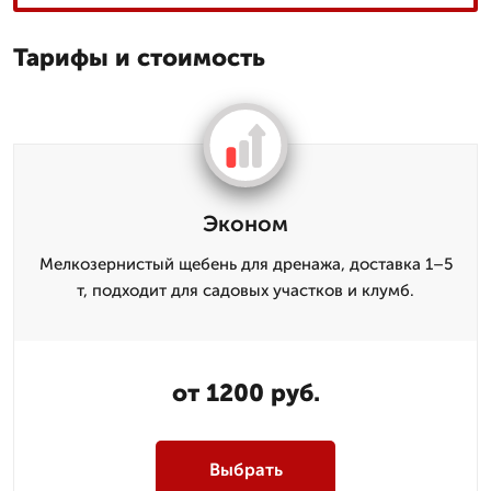
Тарифы и стоимость
Эконом
Мелкозернистый щебень для дренажа, доставка 1–5
т, подходит для садовых участков и клумб.
от 1200 руб.
Выбрать