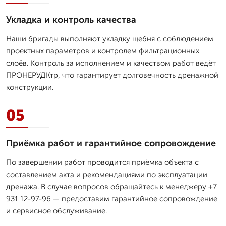
Укладка и контроль качества
Наши бригады выполняют укладку щебня с соблюдением
проектных параметров и контролем фильтрационных
слоёв. Контроль за исполнением и качеством работ ведёт
ПРОНЕРУДКтр, что гарантирует долговечность дренажной
конструкции.
05
Приёмка работ и гарантийное сопровождение
По завершении работ проводится приёмка объекта с
составлением акта и рекомендациями по эксплуатации
дренажа. В случае вопросов обращайтесь к менеджеру +7
931 12-97-96 — предоставим гарантийное сопровождение
и сервисное обслуживание.