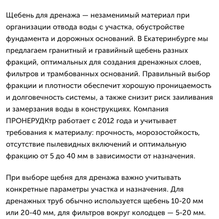
Щебень для дренажа — незаменимый материал при
организации отвода воды с участка, обустройстве
фундамента и дорожных оснований. В Екатеринбурге мы
предлагаем гранитный и гравийный щебень разных
фракций, оптимальных для создания дренажных слоев,
фильтров и трамбованных оснований. Правильный выбор
фракции и плотности обеспечит хорошую проницаемость
и долговечность системы, а также снизит риск заиливания
и замерзания воды в конструкциях. Компания
ПРОНЕРУДКтр работает с 2012 года и учитывает
требования к материалу: прочность, морозостойкость,
отсутствие пылевидных включений и оптимальную
фракцию от 5 до 40 мм в зависимости от назначения.
При выборе щебня для дренажа важно учитывать
конкретные параметры участка и назначения. Для
дренажных труб обычно используется щебень 10-20 мм
или 20-40 мм, для фильтров вокруг колодцев — 5-20 мм.