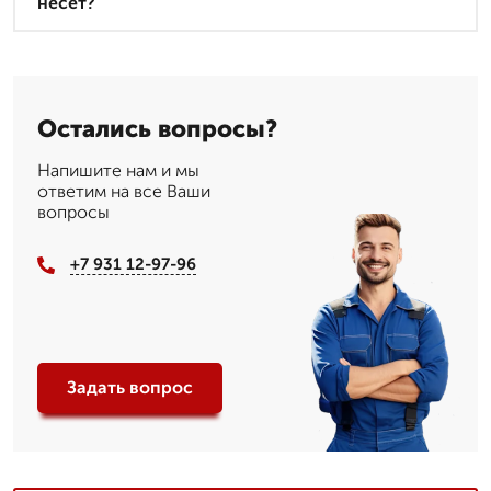
несет?
Остались вопросы?
Напишите нам и мы
ответим на все Ваши
вопросы
+7 931 12-97-96
Задать вопрос