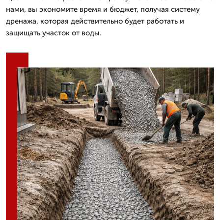
нами, вы экономите время и бюджет, получая систему
дренажа, которая действительно будет работать и
защищать участок от воды.