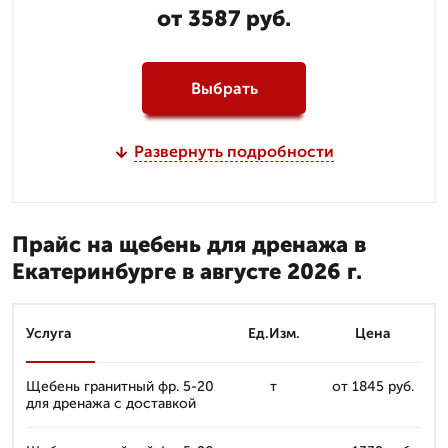
от 3587 руб.
Выбрать
Развернуть подробности
Прайс на щебень для дренажа в
Екатеринбурге в августе 2026 г.
Услуга
Ед.Изм.
Цена
Щебень гранитный фр. 5-20
т
от 1845 руб.
для дренажа с доставкой