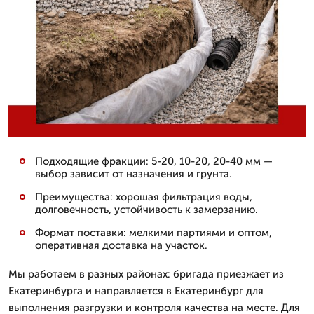
Подходящие фракции: 5-20, 10-20, 20-40 мм —
выбор зависит от назначения и грунта.
Преимущества: хорошая фильтрация воды,
долговечность, устойчивость к замерзанию.
Формат поставки: мелкими партиями и оптом,
оперативная доставка на участок.
Мы работаем в разных районах: бригада приезжает из
Екатеринбурга и направляется в Екатеринбург для
выполнения разгрузки и контроля качества на месте. Для