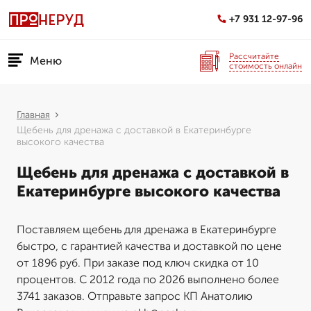
+7 931 12-97-96
Рассчитайте
Меню
стоимость онлайн
Главная
Щебень для дренажа с доставкой в Екатеринбурге
высокого качества
Щебень для дренажа с доставкой в
Екатеринбурге высокого качества
Поставляем щебень для дренажа в Екатеринбурге
быстро, с гарантией качества и доставкой по цене
от 1896 руб. При заказе под ключ скидка от 10
процентов. С 2012 года по 2026 выполнено более
3741 заказов. Отправьте запрос КП Анатолию