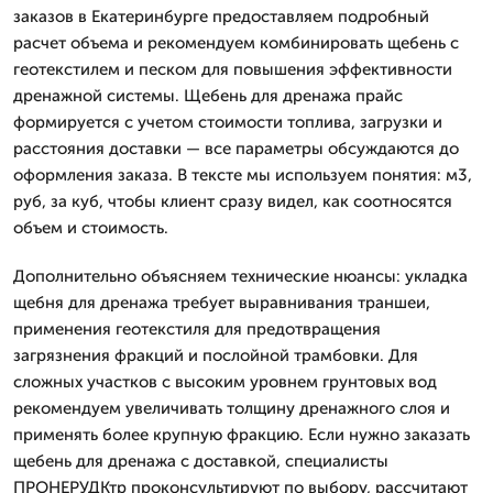
заказов в Екатеринбурге предоставляем подробный
расчет объема и рекомендуем комбинировать щебень с
геотекстилем и песком для повышения эффективности
дренажной системы. Щебень для дренажа прайс
формируется с учетом стоимости топлива, загрузки и
расстояния доставки — все параметры обсуждаются до
оформления заказа. В тексте мы используем понятия: м3,
руб, за куб, чтобы клиент сразу видел, как соотносятся
объем и стоимость.
Дополнительно объясняем технические нюансы: укладка
щебня для дренажа требует выравнивания траншеи,
применения геотекстиля для предотвращения
загрязнения фракций и послойной трамбовки. Для
сложных участков с высоким уровнем грунтовых вод
рекомендуем увеличивать толщину дренажного слоя и
применять более крупную фракцию. Если нужно заказать
щебень для дренажа с доставкой, специалисты
ПРОНЕРУДКтр проконсультируют по выбору, рассчитают