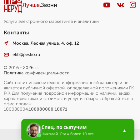
Лучше
.Звони
Услуги электронного маркетинга и аналитики
Контакты
Москва, Лесная улица, 4. оф. 12
ekb@pesko.ru
© 2016 - 2026 гг.
Политика конфиденциальности
Сайт носит исключительно информационный характер и не
является публичной офертой, определяемой положениями ГК
РФ. Для получения подробной информации о наличии, видах,
характеристиках и стоимости услуг и товаров обращайтесь в
офис продаж.
100080004.
100080000.10071
Спец. по сыпучим
▲
Николай. Стаж более 10 лет
Меню