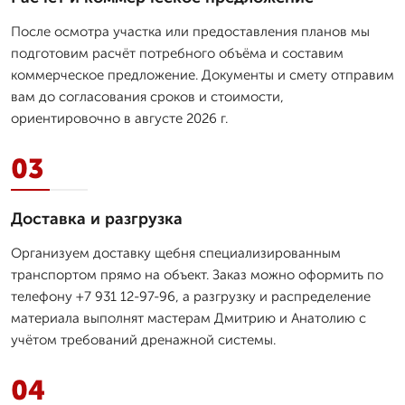
После осмотра участка или предоставления планов мы
подготовим расчёт потребного объёма и составим
коммерческое предложение. Документы и смету отправим
вам до согласования сроков и стоимости,
ориентировочно в августе 2026 г.
03
Доставка и разгрузка
Организуем доставку щебня специализированным
транспортом прямо на объект. Заказ можно оформить по
телефону +7 931 12-97-96, а разгрузку и распределение
материала выполнят мастерам Дмитрию и Анатолию с
учётом требований дренажной системы.
04