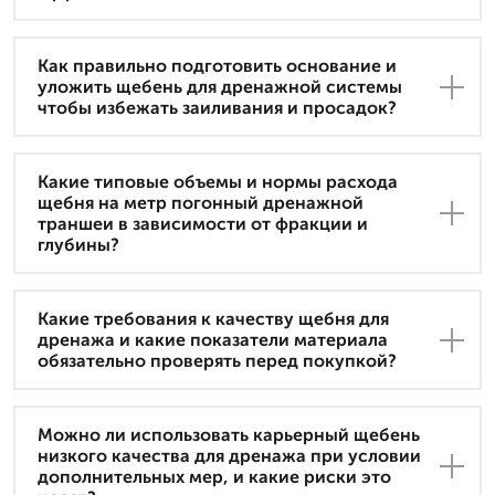
Как правильно подготовить основание и
уложить щебень для дренажной системы
чтобы избежать заиливания и просадок?
Какие типовые объемы и нормы расхода
щебня на метр погонный дренажной
траншеи в зависимости от фракции и
глубины?
Какие требования к качеству щебня для
дренажа и какие показатели материала
обязательно проверять перед покупкой?
Можно ли использовать карьерный щебень
низкого качества для дренажа при условии
дополнительных мер, и какие риски это