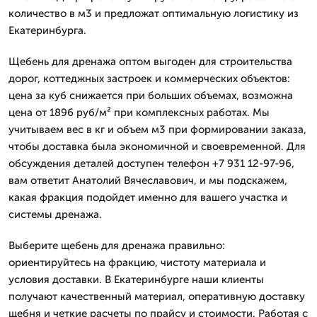
количество в м3 и предложат оптимальную логистику из
Екатеринбурга.
Щебень для дренажа оптом выгоден для строительства
дорог, коттеджных застроек и коммерческих объектов:
цена за куб снижается при больших объемах, возможна
цена от 1896 руб/м² при комплексных работах. Мы
учитываем вес в кг и объем м3 при формировании заказа,
чтобы доставка была экономичной и своевременной. Для
обсуждения деталей доступен телефон +7 931 12-97-96,
вам ответит Анатолий Вячеславович, и мы подскажем,
какая фракция подойдет именно для вашего участка и
системы дренажа.
Выберите щебень для дренажа правильно:
ориентируйтесь на фракцию, чистоту материала и
условия доставки. В Екатеринбурге наши клиенты
получают качественный материал, оперативную доставку
щебня и четкие расчеты по прайсу и стоимости. Работая с