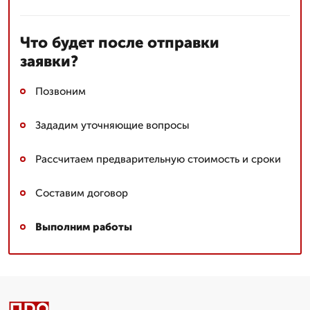
Что будет после отправки
заявки?
Позвоним
Зададим уточняющие вопросы
Рассчитаем предварительную стоимость и сроки
Составим договор
Выполним работы