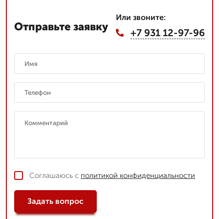
Или звоните:
Отправьте заявку
+7 931 12-97-96
Соглашаюсь с
политикой конфиденциальности
Задать вопрос