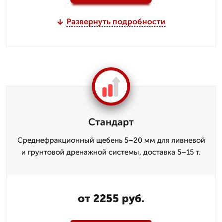
Развернуть подробности
Стандарт
Среднефракционный щебень 5–20 мм для ливневой
и грунтовой дренажной системы, доставка 5–15 т.
от 2255 руб.