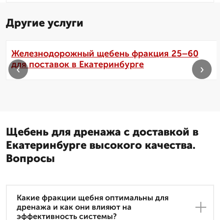
Другие услуги
Железнодорожный щебень фракция 25–60
для поставок в Екатеринбурге
‹
›
Щебень для дренажа с доставкой в
Екатеринбурге высокого качества.
Вопросы
Какие фракции щебня оптимальны для
дренажа и как они влияют на
эффективность системы?