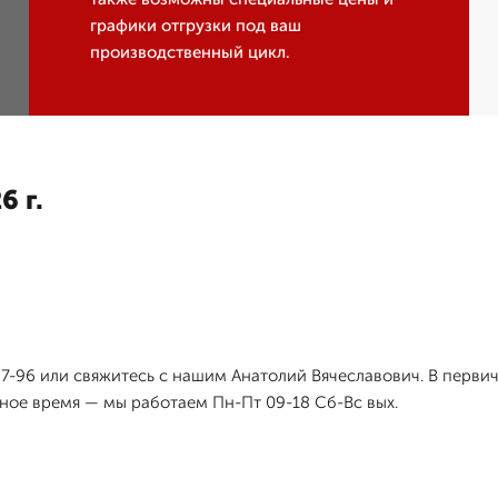
графики отгрузки под ваш
производственный цикл.
6 г.
-97-96 или свяжитесь с нашим Анатолий Вячеславович. В перв
бное время — мы работаем Пн-Пт 09-18 Сб-Вс вых.