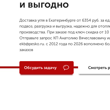
и выгодно
Доставка угля в Екатеринбурге от 6354 руб. за ед
подвоз, разгрузка и выгрузка, надежно для отопл
производства. При заказе под ключ скидка от 10
Отправьте запрос КП Анатолию Вячеславовичу и
ekb@pesko.ru. с 2012 года по 2026 вополнено бо
заказов
Обсудить задачу
Смотреть 