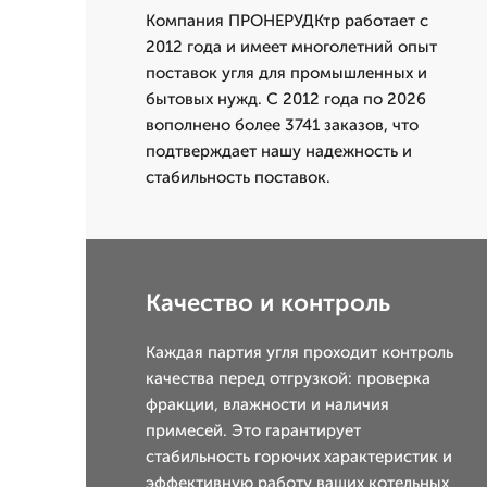
Компания ПРОНЕРУДКтр работает с
2012 года и имеет многолетний опыт
поставок угля для промышленных и
бытовых нужд. С 2012 года по 2026
вополнено более 3741 заказов, что
подтверждает нашу надежность и
стабильность поставок.
Качество и контроль
Каждая партия угля проходит контроль
качества перед отгрузкой: проверка
фракции, влажности и наличия
примесей. Это гарантирует
стабильность горючих характеристик и
эффективную работу ваших котельных