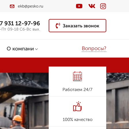
ekb@pesko.ru
7 931 12-97-96
Заказать звонок
-Пт 09-18 Сб-Вс вых.
Вопросы?
О компани
Работаем 24/7
100% качество