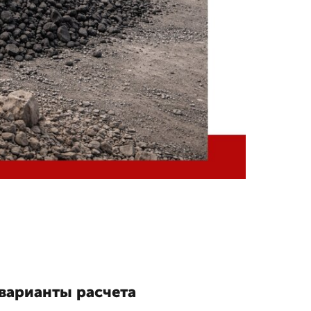
 варианты расчета