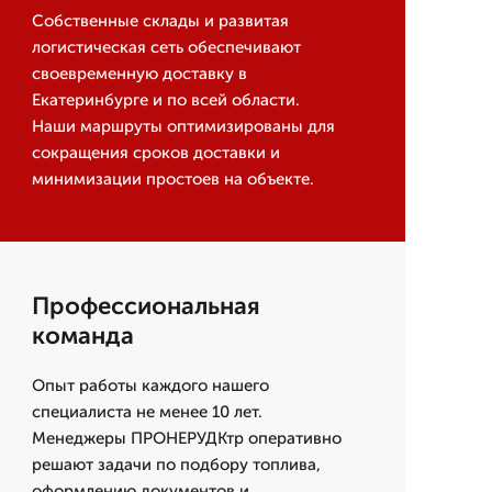
Собственные склады и развитая
логистическая сеть обеспечивают
своевременную доставку в
Екатеринбурге и по всей области.
Наши маршруты оптимизированы для
сокращения сроков доставки и
минимизации простоев на объекте.
Профессиональная
команда
Опыт работы каждого нашего
специалиста не менее 10 лет.
Менеджеры ПРОНЕРУДКтр оперативно
решают задачи по подбору топлива,
оформлению документов и