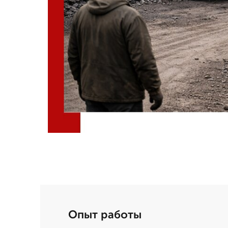
Опыт работы