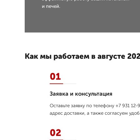
и печей.
Как мы работаем в августе 202
01
Заявка и консультация
Оставьте заявку по телефону +7 931 12
адрес доставки, а также согласуем удо
02