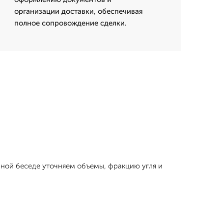
организации доставки, обеспечивая
полное сопровождение сделки.
ичной беседе уточняем объемы, фракцию угля и