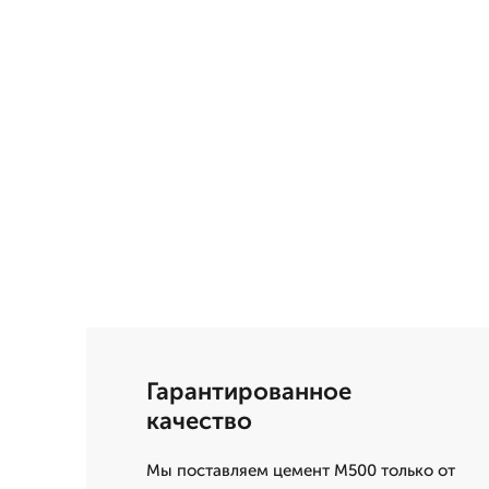
Гарантированное
качество
Мы поставляем цемент М500 только от