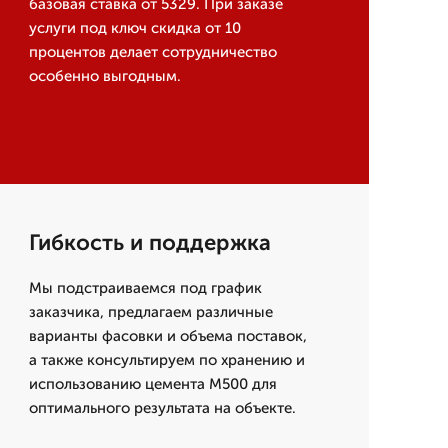
базовая ставка от 5329. При заказе
услуги под ключ скидка от 10
процентов делает сотрудничество
особенно выгодным.
Гибкость и поддержка
Мы подстраиваемся под график
заказчика, предлагаем различные
варианты фасовки и объема поставок,
а также консультируем по хранению и
использованию цемента М500 для
оптимального результата на объекте.