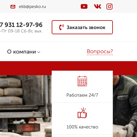
ekb@pesko.ru
7 931 12-97-96
Заказать звонок
-Пт 09-18 Сб-Вс вых.
Вопросы?
О компани
Работаем 24/7
100% качество