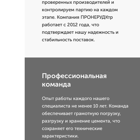
проверенных производителей и
контролируем партию на каждом
этапе. Компания ПРОНЕРУДКтр
работает с 2012 года, что
подтверждает нашу надежность и
стабильность поставок.
Профессиональная
команда
Опыт работы каждого нашего
специалиста не менее 10 лет. Команда
обеспечивает грамотную погрузку,
разгрузку и хранение цемента, что
сохраняет его технические
характеристики.