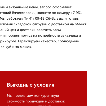
чие и актуальные цены, запрос оформляет
атолий Вячеславович, звоните по номеру +7 931
 Мы работаем Пн-Пт 09-18 Сб-Вс вых. и готовы
словия складской отгрузки с доставкой на объект.
баний цен и доставки рассчитываем
ия, ориентируясь на потребности заказчика и
еринбурге. Гарантируем качество, соблюдение
за куб и за мешок.
Выгодные условия
Мы предлагаем конкурентную
стоимость продукции и доставки: