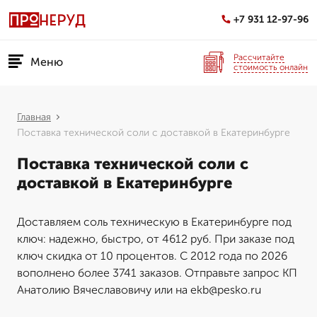
+7 931 12-97-96
Рассчитайте
Меню
стоимость онлайн
Главная
Поставка технической соли с доставкой в Екатеринбурге
Поставка технической соли с
доставкой в Екатеринбурге
Доставляем соль техническую в Екатеринбурге под
ключ: надежно, быстро, от 4612 руб. При заказе под
ключ скидка от 10 процентов. С 2012 года по 2026
вополнено более 3741 заказов. Отправьте запрос КП
Анатолию Вячеславовичу или на ekb@pesko.ru