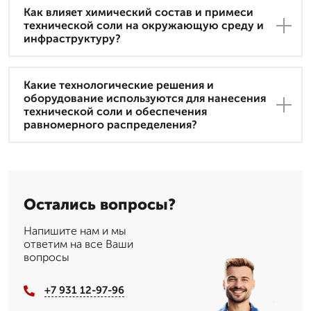
Как влияет химический состав и примеси
технической соли на окружающую среду и
инфраструктуру?
Какие технологические решения и
оборудование используются для нанесения
технической соли и обеспечения
равномерного распределения?
Остались вопросы?
Напишите нам и мы
ответим на все Ваши
вопросы
+7 931 12-97-96