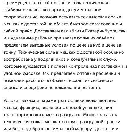
Преимущества нашей поставки соль техническая:
стабильное качество партии, документальное
сопровождение, возможность взять техническая соль в
мешках с доставкой на объект, быстрое согласование и
гибкий прайс. Доставляем как вблизи Екатеринбурга, так
и в удаленные районы: при заказе больших объёмов
предлагаем выгодные условия по цене за куб и цене за
тонну. Техническая соль в мешках с доставкой особенно
востребована у подрядчиков и коммунальных служб,
которые нуждаются в полном контроле над поставками и
удобной фасовке. Мы предлагаем оптовые расценки и
помогаем рассчитать объемы, исходя из сезонного
спроса и специфики использования реагента.
Условия заказа и параметры поставки включают: вес
мешка, фракцию, влажность, способ упаковки, вид
транспортировки и место разгрузки. Можно заказать
техническая соль в мешках оптом с разгрузкой краном
или без, подобрать оптимальный маршрут доставки и