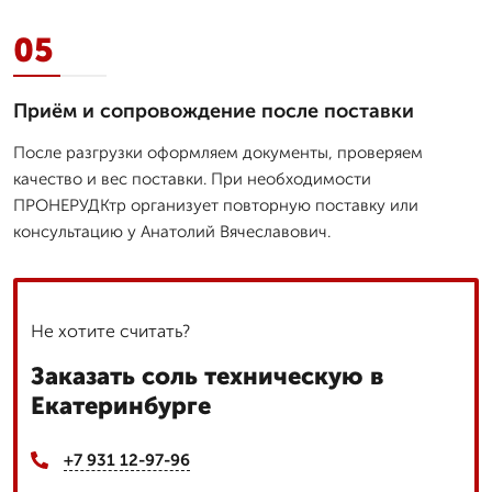
05
Приём и сопровождение после поставки
После разгрузки оформляем документы, проверяем
качество и вес поставки. При необходимости
ПРОНЕРУДКтр организует повторную поставку или
консультацию у Анатолий Вячеславович.
Не хотите считать?
Заказать соль техническую в
Екатеринбурге
+7 931 12-97-96