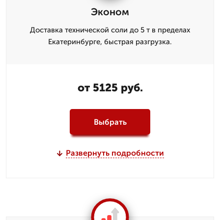
Эконом
Доставка технической соли до 5 т в пределах
Екатеринбурге, быстрая разгрузка.
от 5125 руб.
Выбрать
Развернуть подробности