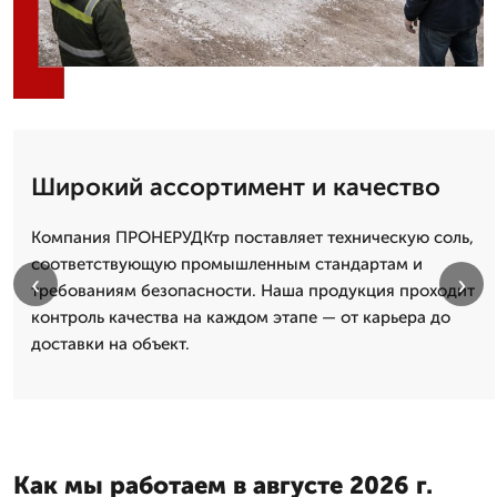
Широкий ассортимент и качество
Компания ПРОНЕРУДКтр поставляет техническую соль,
соответствующую промышленным стандартам и
‹
›
требованиям безопасности. Наша продукция проходит
контроль качества на каждом этапе — от карьера до
доставки на объект.
Как мы работаем в августе 2026 г.