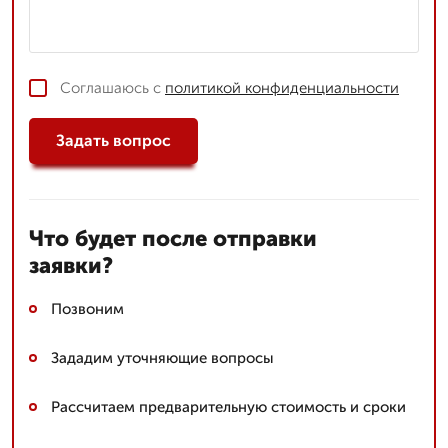
Соглашаюсь с
политикой конфиденциальности
Задать вопрос
Что будет после отправки
заявки?
Позвоним
Зададим уточняющие вопросы
Рассчитаем предварительную стоимость и сроки