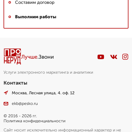
Составим договор
Выполним работы
Лучше
.Звони
Услуги электронного маркетинга и аналитики
Контакты
Москва, Лесная улица, 4. оф. 12
ekb@pesko.ru
© 2016 - 2026 гг.
Политика конфиденциальности
Сайт носит исключительно информационный характер и не