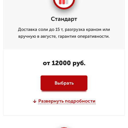
Стандарт
Доставка соли до 15 т, разгрузка краном или
вручную в августе, гарантия оперативности.
от 12000 руб.
Выбрать
Развернуть подробности