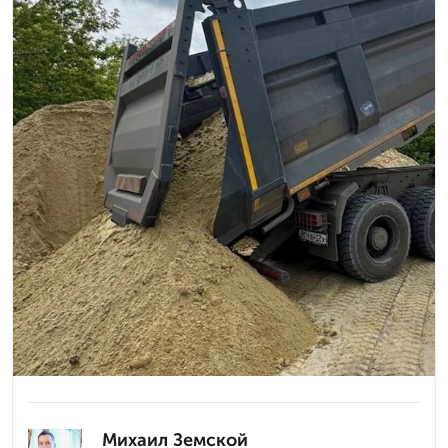
Михаил Земской