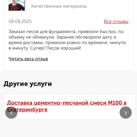
Качественные материалы
06.08.2025
Все отзывы
Заказал песок для фундамента, привезли быстро, по
объему не обманули. Заранее обговорили дату и
время доставки, привезли ровно по времени, минута
в минуту. Супер! Песок хороший!
Читать весь отзыв
Другие услуги
Доставка цементно-песчаной смеси М100 в
Екатеринбурге
‹
›