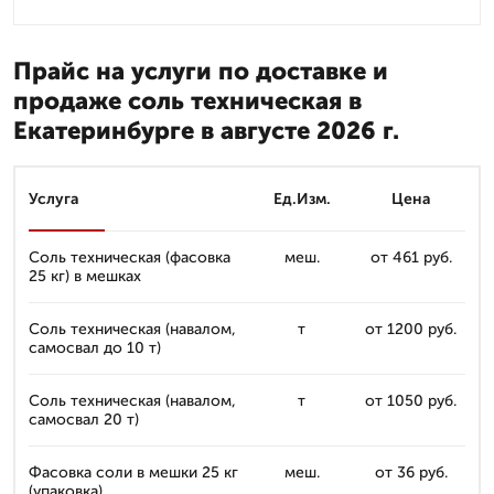
Прайс на услуги по доставке и
продаже соль техническая в
Екатеринбурге в августе 2026 г.
Услуга
Ед.Изм.
Цена
Соль техническая (фасовка
меш.
от 461 руб.
25 кг) в мешках
Соль техническая (навалом,
т
от 1200 руб.
самосвал до 10 т)
Соль техническая (навалом,
т
от 1050 руб.
самосвал 20 т)
Фасовка соли в мешки 25 кг
меш.
от 36 руб.
(упаковка)