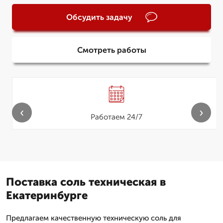
Обсудить задачу
Смотреть работы
‹
›
Работаем 24/7
Поставка соль техническая в
Екатеринбурге
Предлагаем качественную техническую соль для