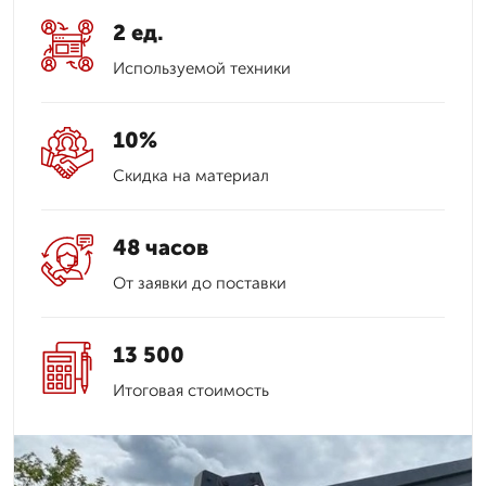
2 ед.
Используемой техники
10%
Скидка на материал
48 часов
От заявки до поставки
13 500
Итоговая стоимость