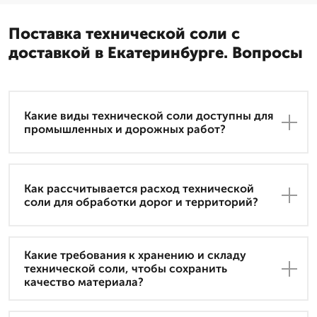
Поставка технической соли с
доставкой в Екатеринбурге. Вопросы
Какие виды технической соли доступны для
промышленных и дорожных работ?
Как рассчитывается расход технической
соли для обработки дорог и территорий?
Какие требования к хранению и складу
технической соли, чтобы сохранить
качество материала?