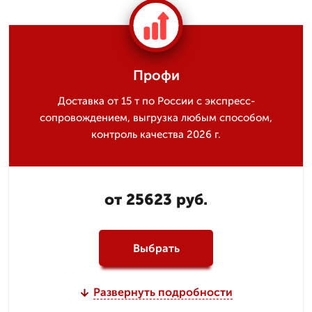
Профи
Доставка от 15 т по России с экспресс-
сопровождением, выгрузка любым способом,
контроль качества 2026 г.
от 25623 руб.
Выбрать
Развернуть подробности