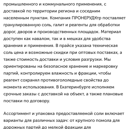
промышленного и коммунального применения, с
доставкой по территории региона и соседним
населенным пунктам. Компания ПРОНЕРУДКтр поставляет
гранулированную соль, галит и реагенты для обработки
дорог, дворов и производственных площадок. Материал
доступен как навалом, так и в мешках для удобства
хранения и применения. В прайсе указана техническая
соль цена и возможные скидки при оптовых поставках, а
также стоимость доставки и условия разгрузки. Мы
ориентированы на безопасное хранение и маркеровку
партий, контролируем влажность и фракции, чтобы
реагент сохранял противогололедные свойства до
момента использования. В Екатеринбурге исполняем
срочные заказы с доставкой на объект, а также плановые
поставки по договору.
Ассортимент и упаковка предоставляемой соли включает
варианты для различных задач: от крупного помола для
дорожных партий до мелкой фракции для