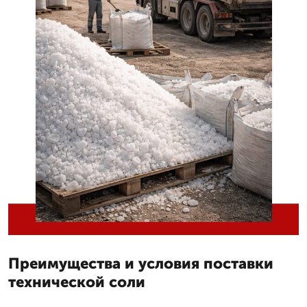
Преимущества и условия поставки
технической соли