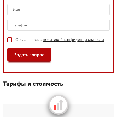
Соглашаюсь с
политикой конфиденциальности
Задать вопрос
Тарифы и стоимость