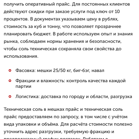
получить оперативный прайс. Для постоянных клиентов
действуют скидки при заказе услуги под ключ от 10
процентов. В документах указываем цену в рублях,
стоимость за куб и тонну, что позволяет прозрачнее
планировать бюджет. В работе используем опыт и знания
рынка, соблюдаем нормы хранения и безопасности,
чтобы соль техническая сохраняла свои свойства до
использования.
Фасовка: мешки 25/50 кг, биг-бэг, навал
Фракции и влажность: контроль качества каждой
партии
Логистика: доставка по городу и области, разгрузка
Техническая соль в мешках прайс и техническая соль
прайс предоставляем по запросу, в том числе с учётом
вида упаковки и объёма. Для расчёта стоимости полезно
уточнить адрес разгрузки, требуемую фракцию и
предполагаемый график поставок. Работаем в