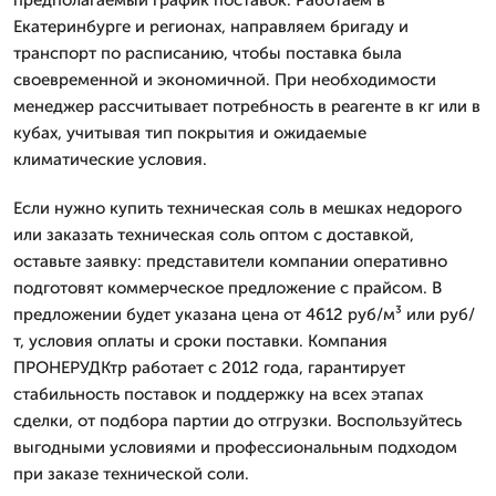
Екатеринбурге и регионах, направляем бригаду и
транспорт по расписанию, чтобы поставка была
своевременной и экономичной. При необходимости
менеджер рассчитывает потребность в реагенте в кг или в
кубах, учитывая тип покрытия и ожидаемые
климатические условия.
Если нужно купить техническая соль в мешках недорого
или заказать техническая соль оптом с доставкой,
оставьте заявку: представители компании оперативно
подготовят коммерческое предложение с прайсом. В
предложении будет указана цена от 4612 руб/м³ или руб/
т, условия оплаты и сроки поставки. Компания
ПРОНЕРУДКтр работает с 2012 года, гарантирует
стабильность поставок и поддержку на всех этапах
сделки, от подбора партии до отгрузки. Воспользуйтесь
выгодными условиями и профессиональным подходом
при заказе технической соли.