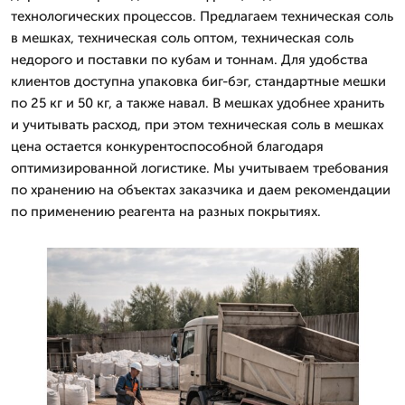
технологических процессов. Предлагаем техническая соль
в мешках, техническая соль оптом, техническая соль
недорого и поставки по кубам и тоннам. Для удобства
клиентов доступна упаковка биг-бэг, стандартные мешки
по 25 кг и 50 кг, а также навал. В мешках удобнее хранить
и учитывать расход, при этом техническая соль в мешках
цена остается конкурентоспособной благодаря
оптимизированной логистике. Мы учитываем требования
по хранению на объектах заказчика и даем рекомендации
по применению реагента на разных покрытиях.