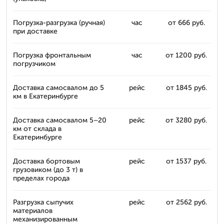
Погрузка-разгрузка (ручная)
час
от 666 руб.
при доставке
Погрузка фронтальным
час
от 1200 руб.
погрузчиком
Доставка самосвалом до 5
рейс
от 1845 руб.
км в Екатеринбурге
Доставка самосвалом 5–20
рейс
от 3280 руб.
км от склада в
Екатеринбурге
Доставка бортовым
рейс
от 1537 руб.
грузовиком (до 3 т) в
пределах города
Разгрузка сыпучих
рейс
от 2562 руб.
материалов
механизированным