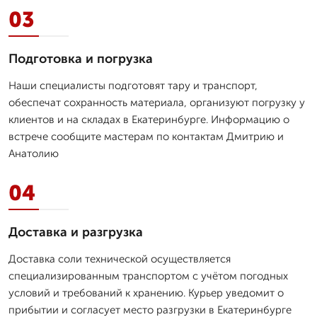
03
Подготовка и погрузка
Наши специалисты подготовят тару и транспорт,
обеспечат сохранность материала, организуют погрузку у
клиентов и на складах в Екатеринбурге. Информацию о
встрече сообщите мастерам по контактам Дмитрию и
Анатолию
04
Доставка и разгрузка
Доставка соли технической осуществляется
специализированным транспортом с учётом погодных
условий и требований к хранению. Курьер уведомит о
прибытии и согласует место разгрузки в Екатеринбурге