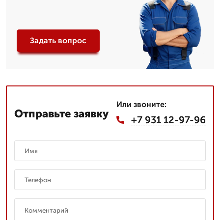
Задать вопрос
Или звоните:
Отправьте заявку
+7 931 12-97-96