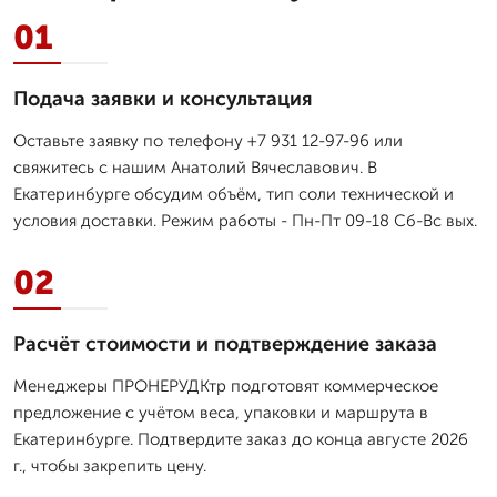
01
Подача заявки и консультация
Оставьте заявку по телефону +7 931 12-97-96 или
свяжитесь с нашим Анатолий Вячеславович. В
Екатеринбурге обсудим объём, тип соли технической и
условия доставки. Режим работы - Пн-Пт 09-18 Сб-Вс вых.
02
Расчёт стоимости и подтверждение заказа
Менеджеры ПРОНЕРУДКтр подготовят коммерческое
предложение с учётом веса, упаковки и маршрута в
Екатеринбурге. Подтвердите заказ до конца августе 2026
г., чтобы закрепить цену.