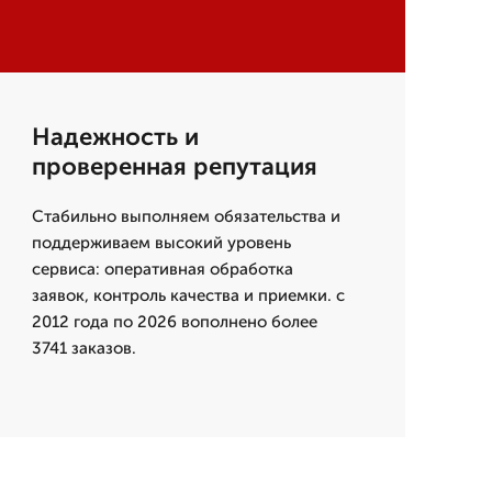
Надежность и
проверенная репутация
Стабильно выполняем обязательства и
поддерживаем высокий уровень
сервиса: оперативная обработка
заявок, контроль качества и приемки. с
2012 года по 2026 вополнено более
3741 заказов.