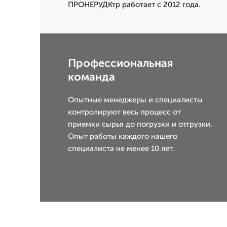
ПРОНЕРУДКтр работает с 2012 года.
Профессиональная
команда
Опытные менеджеры и специалисты
контролируют весь процесс от
приемки сырья до погрузки и отгрузки.
Опыт работы каждого нашего
специалиста не менее 10 лет.