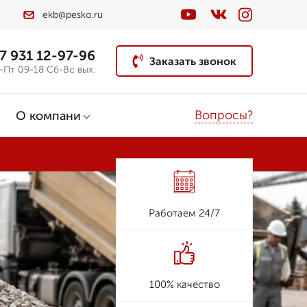
ekb@pesko.ru
7 931 12-97-96
Заказать звонок
-Пт 09-18 Сб-Вс вых.
Вопросы?
О компани
Работаем 24/7
100% качество