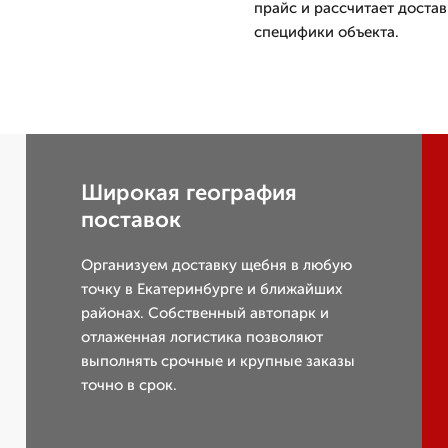
прайс и рассчитает достав
специфики объекта.
Широкая география
поставок
Организуем доставку щебня в любую
точку в Екатеринбурге и ближайших
районах. Собственный автопарк и
отлаженная логистика позволяют
выполнять срочные и крупные заказы
точно в срок.