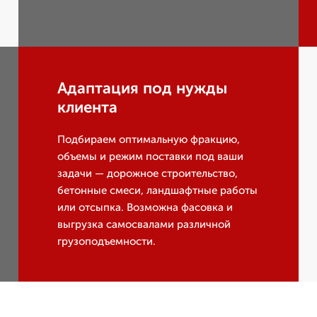
Адаптация под нужды
клиента
Подбираем оптимальную фракцию,
объемы и режим поставки под ваши
задачи — дорожное строительство,
бетонные смеси, ландшафтные работы
или отсыпка. Возможна фасовка и
выгрузка самосвалами различной
грузоподъемности.