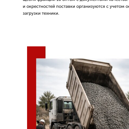
и окрестностей поставки организуются с учетом 
загрузки техники.