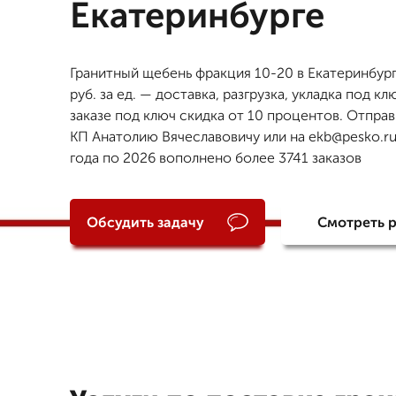
Екатеринбурге
Гранитный щебень фракция 10-20 в Екатеринбур
руб. за ед. — доставка, разгрузка, укладка под кл
заказе под ключ скидка от 10 процентов. Отправ
КП Анатолию Вячеславовичу или на ekb@pesko.ru
года по 2026 вополнено более 3741 заказов
Обсудить задачу
Смотреть 