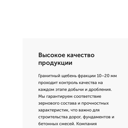
Высокое качество
продукции
Гранитный щебень фракции 10–20 мм
проходит контроль качества на
каждом этапе добычи и дробления.
Мы гарантируем соответствие
зернового состава и прочностных
характеристик, что важно для
строительства дорог, фундаментов и
бетонных смесей. Компания