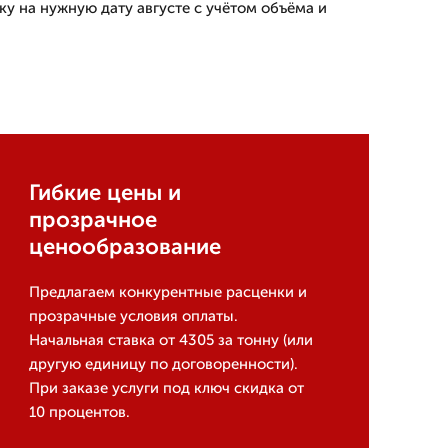
ку на нужную дату августе с учётом объёма и
Гибкие цены и
прозрачное
ценообразование
Предлагаем конкурентные расценки и
прозрачные условия оплаты.
Начальная ставка от 4305 за тонну (или
другую единицу по договоренности).
При заказе услуги под ключ скидка от
10 процентов.