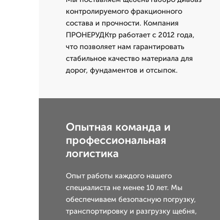
контролируемого фракционного
состава и прочности. Компания
ПРОНЕРУДКтр работает с 2012 года,
что позволяет нам гарантировать
стабильное качество материала для
дорог, фундаментов и отсыпок.
Опытная команда и
профессиональная
логистика
Опыт работы каждого нашего
специалиста не менее 10 лет. Мы
обеспечиваем безопасную погрузку,
транспортировку и разгрузку щебня,