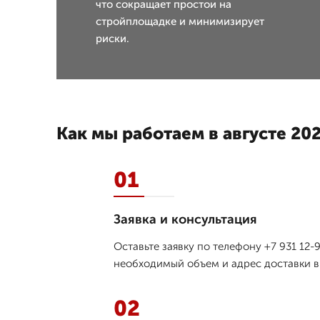
что сокращает простои на
стройплощадке и минимизирует
риски.
Как мы работаем в августе 202
01
Заявка и консультация
Оставьте заявку по телефону +7 931 12
необходимый объем и адрес доставки в 
02