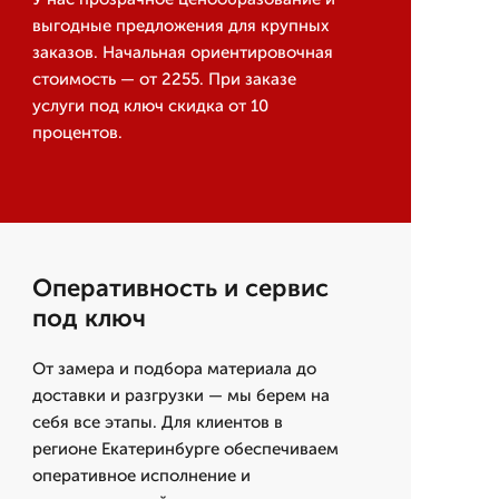
выгодные предложения для крупных
заказов. Начальная ориентировочная
стоимость — от 2255. При заказе
услуги под ключ скидка от 10
процентов.
Оперативность и сервис
под ключ
От замера и подбора материала до
доставки и разгрузки — мы берем на
себя все этапы. Для клиентов в
регионе Екатеринбурге обеспечиваем
оперативное исполнение и