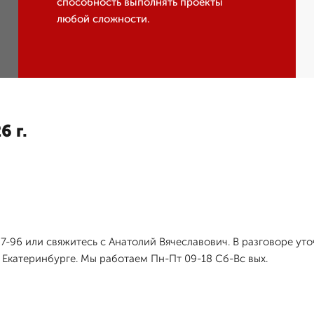
способность выполнять проекты
любой сложности.
6 г.
-97-96 или свяжитесь с Анатолий Вячеславович. В разговоре у
Екатеринбурге. Мы работаем Пн-Пт 09-18 Сб-Вс вых.