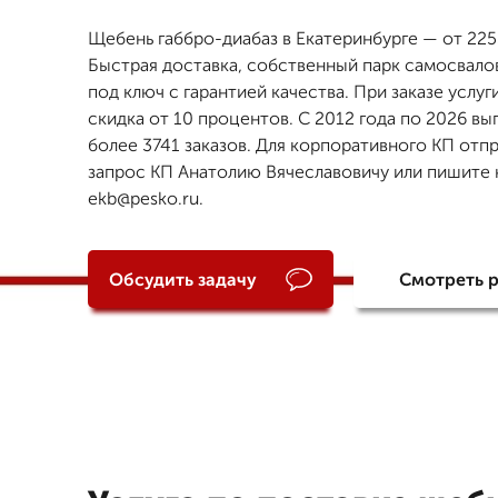
Щебень габбро-диабаз в Екатеринбурге — от 2255 
Быстрая доставка, собственный парк самосвалов
под ключ с гарантией качества. При заказе услуг
скидка от 10 процентов. С 2012 года по 2026 в
более 3741 заказов. Для корпоративного КП отпр
запрос КП Анатолию Вячеславовичу или пишите 
ekb@pesko.ru.
Обсудить задачу
Смотреть 