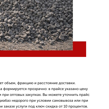
т объем, фракцию и расстояние доставки.
а формируется прозрачно: в прайсе указано цену
и при оптовых закупках. Вы можете уточнить прайс
 диабаз недорого при условии самовывоза или при
ри заказе услуги под ключ скидка от 10 процентов.