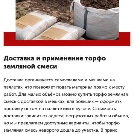
Доставка и применение торфо
земляной смеси
Доставка организуется самосвалами и мешками на
паллетах, что позволяет подать материал прямо к месту
работ. Для малых объёмов можно купить торфо земляная
смесь с доставкой в мешках, для больших — оформить
поставку оптом на паллете или в кузове. Стоимость
доставки зависит от адреса, погрузочных работ и объема,
но мы предлагаем доступные варианты, чтобы торфо
земляная смесь недорого дошла до участка. В прайс