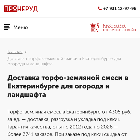
+7 931 12-97-96
Рассчитайте
Меню
стоимость онлайн
Главная
Доставка торфо-земляной смеси в Екатеринбурге для
огорода и ландшафта
Доставка торфо-земляной смеси в
Екатеринбурге для огорода и
ландшафта
Торфо-земляная смесь в Екатеринбурге от 4305 руб.
за ед. — доставка, разгрузка и укладка под ключ.
Гарантия качества, опыт с 2012 года по 2026 —
более 3741 заказов. При заказе под ключ скидка от