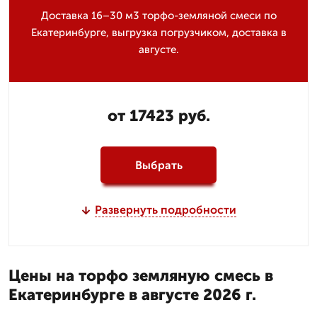
Доставка 16–30 м3 торфо-земляной смеси по
Екатеринбурге, выгрузка погрузчиком, доставка в
августе.
от 17423 руб.
Выбрать
Развернуть подробности
Цены на торфо земляную смесь в
Екатеринбурге в августе 2026 г.