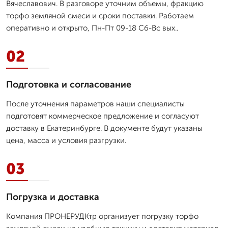
Вячеславович. В разговоре уточним объемы, фракцию
торфо земляной смеси и сроки поставки. Работаем
оперативно и открыто, Пн-Пт 09-18 Сб-Вс вых..
02
Подготовка и согласование
После уточнения параметров наши специалисты
подготовят коммерческое предложение и согласуют
доставку в Екатеринбурге. В документе будут указаны
цена, масса и условия разгрузки.
03
Погрузка и доставка
Компания ПРОНЕРУДКтр организует погрузку торфо