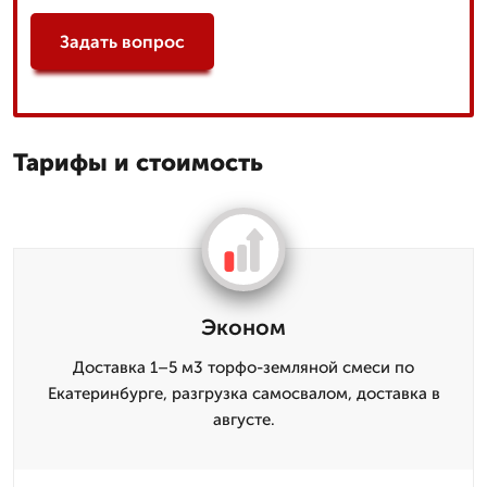
Задать вопрос
Тарифы и стоимость
Эконом
Доставка 1–5 м3 торфо-земляной смеси по
Екатеринбурге, разгрузка самосвалом, доставка в
августе.