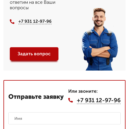
ответим на все Ваши
вопросы
+7 931 12-97-96
Задать вопрос
Или звоните:
Отправьте заявку
+7 931 12-97-96