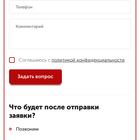
Соглашаюсь с
политикой конфиденциальности
Задать вопрос
Что будет после отправки
заявки?
Позвоним