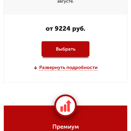
августе.
от 9224 руб.
Выбрать
Развернуть подробности
Премиум