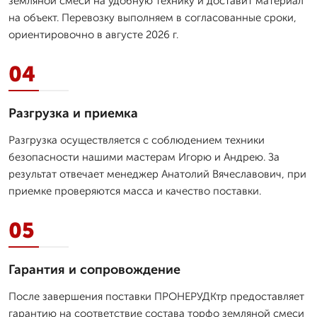
земляной смеси на удобную технику и доставит материал
на объект. Перевозку выполняем в согласованные сроки,
ориентировочно в августе 2026 г.
04
Разгрузка и приемка
Разгрузка осуществляется с соблюдением техники
безопасности нашими мастерам Игорю и Андрею. За
результат отвечает менеджер Анатолий Вячеславович, при
приемке проверяются масса и качество поставки.
05
Гарантия и сопровождение
После завершения поставки ПРОНЕРУДКтр предоставляет
гарантию на соответствие состава торфо земляной смеси