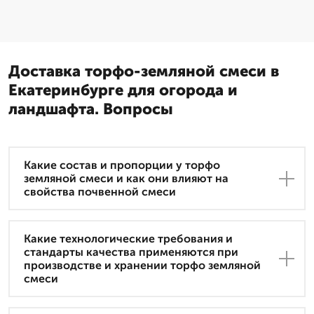
Доставка торфо-земляной смеси в
Екатеринбурге для огорода и
ландшафта. Вопросы
Какие состав и пропорции у торфо
земляной смеси и как они влияют на
свойства почвенной смеси
Какие технологические требования и
стандарты качества применяются при
производстве и хранении торфо земляной
смеси