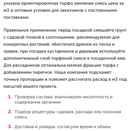
указана ориентировочная торфо земляная смесь цена за
м3 и оптовые условия для заказчиков с постоянными
поставками.
Правильное применение: перед посадкой смешайте грунт
с садовой почвой в соотношении, рекомендуемом для
конкретных растений; обеспечьте дренаж из песка и
гравия; при посадке кустарников и деревьев используйте
дополнительный слой торфяной смеси в посадочной яме.
Для рассадников оптимальна мелкая фракция торфа с
добавлением перегноя. Наша компания подскажет
точные пропорции и поможет рассчитать расход в м3 под
масштаб вашего проекта.
Проверка состава: анализируем кислотность и
содержание органики.
Подбор рецептуры: садовая, рассада или газонная
смесь.
Доставка и укладка: согласуем время и объем,