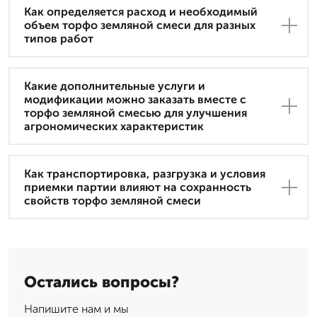
Как определяется расход и необходимый
объем торфо земляной смеси для разных
типов работ
Какие дополнительные услуги и
модификации можно заказать вместе с
торфо земляной смесью для улучшения
агрономических характеристик
Как транспортировка, разгрузка и условия
приемки партии влияют на сохранность
свойств торфо земляной смеси
Остались вопросы?
Напишите нам и мы