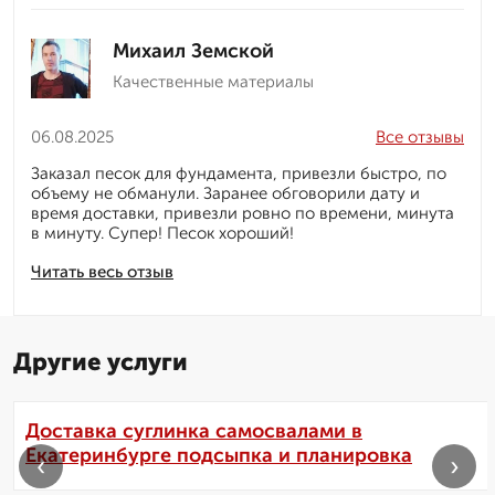
Михаил Земской
Качественные материалы
06.08.2025
Все отзывы
Заказал песок для фундамента, привезли быстро, по
объему не обманули. Заранее обговорили дату и
время доставки, привезли ровно по времени, минута
в минуту. Супер! Песок хороший!
Читать весь отзыв
Другие услуги
Доставка суглинка самосвалами в
Екатеринбурге подсыпка и планировка
‹
›