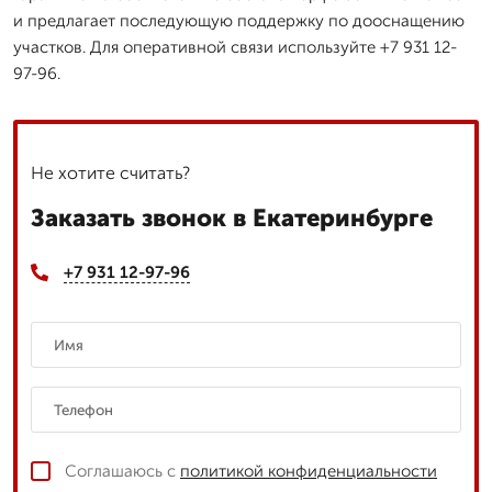
и предлагает последующую поддержку по дооснащению
участков. Для оперативной связи используйте +7 931 12-
97-96.
Не хотите считать?
Заказать звонок в Екатеринбурге
+7 931 12-97-96
Соглашаюсь с
политикой конфиденциальности