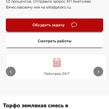
10 процентов. Отправьте запрос КП Анатолию
Вячеславовичу или на ekb@pesko.ru.
Обсудить задачу
Смотреть работы
‹
›
Работаем 24/7
Торфо земляная смесь в