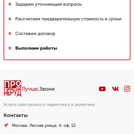
Зададим уточняющие вопросы
Рассчитаем предварительную стоимость и сроки
Составим договор
Выполним работы
Лучше
.Звони
Услуги электронного маркетинга и аналитики
Контакты
Москва, Лесная улица, 4. оф. 12