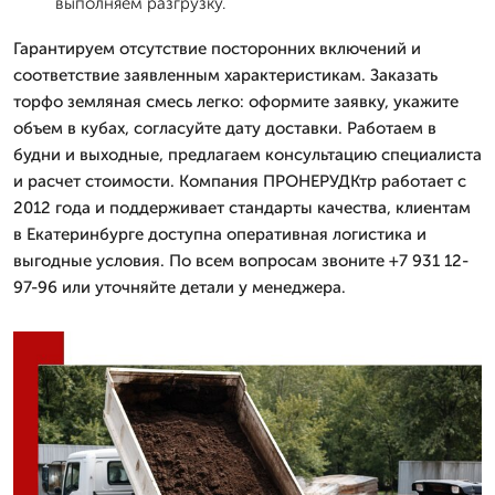
выполняем разгрузку.
Гарантируем отсутствие посторонних включений и
соответствие заявленным характеристикам. Заказать
торфо земляная смесь легко: оформите заявку, укажите
объем в кубах, согласуйте дату доставки. Работаем в
будни и выходные, предлагаем консультацию специалиста
и расчет стоимости. Компания ПРОНЕРУДКтр работает с
2012 года и поддерживает стандарты качества, клиентам
в Екатеринбурге доступна оперативная логистика и
выгодные условия. По всем вопросам звоните +7 931 12-
97-96 или уточняйте детали у менеджера.