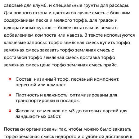
садовые для клумб, и специальные грунты для рассады.
Для ровного газона и цветников лучше смесь с большим
содержанием песка и мелкого торфа, для грядок и
декоративных кустов — более питательная земля с
добавлением компоста или навоза. В тексте используются
ключевые запросы: торфо земляная смесь купить торфо
земляная смесь заказать торфо земляная смесь с
доставкой торфо земляная смесь доставка торфо
земляная смесь цена торфо земляная смесь прайс.
Состав: низинный торф, песчаный компонент,
перегной или компост.
Плотность и влажность: оптимизированы для
транспортировки и посадок.
Фасовка: от мешков по м3 до оптовых партий для
ландшафтных работ.
Поставки организованы так, чтобы можно было заказать
торфо земляная смесь недорого и с удобной доставкой к