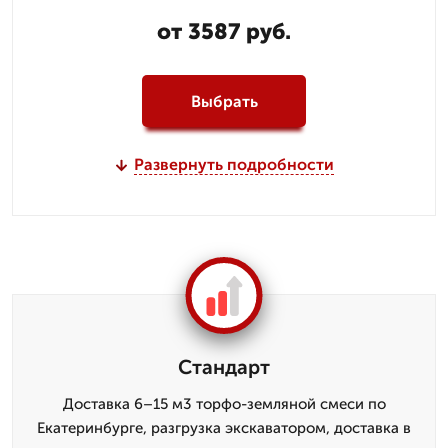
от 3587 руб.
Выбрать
Развернуть подробности
Стандарт
Доставка 6–15 м3 торфо-земляной смеси по
Екатеринбурге, разгрузка экскаватором, доставка в