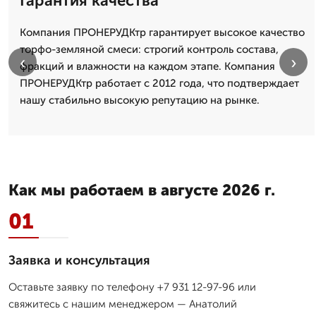
Гарантия качества
Компания ПРОНЕРУДКтр гарантирует высокое качество
торфо-земляной смеси: строгий контроль состава,
‹
›
фракций и влажности на каждом этапе. Компания
ПРОНЕРУДКтр работает с 2012 года, что подтверждает
нашу стабильно высокую репутацию на рынке.
Как мы работаем в августе 2026 г.
01
Заявка и консультация
Оставьте заявку по телефону +7 931 12-97-96 или
свяжитесь с нашим менеджером — Анатолий