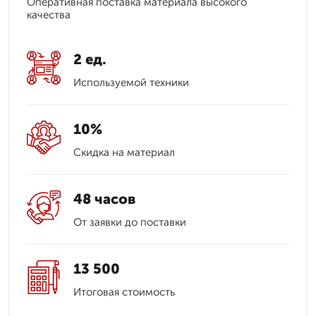
Оперативная поставка материала высокого
качества
2 ед.
Используемой техники
10%
Скидка на материал
48 часов
От заявки до поставки
13 500
Итоговая стоимость