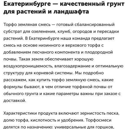
Екатеринбурге — качественный грунт
для растений и ландшафта
Торфо земляная смесь — готовый сбалансированный
субстрат для озеленения, клумб, огородов и пересадки
растений. В Екатеринбурге наша команда предлагает
смесь на основе низинного и верхового торфа с
добавлением песчаного компонента и плодородной
почвы. Такая земля обеспечивает хорошую
воздухопроницаемость, влагозадержание и оптимальную
структуру для корневой системы. Мы подробно
расскажем, как купить торфо земляную смесь, какие
формулы бывают, в чем отличие торфяной почвы от
обычного грунта и какие параметры важны при заказе с
доставкой.
Характеристики продукта включают зернистость песка,
долю торфа, кислотность и удобрения. Торфосмеси
делятся по назначению: универсальные для горшков,