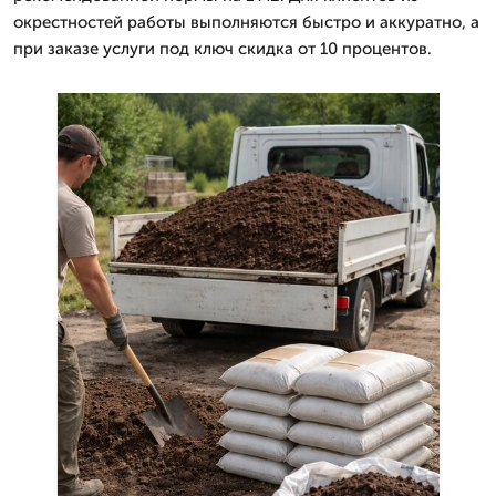
окрестностей работы выполняются быстро и аккуратно, а
при заказе услуги под ключ скидка от 10 процентов.