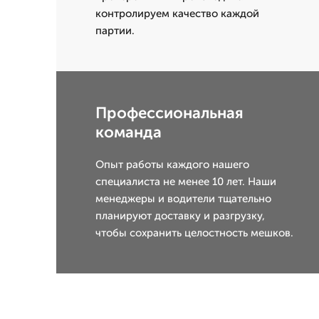
контролируем качество каждой
партии.
Профессиональная
команда
Опыт работы каждого нашего
специалиста не менее 10 лет. Наши
менеджеры и водители тщательно
планируют доставку и разгрузку,
чтобы сохранить целостность мешков.