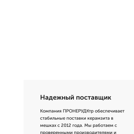
Надежный поставщик
Компания ПРОНЕРУДКтр обеспечивает
стабильные поставки керамзита в
мешках с 2012 года. Мы работаем с
проверенными производителями и