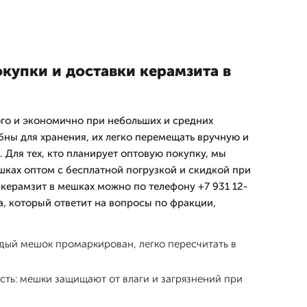
купки и доставки керамзита в
го и экономично при небольших и средних
бны для хранения, их легко перемещать вручную и
 Для тех, кто планирует оптовую покупку, мы
шках оптом с бесплатной погрузкой и скидкой при
 керамзит в мешках можно по телефону +7 931 12-
а, который ответит на вопросы по фракции,
ждый мешок промаркирован, легко пересчитать в
сть: мешки защищают от влаги и загрязнений при