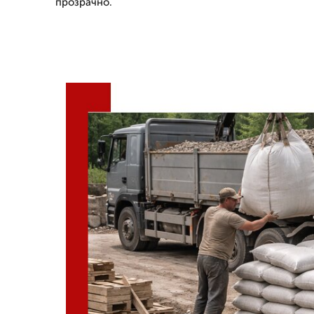
прозрачно.