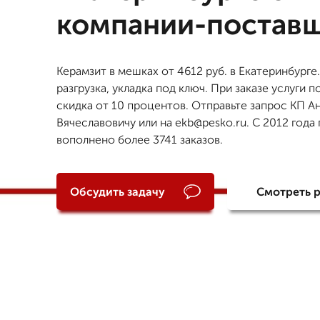
компании-постав
Керамзит в мешках от 4612 руб. в Екатеринбурге.
разгрузка, укладка под ключ. При заказе услуги п
скидка от 10 процентов. Отправьте запрос КП 
Вячеславовичу или на ekb@pesko.ru. С 2012 года
вополнено более 3741 заказов.
Обсудить задачу
Смотреть 