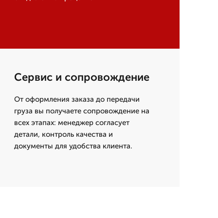
Сервис и сопровождение
От оформления заказа до передачи
груза вы получаете сопровождение на
всех этапах: менеджер согласует
детали, контроль качества и
документы для удобства клиента.