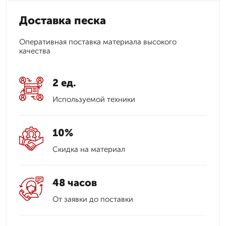
Доставка песка
Оперативная поставка материала высокого
качества
2 ед.
Используемой техники
10%
Скидка на материал
48 часов
От заявки до поставки