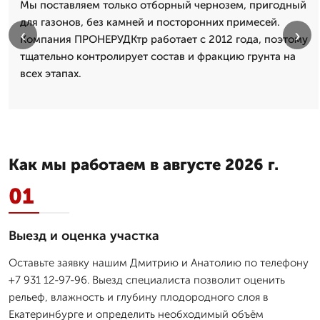
Мы поставляем только отборный чернозем, пригодный
для газонов, без камней и посторонних примесей.
‹
›
Компания ПРОНЕРУДКтр работает с 2012 года, поэтому
тщательно контролирует состав и фракцию грунта на
всех этапах.
Как мы работаем в августе 2026 г.
01
Выезд и оценка участка
Оставьте заявку нашим Дмитрию и Анатолию по телефону
+7 931 12-97-96. Выезд специалиста позволит оценить
рельеф, влажность и глубину плодородного слоя в
Екатеринбурге и определить необходимый объём