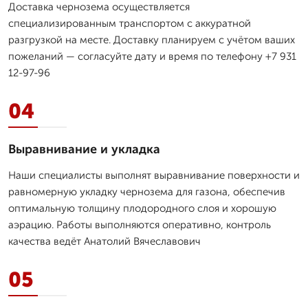
Доставка чернозема осуществляется
специализированным транспортом с аккуратной
разгрузкой на месте. Доставку планируем с учётом ваших
пожеланий — согласуйте дату и время по телефону +7 931
12-97-96
04
Выравнивание и укладка
Наши специалисты выполнят выравнивание поверхности и
равномерную укладку чернозема для газона, обеспечив
оптимальную толщину плодородного слоя и хорошую
аэрацию. Работы выполняются оперативно, контроль
качества ведёт Анатолий Вячеславович
05