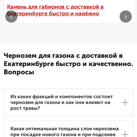
Камень для габионов с доставкой в
Екатеринбурге быстро и надёжно
‹
›
Чернозем для газона с доставкой в
Екатеринбурге быстро и качественно.
Вопросы
Из каких фракций и компонентов состоит
чернозем для газона и как они влияют на
рост травы?
Какая оптимальная толщина слоя чернозема
при посадке нового газона и при подсеиве