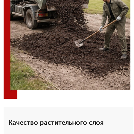
Качество растительного слоя