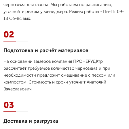
чернозема для газона. Мы работаем по расписанию,
уточняйте режим у менеджера. Режим работы - Пн-Пт 09-
18 Сб-Вс вых.
02
Подготовка и расчёт материалов
На основании замеров компания ПРОНЕРУДКтр
рассчитает требуемое количество чернозема и при
необходимости предложит смешивание с песком или
компостом. Стоимость и сроки уточнит Анатолий
Вячеславович
03
Доставка и разгрузка