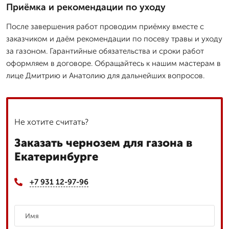
Приёмка и рекомендации по уходу
После завершения работ проводим приёмку вместе с
заказчиком и даём рекомендации по посеву травы и уходу
за газоном. Гарантийные обязательства и сроки работ
оформляем в договоре. Обращайтесь к нашим мастерам в
лице Дмитрию и Анатолию для дальнейших вопросов.
Не хотите считать?
Заказать чернозем для газона в
Екатеринбурге
+7 931 12-97-96