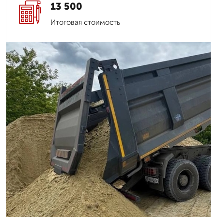
13 500
Итоговая стоимость