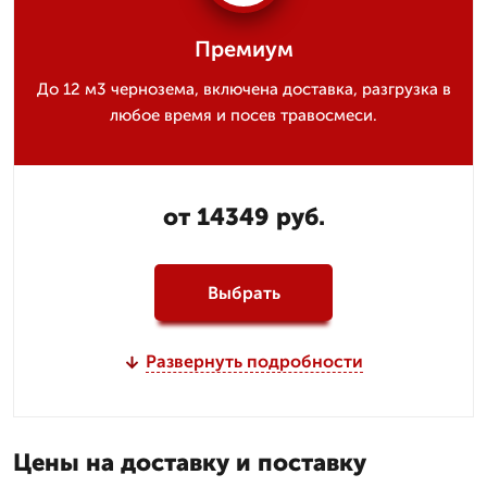
Премиум
До 12 м3 чернозема, включена доставка, разгрузка в
любое время и посев травосмеси.
от 14349 руб.
Выбрать
Развернуть подробности
Цены на доставку и поставку