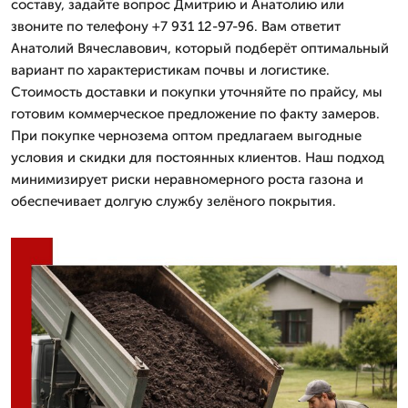
составу, задайте вопрос Дмитрию и Анатолию или
звоните по телефону +7 931 12-97-96. Вам ответит
Анатолий Вячеславович, который подберёт оптимальный
вариант по характеристикам почвы и логистике.
Стоимость доставки и покупки уточняйте по прайсу, мы
готовим коммерческое предложение по факту замеров.
При покупке чернозема оптом предлагаем выгодные
условия и скидки для постоянных клиентов. Наш подход
минимизирует риски неравномерного роста газона и
обеспечивает долгую службу зелёного покрытия.