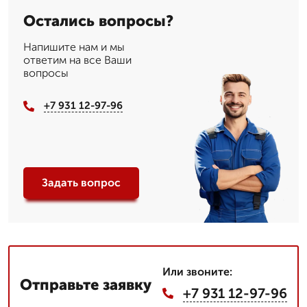
Остались вопросы?
Напишите нам и мы
ответим на все Ваши
вопросы
+7 931 12-97-96
Задать вопрос
Или звоните:
Отправьте заявку
+7 931 12-97-96