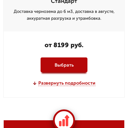
Стандарт
Доставка чернозема до 6 м3, доставка в августе,
аккуратная разгрузка и утрамбовка.
от 8199 руб.
Выбрать
Развернуть подробности