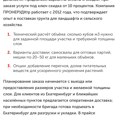
заказе услуги под ключ скидка от 10 процентов. Компания
ПРОНЕРУДКтр работает с 2012 года, что подтверждает
опыт в поставках грунта для ландшафта и сельского
хозяйства.
Технический расчёт объёма: сколько кубов м3 нужно
для заданной площади участка и требуемой толщины
слоя.
Варианты доставки: самосвалы для оптовых партий,
мешки по 20–50 кг для маленьких объёмов.
Опции: добавление перегноя, долив питательных
веществ для ускоренного укоренения растений.
Планирование заказа начинается с выезда или
предоставления размеров участка и желаемой толщины
слоя. Для клиентов из Екатеринбург и ближайших
населённых пунктов предлагается оперативная доставка;
при необходимости бригада готова подъехать в
Екатеринбург для разгрузки и укладки. В прайсе