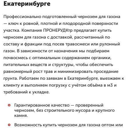
Екатеринбурге
Профессионально подготовленный чернозем для газона
— ключ к ровной, плотной и плодородной поверхности
участка. Компания ПРОНЕРУДКтр предлагает купить
чернозем для газона с доставкой, рассчитанный по
составу и фракции под посев травосмеси или рулонный
газон. В зависимости от назначения мы подбираем
почвосмесь с оптимальным содержанием органики,
питательных веществ и структуры, чтобы обеспечить
равномерный рост трав и минимизировать проседание
грунта. Работаем по заявкам в Екатеринбурге, выезжаем к
клиенту и выполняем погрузку с учётом объёма в м3 и
требований к укладке.
Гарантированное качество — проверенный
чернозем, без строительного мусора и крупного
камня.
Возможность купить чернозем для газона оптом или