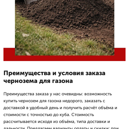
Преимущества и условия заказа
чернозема для газона
Преимущества заказа у нас очевидны: возможность
купить чернозем для газона недорого, заказать с
доставкой в удобный день и получить расчёт объёма и
стоимости с точностью до куба. Стоимость
рассчитывается исходя из объёма, типа доставки и
дальности. Предлагаем варианты оплаты и скидки: при