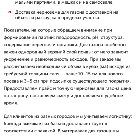
малыми партиями, в мешках и на самосвале.
Доставка чернозема для газона с доставкой на
объект и разгрузка в пределах участка.
Показатели, на которые обращаем внимание при
формировании партии: плодородность, pH, структура,
содержание перегноя и органики. Для газона особенно
важен однородный верхний слой почвы: от него зависит
укоренение и равномерность всходов. При заказе мы
рассчитываем необходимый объем в кубах (м3) исходя из
требуемой толщины слоя — чаще 10–15 см для нового
посева и 3–5 см при подсыпке существующего покрытия.
Предоставляем прайс и точную чернозем для газона цена
по запросу, составляем смету и доставляем в удобное
время.
Для клиентов из разных городов мы учитываем логистику:
бригада выезжает из базы и доставляет грунт в
соответствии с заявкой. В материалах для газона мы