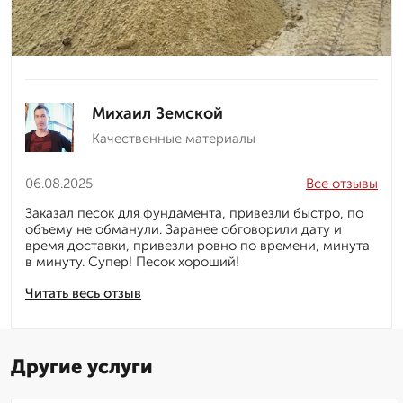
Михаил Земской
Качественные материалы
06.08.2025
Все отзывы
Заказал песок для фундамента, привезли быстро, по
объему не обманули. Заранее обговорили дату и
время доставки, привезли ровно по времени, минута
в минуту. Супер! Песок хороший!
Читать весь отзыв
Другие услуги