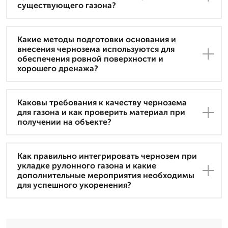
существующего газона?
Какие методы подготовки основания и
внесения чернозема используются для
обеспечения ровной поверхности и
хорошего дренажа?
Каковы требования к качеству чернозема
для газона и как проверить материал при
получении на объекте?
Как правильно интегрировать чернозем при
укладке рулонного газона и какие
дополнительные мероприятия необходимы
для успешного укоренения?