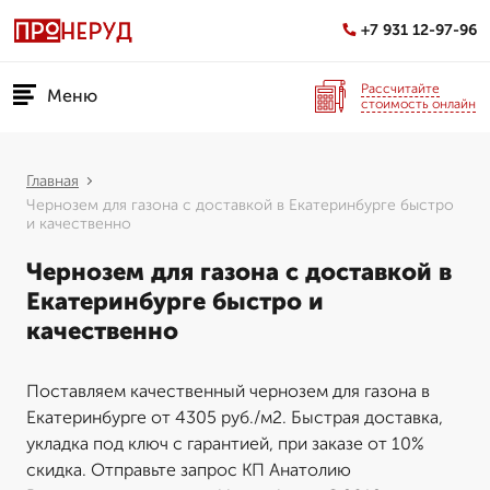
+7 931 12-97-96
Рассчитайте
Меню
стоимость онлайн
Главная
Чернозем для газона с доставкой в Екатеринбурге быстро
и качественно
Чернозем для газона с доставкой в
Екатеринбурге быстро и
качественно
Поставляем качественный чернозем для газона в
Екатеринбурге от 4305 руб./м2. Быстрая доставка,
укладка под ключ с гарантией, при заказе от 10%
скидка. Отправьте запрос КП Анатолию