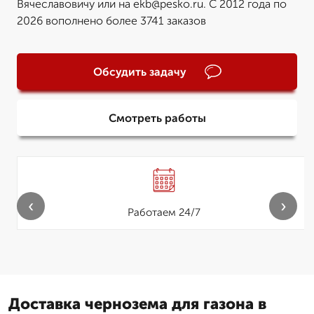
Вячеславовичу или на ekb@pesko.ru. С 2012 года по
2026 вополнено более 3741 заказов
Обсудить задачу
Смотреть работы
‹
›
Работаем 24/7
Доставка чернозема для газона в