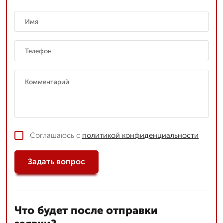
Соглашаюсь с
политикой конфиденциальности
Задать вопрос
Что будет после отправки