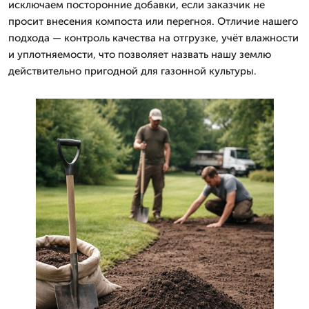
исключаем посторонние добавки, если заказчик не
просит внесения компоста или перегноя. Отличие нашего
подхода — контроль качества на отгрузке, учёт влажности
и уплотняемости, что позволяет назвать нашу землю
действительно пригодной для газонной культуры.