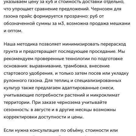
указываем цену за куб и стоимость доставки отдельно,
что упрощает сравнение предложений. Чернозем для
газона прайс формируется прозрачно: руб от
обозначенной суммы за м3, возможна продажа мешками
и оптом.
Наша методика позволяет минимизировать перерасход
грунта и предотвращает последующее проседание. Мы
рекомендуем проверенные технологии по подготовке
основания: выравнивание, трамбовка, внесение
стартового удобрения, и только затем посев или укладку
рулонного газона. Для теплиц и специализированных
культур также предлагаем адаптированные смеси,
учитывающие потребности растений и микроклимат
территории. При заказе чернозема учитывайте
сезонность: в августе и в другие месяцы возможны
корректировки доступности и цены.
Если нужна консультация по объёму, стоимости или