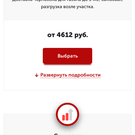
разгрузка возле участка.
от 4612 руб.
Выбрать
Развернуть подробности