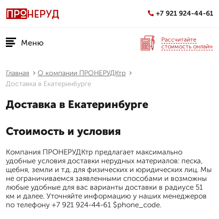
+7 921 924-44-61
Рассчитайте
Меню
стоимость онлайн
Главная
О компании ПРОНЕРУДКтр
Доставка в Екатеринбурге
Доставка в Екатеринбурге
Стоимость и условия
Компания ПРОНЕРУДКтр предлагает максимально
удобные условия доставки нерудных материалов: песка,
щебня, земли и т.д. для физических и юридических лиц. Мы
не ограничиваемся заявленными способами и возможны
любые удобные для вас варианты доставки в радиусе 51
км и далее. Уточняйте информацию у наших менеджеров
по телефону +7 921 924-44-61 $phone_code.