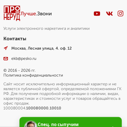
Лучше
.Звони
Услуги электронного маркетинга и аналитики
Контакты
Москва, Лесная улица, 4. оф. 12
ekb@pesko.ru
© 2016 - 2026 гг.
Политика конфиденциальности
Сайт носит исключительно информационный характер и не
является публичной офертой, определяемой положениями ГК
РФ. Для получения подробной информации о наличии, видах,
характеристиках и стоимости услуг и товаров обращайтесь в
офис продаж.
100080004.
100080000.10010
Спец. по сыпучим