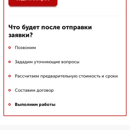
Что будет после отправки
заявки?
Позвоним
Зададим уточняющие вопросы
Рассчитаем предварительную стоимость и сроки
Составим договор
Выполним работы