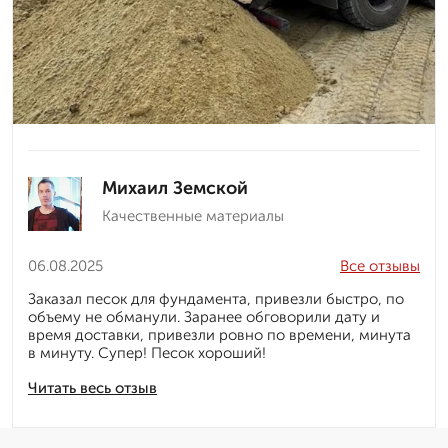
Михаил Земской
Качественные материалы
06.08.2025
Все отзывы
Заказал песок для фундамента, привезли быстро, по
объему не обманули. Заранее обговорили дату и
время доставки, привезли ровно по времени, минута
в минуту. Супер! Песок хороший!
Читать весь отзыв