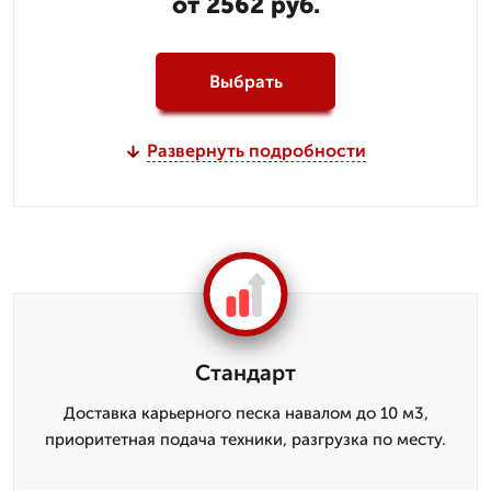
от 2562 руб.
Выбрать
Развернуть подробности
Стандарт
Доставка карьерного песка навалом до 10 м3,
приоритетная подача техники, разгрузка по месту.