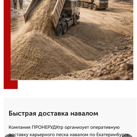
Быстрая доставка навалом
Компания ПРОНЕРУДКтр организует оперативную
доставку карьерного песка навалом по Екатеринбурге.