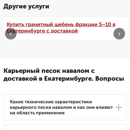
Другие услуги
Купить гранитный щебень фракции 5–10 в
Екатеринбурге с доставкой
‹
›
Карьерный песок навалом с
доставкой в Екатеринбурге. Вопросы
Какие технические характеристики
карьерного песка навалом и как они влияют
на область применения