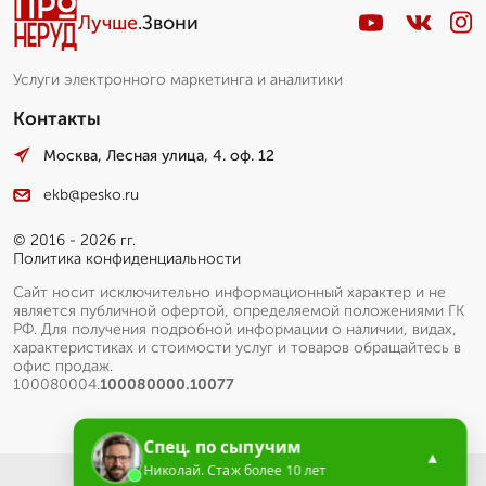
Лучше
.Звони
Услуги электронного маркетинга и аналитики
Контакты
Москва, Лесная улица, 4. оф. 12
ekb@pesko.ru
© 2016 - 2026 гг.
Политика конфиденциальности
Сайт носит исключительно информационный характер и не
является публичной офертой, определяемой положениями ГК
РФ. Для получения подробной информации о наличии, видах,
характеристиках и стоимости услуг и товаров обращайтесь в
офис продаж.
100080004.
100080000.10077
Спец. по сыпучим
▲
Николай. Стаж более 10 лет