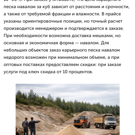
песка навалом за куб зависит от расстояния и срочности,
а также от требуемой фракции и влажности. В прайсе
указаны ориентировочные позиции, но точный расчет
производится менеджером и подтверждается в заказе.
При необходимости возможна доставка мешками, но
основная и экономичная форма — навалом. Для
небольших объектов заказ карьерного песка навалом
недорого возможен при минимальном объеме, а при
оптовых поставках предоставляем скидки: при заказе
услуги под ключ скидка от 10 процентов.