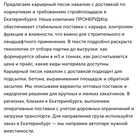
Предлагаем карьерный песок навалом с доставкой по
нормативам и требованиям стройплощадок в
Екатеринбурге. Наша компания ПРОНЕРУДКтр
обеспечивает стабильные поставки с карьера, контролем
фракции и влажности, что важно для строительного и
ландшафтного применения. В тексте подробно раскрыта
технология от отбора партии до выгрузки: как
формируется объем в м3 и тоннах, как рассчитывается
цена и прайс, какие виды материала доступны.
Карьерный песок навалом с доставкой подходит для
подсыпки, бетона, выравнивания площадок и обратной
засыпки. Мы описываем варианты оптовых поставок и
недорогие решения для крупных и мелких заказчиков. В
регионах, близких к Екатеринбурга, выполняем
оперативные поставки с учетом дорожных ограничений и
загрузки транспорта. Для направления груза используйте
заказ в Екатеринбург — мы направим автопарк нужной
вместимости.