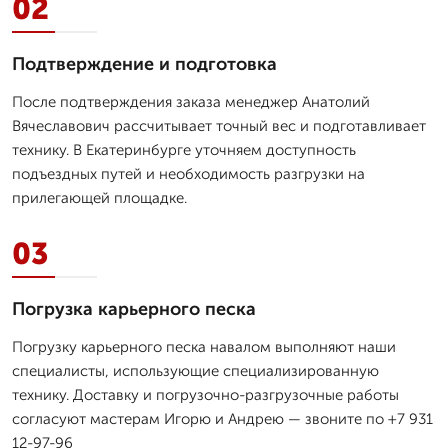
02
Подтверждение и подготовка
После подтверждения заказа менеджер Анатолий
Вячеславович рассчитывает точный вес и подготавливает
технику. В Екатеринбурге уточняем доступность
подъездных путей и необходимость разгрузки на
прилегающей площадке.
03
Погрузка карьерного песка
Погрузку карьерного песка навалом выполняют наши
специалисты, использующие специализированную
технику. Доставку и погрузочно-разгрузочные работы
согласуют мастерам Игорю и Андрею — звоните по +7 931
12-97-96