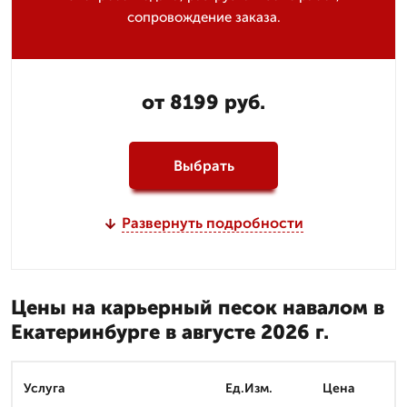
сопровождение заказа.
от 8199 руб.
Выбрать
Развернуть подробности
Цены на карьерный песок навалом в
Екатеринбурге в августе 2026 г.
Услуга
Ед.Изм.
Цена