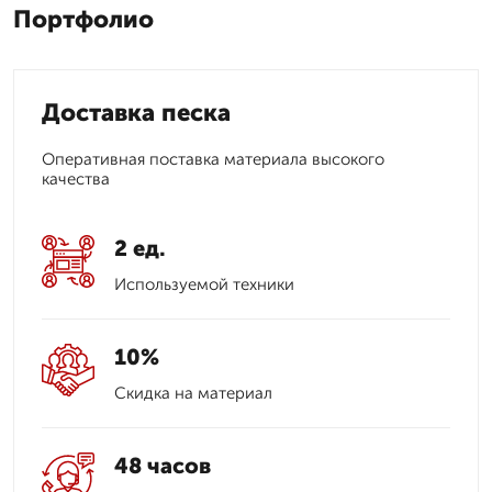
Портфолио
Доставка песка
Оперативная поставка материала высокого
качества
2 ед.
Используемой техники
10%
Скидка на материал
48 часов