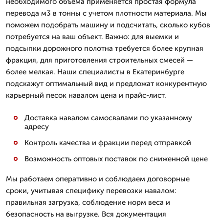
необходимого объема применяется простая формула
перевода м3 в тонны с учетом плотности материала. Мы
поможем подобрать машину и подсчитать, сколько кубов
потребуется на ваш объект. Важно: для выемки и
подсыпки дорожного полотна требуется более крупная
фракция, для приготовления строительных смесей —
более мелкая. Наши специалисты в Екатеринбурге
подскажут оптимальный вид и предложат конкурентную
карьерный песок навалом цена и прайс-лист.
Доставка навалом самосвалами по указанному
адресу
Контроль качества и фракции перед отправкой
Возможность оптовых поставок по сниженной цене
Мы работаем оперативно и соблюдаем договорные
сроки, учитывая специфику перевозки навалом:
правильная загрузка, соблюдение норм веса и
безопасность на выгрузке. Вся документация