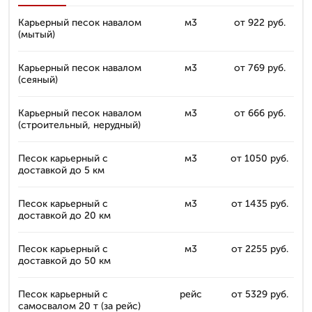
Карьерный песок навалом
м3
от 922 руб.
(мытый)
Карьерный песок навалом
м3
от 769 руб.
(сеяный)
Карьерный песок навалом
м3
от 666 руб.
(строительный, нерудный)
Песок карьерный с
м3
от 1050 руб.
доставкой до 5 км
Песок карьерный с
м3
от 1435 руб.
доставкой до 20 км
Песок карьерный с
м3
от 2255 руб.
доставкой до 50 км
Песок карьерный с
рейс
от 5329 руб.
самосвалом 20 т (за рейс)