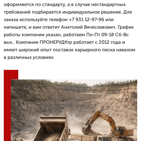
оформляется по стандарту, а в случае нестандартных
требований подбирается индивидуальное решение. Для
заказа используйте телефон +7 931 12-97-96 или
напишите, и вам ответит Анатолий Вячеславович. График
работы компании указан, работаем Пн-Пт 09-18 Сб-Вс
вых.. Компания ПРОНЕРУДКтр работает с 2012 года и
имеет широкий опыт поставок карьерного песка навалом
в различных условиях.