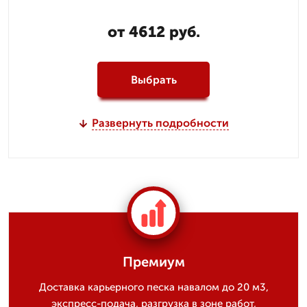
от 4612 руб.
Выбрать
Развернуть подробности
Премиум
Доставка карьерного песка навалом до 20 м3,
экспресс-подача, разгрузка в зоне работ,