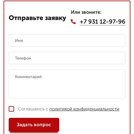
Или звоните:
Отправьте заявку
+7 931 12-97-96
Соглашаюсь с
политикой конфиденциальности
Задать вопрос