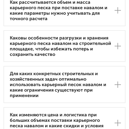
Как рассчитывается объем и масса
карьерного песка при поставке навалом и
какие параметры нужно учитывать для
точного расчета
Каковы особенности разгрузки и хранения
карьерного песка навалом на строительной
площадке, чтобы избежать потерь и
сохранить качество
Для каких конкретных строительных и
хозяйственных задач оптимально
использовать карьерный песок навалом и
какие ограничения существуют при
применении
Как изменяются цена и логистика при
больших объемах поставки карьерного
песка навалом и какие скидки и условия