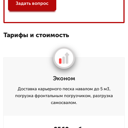
Задать вопрос
Тарифы и стоимость
Эконом
Доставка карьерного песка навалом до 5 м3,
погрузка фронтальным погрузчиком, разгрузка
самосвалом.