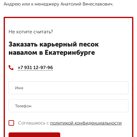
Андрею или к менеджеру Анатолий Вячеславович.
Не хотите считать?
Заказать карьерный песок
навалом в Екатеринбурге
+7 931 12-97-96
Соглашаюсь с
политикой конфиденциальности