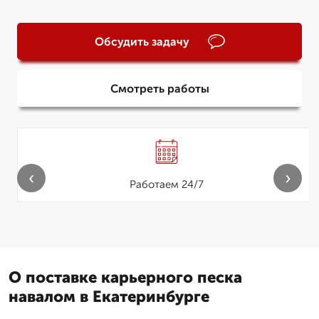
Обсудить задачу
Смотреть работы
‹
›
Работаем 24/7
О поставке карьерного песка
навалом в Екатеринбурге