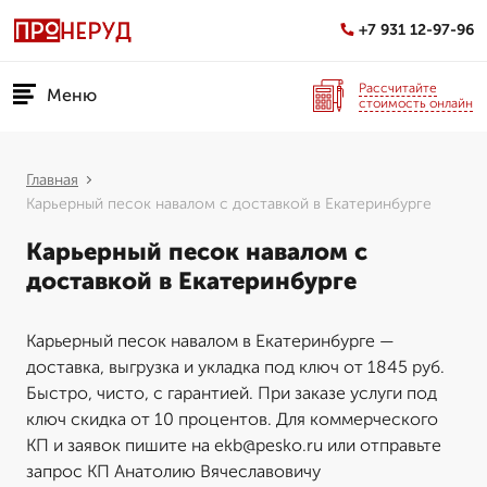
+7 931 12-97-96
Рассчитайте
Меню
стоимость онлайн
Главная
Карьерный песок навалом с доставкой в Екатеринбурге
Карьерный песок навалом с
доставкой в Екатеринбурге
Карьерный песок навалом в Екатеринбурге —
доставка, выгрузка и укладка под ключ от 1845 руб.
Быстро, чисто, с гарантией. При заказе услуги под
ключ скидка от 10 процентов. Для коммерческого
КП и заявок пишите на ekb@pesko.ru или отправьте
запрос КП Анатолию Вячеславовичу