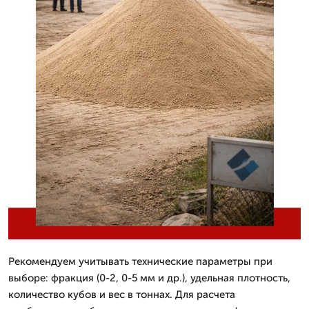
Рекомендуем учитывать технические параметры при
выборе: фракция (0-2, 0-5 мм и др.), удельная плотность,
количество кубов и вес в тоннах. Для расчета