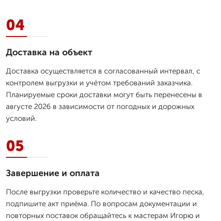
04
Доставка на объект
Доставка осуществляется в согласованный интервал, с
контролем выгрузки и учётом требований заказчика.
Планируемые сроки доставки могут быть перенесены в
августе 2026 в зависимости от погодных и дорожных
условий.
05
Завершение и оплата
После выгрузки проверьте количество и качество песка,
подпишите акт приёма. По вопросам документации и
повторных поставок обращайтесь к мастерам Игорю и