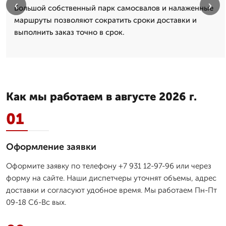
‹
›
Большой собственный парк самосвалов и налаженные
маршруты позволяют сократить сроки доставки и
выполнить заказ точно в срок.
Как мы работаем в августе 2026 г.
01
Оформление заявки
Оформите заявку по телефону +7 931 12-97-96 или через
форму на сайте. Наши диспетчеры уточнят объемы, адрес
доставки и согласуют удобное время. Мы работаем Пн-Пт
09-18 Сб-Вс вых.