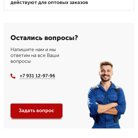
действуют для оптовых заказов
Остались вопросы?
Напишите нам и мы
ответим на все Ваши
вопросы
+7 931 12-97-96
Задать вопрос