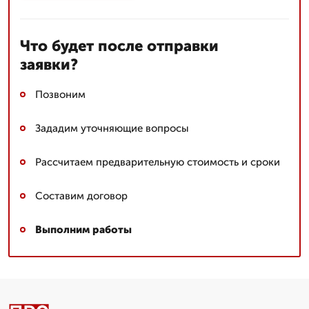
Что будет после отправки
заявки?
Позвоним
Зададим уточняющие вопросы
Рассчитаем предварительную стоимость и сроки
Составим договор
Выполним работы