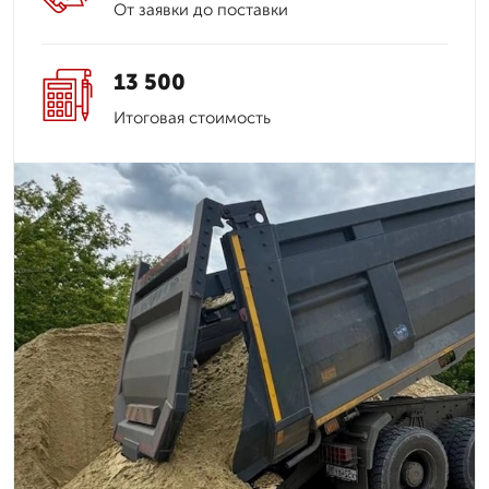
От заявки до поставки
13 500
Итоговая стоимость