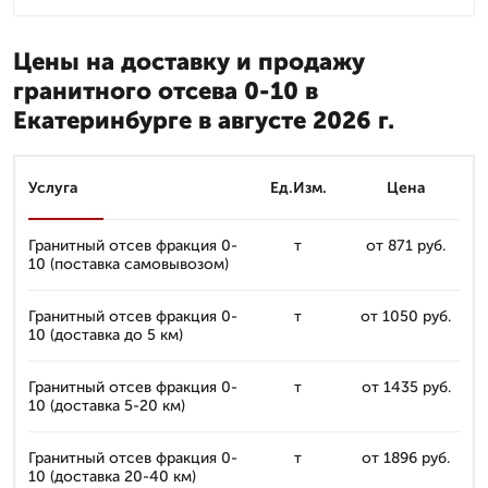
Цены на доставку и продажу
гранитного отсева 0-10 в
Екатеринбурге в августе 2026 г.
Услуга
Ед.Изм.
Цена
Гранитный отсев фракция 0-
т
от 871 руб.
10 (поставка самовывозом)
Гранитный отсев фракция 0-
т
от 1050 руб.
10 (доставка до 5 км)
Гранитный отсев фракция 0-
т
от 1435 руб.
10 (доставка 5-20 км)
Гранитный отсев фракция 0-
т
от 1896 руб.
10 (доставка 20-40 км)