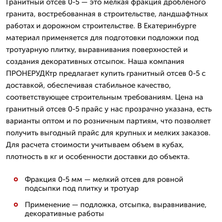
Гранитный отсев 0-5 — это мелкая фракция дробленого
гранита, востребованная в строительстве, ландшафтных
работах и дорожном строительстве. В Екатеринбурге
материал применяется для подготовки подложки под
тротуарную плитку, выравнивания поверхностей и
создания декоративных отсыпок. Наша компания
ПРОНЕРУДКтр предлагает купить гранитный отсев 0-5 с
доставкой, обеспечивая стабильное качество,
соответствующее строительным требованиям. Цена на
гранитный отсев 0-5 прайс у нас прозрачно указана, есть
варианты оптом и по розничным партиям, что позволяет
получить выгодный прайс для крупных и мелких заказов.
Для расчета стоимости учитываем объем в кубах,
плотность в кг и особенности доставки до объекта.
Фракция 0-5 мм — мелкий отсев для ровной
подсыпки под плитку и тротуар
Применение — подложка, отсыпка, выравнивание,
декоративные работы