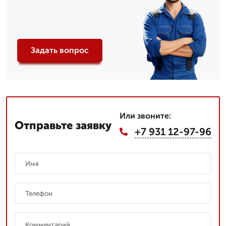
Задать вопрос
Или звоните:
Отправьте заявку
+7 931 12-97-96