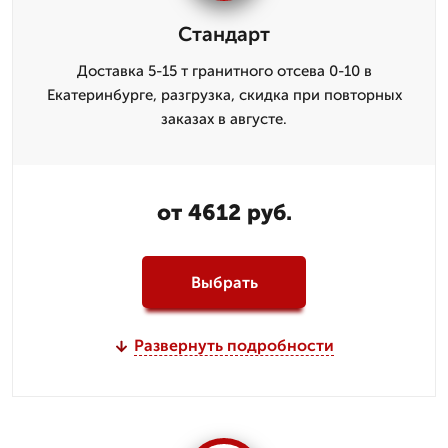
Стандарт
Доставка 5-15 т гранитного отсева 0-10 в
Екатеринбурге, разгрузка, скидка при повторных
заказах в августе.
от 4612 руб.
Выбрать
Развернуть подробности