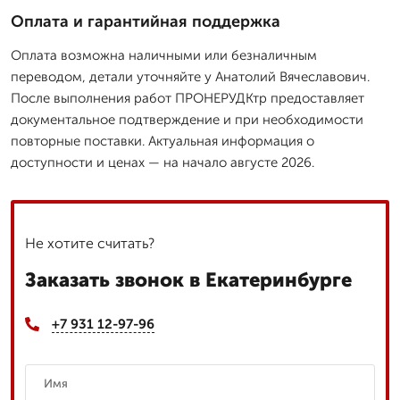
Оплата и гарантийная поддержка
Оплата возможна наличными или безналичным
переводом, детали уточняйте у Анатолий Вячеславович.
После выполнения работ ПРОНЕРУДКтр предоставляет
документальное подтверждение и при необходимости
повторные поставки. Актуальная информация о
доступности и ценах — на начало августе 2026.
Не хотите считать?
Заказать звонок в Екатеринбурге
+7 931 12-97-96