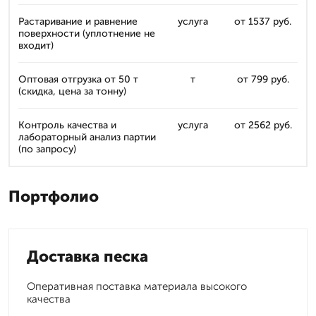
Растаривание и равнение
услуга
от 1537 руб.
поверхности (уплотнение не
входит)
Оптовая отгрузка от 50 т
т
от 799 руб.
(скидка, цена за тонну)
Контроль качества и
услуга
от 2562 руб.
лабораторный анализ партии
(по запросу)
Портфолио
Доставка песка
Оперативная поставка материала высокого
качества