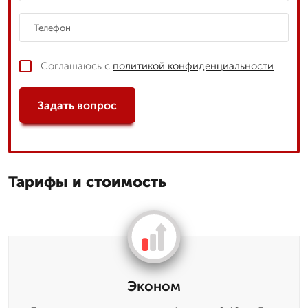
Соглашаюсь с
политикой конфиденциальности
Задать вопрос
Тарифы и стоимость
Эконом