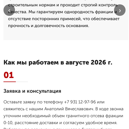
строительным нормам и проходит строгий контроль
‹
›
качества. Мы гарантируем однородность фракции и
отсутствие посторонних примесей, что обеспечивает
прочность и долговечность основания.
Как мы работаем в августе 2026 г.
01
Заявка и консультация
Оставьте заявку по телефону +7 931 12-97-96 или
свяжитесь с нашим Анатолий Вячеславович. В ходе звонка
уточним необходимый объем гранитного отсева фракции
0-10, расстояние доставки и согласуем удобное время.