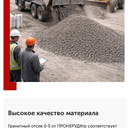
Высокое качество материала
Гранитный отсев 0-5 от ПРОНЕРУДКтр соответствует