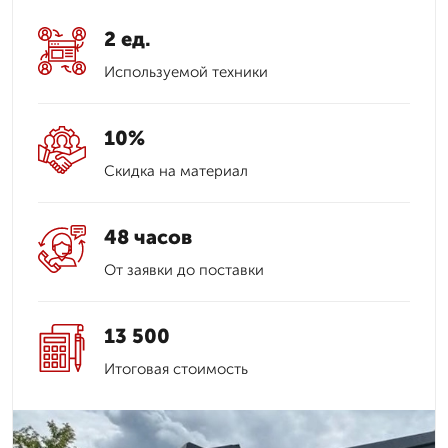
2 ед.
Используемой техники
10%
Скидка на материал
48 часов
От заявки до поставки
13 500
Итоговая стоимость