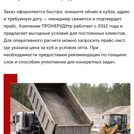
Заказ оформляется быстро: опишите объем в кубах, адрес
и требуемую дату — менеджер свяжется и подтвердит
прайс. Компания ПРОНЕРУДКтр работает с 2012 года и
предлагает выгодные условия для постоянных клиентов.
Для оперативного расчета можно запросить прайс-лист,
где указана цена за куб и условия опта. При
необходимости предоставим рекомендации по толщине
слоя и способам уплотнения для конкретных задач.