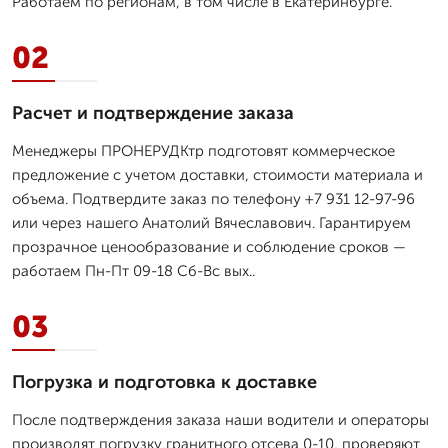
Работаем по регионам, в том числе в Екатеринбурге.
02
Расчет и подтверждение заказа
Менеджеры ПРОНЕРУДКтр подготовят коммерческое
предложение с учетом доставки, стоимости материала и
объема. Подтвердите заказ по телефону +7 931 12-97-96
или через нашего Анатолий Вячеславович. Гарантируем
прозрачное ценообразование и соблюдение сроков —
работаем Пн-Пт 09-18 Сб-Вс вых..
03
Погрузка и подготовка к доставке
После подтверждения заказа наши водители и операторы
производят погрузку гранитного отсевa 0-10, проверяют