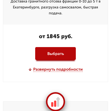
Доставка гранитного отсева фракции 0-10 до 5 т в
Екатеринбурге, разгрузка самосвалом, быстрая
подача.
от 1845 руб.
Выбрать
Развернуть подробности