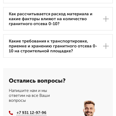
Как рассчитывается расход материала и
какие факторы влияют на количество
гранитного отсева 0-10?
Какие требования к транспортировке,
приемке и хранению гранитного отсева 0-
10 на строительной площадке?
Остались вопросы?
Напишите нам и мы
ответим на все Ваши
вопросы
+7 931 12-97-96