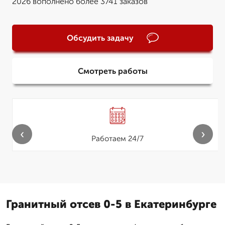
2026 вополнено более 3741 заказов
Обсудить задачу
Смотреть работы
‹
›
Работаем 24/7
Гранитный отсев 0-5 в Екатеринбурге