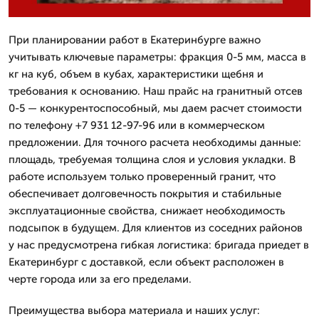
При планировании работ в Екатеринбурге важно
учитывать ключевые параметры: фракция 0-5 мм, масса в
кг на куб, объем в кубах, характеристики щебня и
требования к основанию. Наш прайс на гранитный отсев
0-5 — конкурентоспособный, мы даем расчет стоимости
по телефону +7 931 12-97-96 или в коммерческом
предложении. Для точного расчета необходимы данные:
площадь, требуемая толщина слоя и условия укладки. В
работе используем только проверенный гранит, что
обеспечивает долговечность покрытия и стабильные
эксплуатационные свойства, снижает необходимость
подсыпок в будущем. Для клиентов из соседних районов
у нас предусмотрена гибкая логистика: бригада приедет в
Екатеринбург с доставкой, если объект расположен в
черте города или за его пределами.
Преимущества выбора материала и наших услуг: