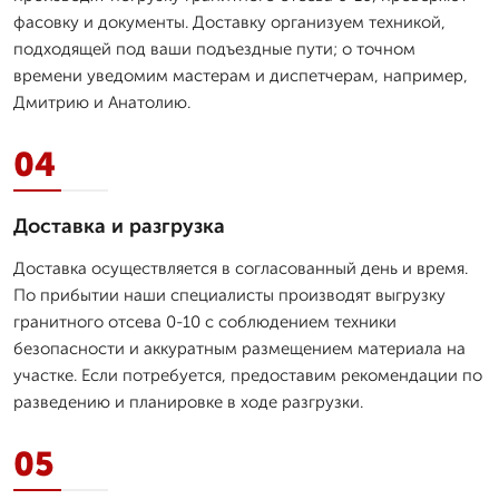
фасовку и документы. Доставку организуем техникой,
подходящей под ваши подъездные пути; о точном
времени уведомим мастерам и диспетчерам, например,
Дмитрию и Анатолию.
04
Доставка и разгрузка
Доставка осуществляется в согласованный день и время.
По прибытии наши специалисты производят выгрузку
гранитного отсевa 0-10 с соблюдением техники
безопасности и аккуратным размещением материала на
участке. Если потребуется, предоставим рекомендации по
разведению и планировке в ходе разгрузки.
05