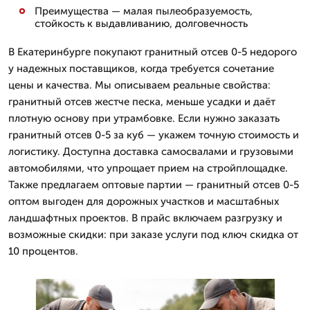
Преимущества — малая пылеобразуемость,
стойкость к выдавливанию, долговечность
В Екатеринбурге покупают гранитный отсев 0-5 недорого
у надежных поставщиков, когда требуется сочетание
цены и качества. Мы описываем реальные свойства:
гранитный отсев жестче песка, меньше усадки и даёт
плотную основу при утрамбовке. Если нужно заказать
гранитный отсев 0-5 за куб — укажем точную стоимость и
логистику. Доступна доставка самосвалами и грузовыми
автомобилями, что упрощает прием на стройплощадке.
Также предлагаем оптовые партии — гранитный отсев 0-5
оптом выгоден для дорожных участков и масштабных
ландшафтных проектов. В прайс включаем разгрузку и
возможные скидки: при заказе услуги под ключ скидка от
10 процентов.