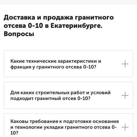
Доставка и продажа гранитного
отсева 0-10 в Екатеринбурге.
Вопросы
Какие технические характеристики и
фракция у гранитного отсева 0-10?
Для каких строительных работ и условий
подходит гранитный отсев 0-10?
Каковы требования к подготовке основания
и технологии укладки гранитного отсева 0-
10?