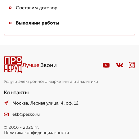
Составим договор
Выполним работы
Лучше
.Звони
Услуги электронного маркетинга и аналитики
Контакты
Москва, Лесная улица, 4. оф. 12
ekb@pesko.ru
© 2016 - 2026 гг.
Политика конфиденциальности