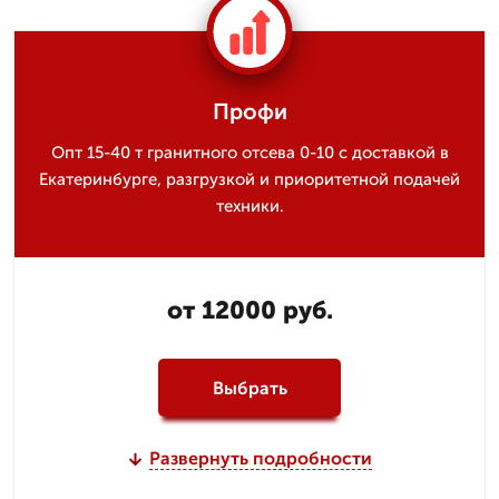
Профи
Опт 15-40 т гранитного отсева 0-10 с доставкой в
Екатеринбурге, разгрузкой и приоритетной подачей
техники.
от 12000 руб.
Выбрать
Развернуть подробности