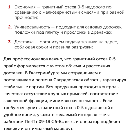
Экономия — гранитный отсев 0-5 недорого по
сравнению с мелкозернистыми смесями при равной
прочности;
Универсальность — подходит для садовых дорожек,
подложки под плитку и прослойки в дренажах;
Доставка — организуем подачу техники на адрес,
соблюдая сроки и правила разгрузки;
Для профессионалов важно, что гранитный отсев 0-5
прайс формируется с учетом объема и расстояния
доставки. В Екатеринбурге мы сотрудничаем с
поставщиками региона Свердловская область, гарантируя
стабильные партии. Вся продукция проходит контроль
качества: отсутствие крупных примесей, соответствие
заявленной фракции, минимальная пыльность. Если
требуется купить гранитный отсев 0-5 с доставкой в
удобное время, укажите желаемый интервал — мы
работаем Пн-Пт 09-18 Сб-Вс вых., и оператор подберет
технику и оптимальный маршрут.