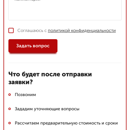
Соглашаюсь с
политикой конфиденциальности
Задать вопрос
Что будет после отправки
заявки?
Позвоним
Зададим уточняющие вопросы
Рассчитаем предварительную стоимость и сроки