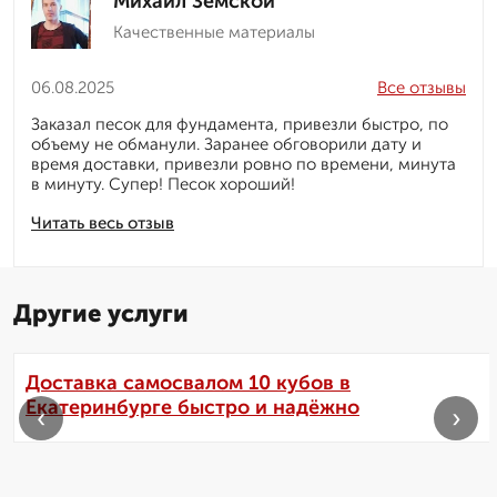
Михаил Земской
Качественные материалы
06.08.2025
Все отзывы
Заказал песок для фундамента, привезли быстро, по
объему не обманули. Заранее обговорили дату и
время доставки, привезли ровно по времени, минута
в минуту. Супер! Песок хороший!
Читать весь отзыв
Другие услуги
Доставка самосвалом 10 кубов в
Екатеринбурге быстро и надёжно
‹
›