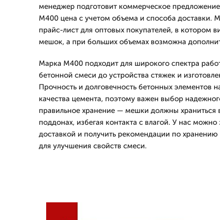
менеджер подготовит коммерческое предложение 
М400 цена с учетом объема и способа доставки. 
прайс-лист для оптовых покупателей, в котором ви
мешок, а при больших объемах возможна дополнит
Марка М400 подходит для широкого спектра работ
бетонной смеси до устройства стяжек и изготовле
Прочность и долговечность бетонных элементов н
качества цемента, поэтому важен выбор надежног
правильное хранение — мешки должны храниться 
поддонах, избегая контакта с влагой. У нас можно
доставкой и получить рекомендации по хранению
для улучшения свойств смеси.