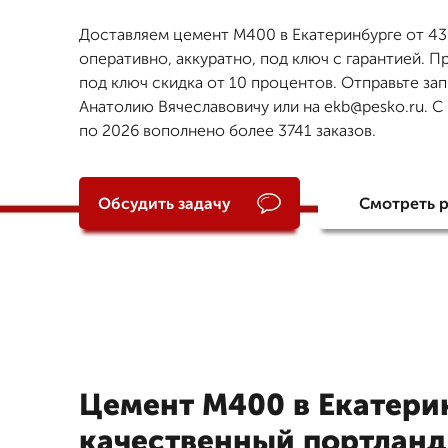
Доставляем цемент М400 в Екатеринбурге от 430
оперативно, аккуратно, под ключ с гарантией. Пр
под ключ скидка от 10 процентов. Отправьте за
Анатолию Вячеславовичу или на ekb@pesko.ru. С 
по 2026 вополнено более 3741 заказов.
Обсудить задачу
Смотреть 
Цемент М400 в Екатери
качественный портланд