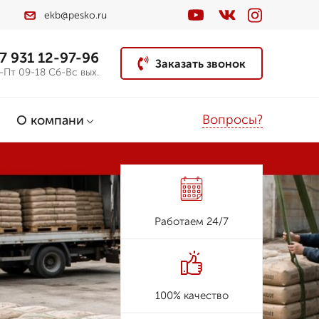
ekb@pesko.ru
7 931 12-97-96
Заказать звонок
-Пт 09-18 Сб-Вс вых.
Вопросы?
О компани
Работаем 24/7
100% качество