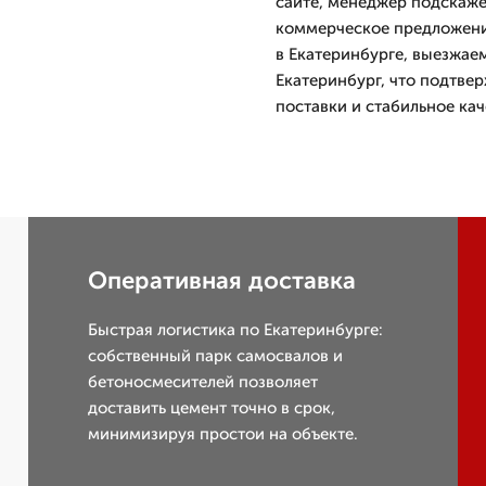
сайте, менеджер подскаже
коммерческое предложение
в Екатеринбурге, выезжае
Екатеринбург, что подтве
поставки и стабильное ка
Оперативная доставка
Быстрая логистика по Екатеринбурге:
собственный парк самосвалов и
бетоносмесителей позволяет
доставить цемент точно в срок,
минимизируя простои на объекте.