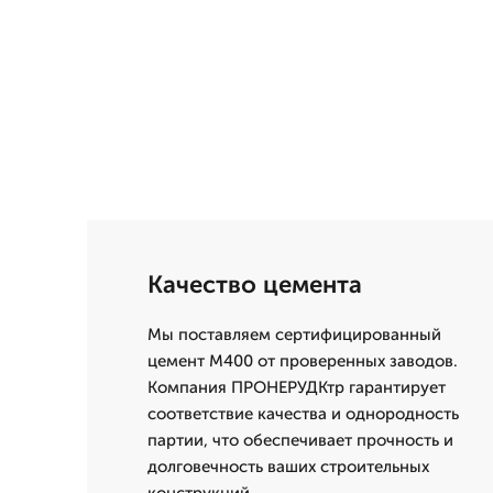
Качество цемента
Мы поставляем сертифицированный
цемент М400 от проверенных заводов.
Компания ПРОНЕРУДКтр гарантирует
соответствие качества и однородность
партии, что обеспечивает прочность и
долговечность ваших строительных