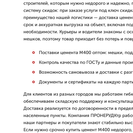
строителей, которым нужно недорого и надежно, 
систему скидок: при заказе услуги под ключ скидк
преимущество нашей логистики — доставка цемен
срок и аккуратная выгрузка на объект, включая по
необходимости. Курьеры и водители знакомы с ос
мешков, поэтому товар приходит без потерь и по
Поставки цемента М400 оптом: мешки, под
Контроль качества по ГОСТу и данные про
Возможность самовывоза и доставки с раз
Документы и сертификаты на каждую парт
Для клиентов из разных городов мы работаем гибк
обеспечиваем складскую поддержку и консультац
Доставка реализуется по договоренности в предел
населенные пункты. Компания ПРОНЕРУДКтр работа
наши партнеры и покупатели знают стабильно выс
Если нужно срочно купить цемент М400 недорого, 