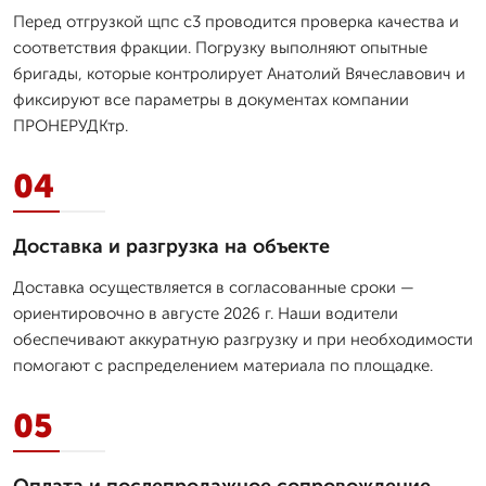
Перед отгрузкой щпс с3 проводится проверка качества и
соответствия фракции. Погрузку выполняют опытные
бригады, которые контролирует Анатолий Вячеславович и
фиксируют все параметры в документах компании
ПРОНЕРУДКтр.
04
Доставка и разгрузка на объекте
Доставка осуществляется в согласованные сроки —
ориентировочно в августе 2026 г. Наши водители
обеспечивают аккуратную разгрузку и при необходимости
помогают с распределением материала по площадке.
05
Оплата и послепродажное сопровождение