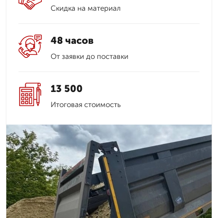
Скидка на материал
48 часов
От заявки до поставки
13 500
Итоговая стоимость