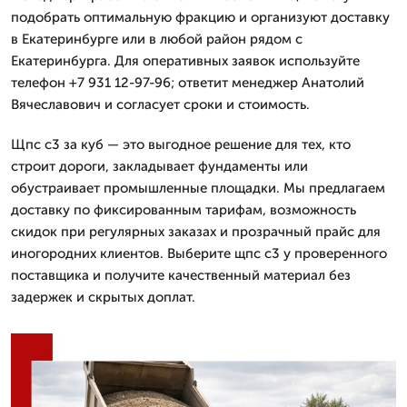
подобрать оптимальную фракцию и организуют доставку
в Екатеринбурге или в любой район рядом с
Екатеринбурга. Для оперативных заявок используйте
телефон +7 931 12-97-96; ответит менеджер Анатолий
Вячеславович и согласует сроки и стоимость.
Щпс с3 за куб — это выгодное решение для тех, кто
строит дороги, закладывает фундаменты или
обустраивает промышленные площадки. Мы предлагаем
доставку по фиксированным тарифам, возможность
скидок при регулярных заказах и прозрачный прайс для
иногородних клиентов. Выберите щпс с3 у проверенного
поставщика и получите качественный материал без
задержек и скрытых доплат.