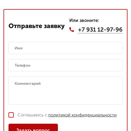
Или звоните:
Отправьте заявку
+7 931 12-97-96
Соглашаюсь с
политикой конфиденциальности
Задать вопрос