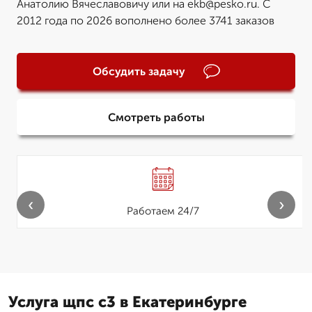
Анатолию Вячеславовичу или на ekb@pesko.ru. С
2012 года по 2026 вополнено более 3741 заказов
Обсудить задачу
Смотреть работы
‹
›
Работаем 24/7
Услуга щпс с3 в Екатеринбурге