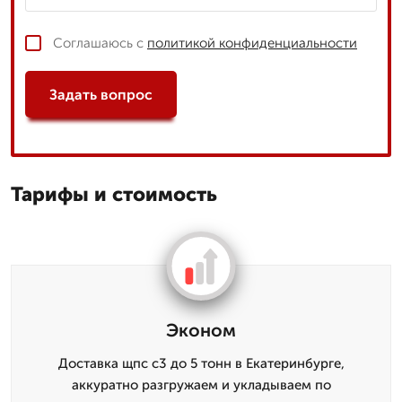
Соглашаюсь с
политикой конфиденциальности
Задать вопрос
Тарифы и стоимость
Эконом
Доставка щпс с3 до 5 тонн в Екатеринбурге,
аккуратно разгружаем и укладываем по