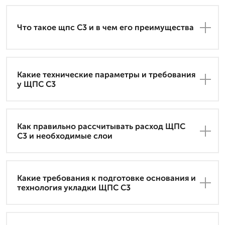
Что такое щпс С3 и в чем его преимущества
Какие технические параметры и требования
у ЩПС С3
Как правильно рассчитывать расход ЩПС
С3 и необходимые слои
Какие требования к подготовке основания и
технология укладки ЩПС С3