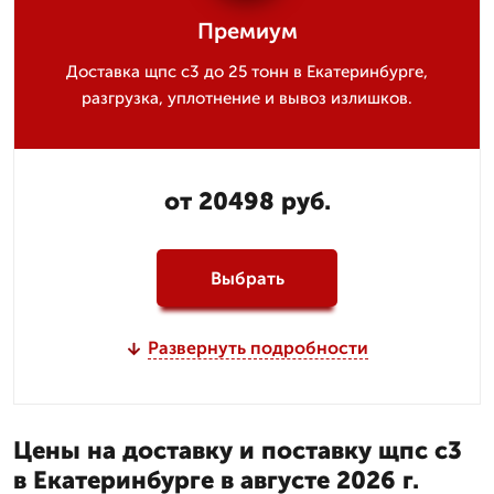
Премиум
Доставка щпс с3 до 25 тонн в Екатеринбурге,
разгрузка, уплотнение и вывоз излишков.
от 20498 руб.
Выбрать
Развернуть подробности
Цены на доставку и поставку щпс с3
в Екатеринбурге в августе 2026 г.