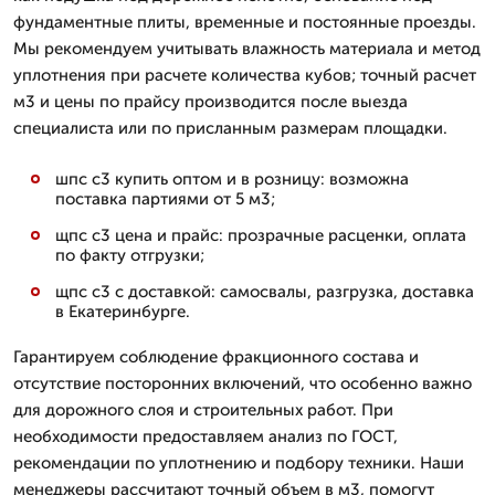
фундаментные плиты, временные и постоянные проезды.
Мы рекомендуем учитывать влажность материала и метод
уплотнения при расчете количества кубов; точный расчет
м3 и цены по прайсу производится после выезда
специалиста или по присланным размерам площадки.
шпс с3 купить оптом и в розницу: возможна
поставка партиями от 5 м3;
щпс с3 цена и прайс: прозрачные расценки, оплата
по факту отгрузки;
щпс с3 с доставкой: самосвалы, разгрузка, доставка
в Екатеринбурге.
Гарантируем соблюдение фракционного состава и
отсутствие посторонних включений, что особенно важно
для дорожного слоя и строительных работ. При
необходимости предоставляем анализ по ГОСТ,
рекомендации по уплотнению и подбору техники. Наши
менеджеры рассчитают точный объем в м3, помогут