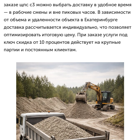
заказе щпс с3 можно выбрать доставку в удобное время
— в рабочие смены и вне пиковых часов. В зависимости
от объема и удаленности объекта в Екатеринбурге
доставка рассчитывается индивидуально, что позволяет
оптимизировать итоговую цену. При заказе услуги под
ключ скидка от 10 процентов действует на крупные
партии и постоянным клиентам.