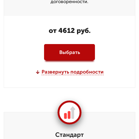
договоренности.
от 4612 руб.
Выбрать
Развернуть подробности
Стандарт