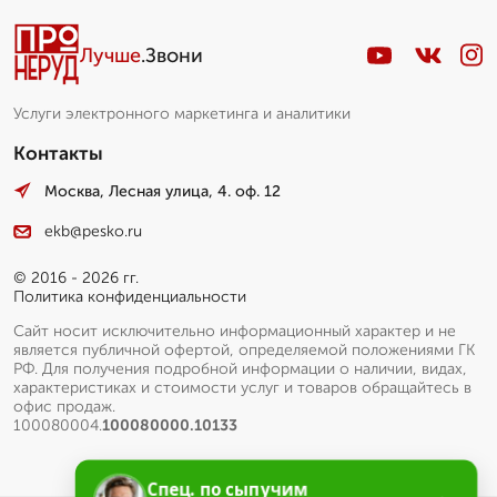
Лучше
.Звони
Услуги электронного маркетинга и аналитики
Контакты
Москва, Лесная улица, 4. оф. 12
ekb@pesko.ru
© 2016 - 2026 гг.
Политика конфиденциальности
Сайт носит исключительно информационный характер и не
является публичной офертой, определяемой положениями ГК
РФ. Для получения подробной информации о наличии, видах,
характеристиках и стоимости услуг и товаров обращайтесь в
офис продаж.
100080004.
100080000.10133
Спец. по сыпучим