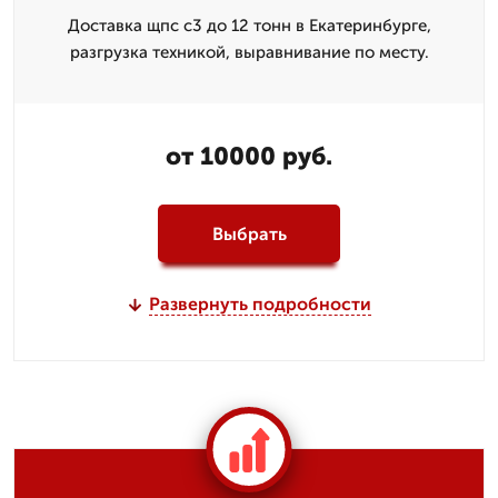
Доставка щпс с3 до 12 тонн в Екатеринбурге,
разгрузка техникой, выравнивание по месту.
от 10000 руб.
Выбрать
Развернуть подробности