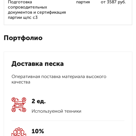
Подготовка
партия
от 3587 руб.
сопроводительных
документов и сертификация
партии щпс с3
Портфолио
Доставка песка
Оперативная поставка материала высокого
качества
2 ед.
Используемой техники
10%