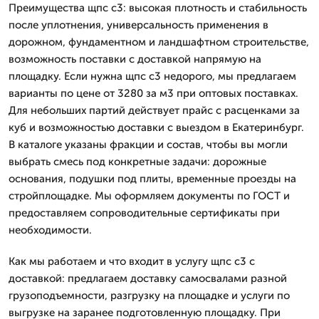
Преимущества щпс с3: высокая плотность и стабильность
после уплотнения, универсальность применения в
дорожном, фундаментном и ландшафтном строительстве,
возможность поставки с доставкой напрямую на
площадку. Если нужна щпс с3 недорого, мы предлагаем
варианты по цене от 3280 за м3 при оптовых поставках.
Для небольших партий действует прайс с расценками за
куб и возможностью доставки с выездом в Екатеринбург.
В каталоге указаны фракции и состав, чтобы вы могли
выбрать смесь под конкретные задачи: дорожные
основания, подушки под плиты, временные проезды на
стройплощадке. Мы оформляем документы по ГОСТ и
предоставляем сопроводительные сертификаты при
необходимости.
Как мы работаем и что входит в услугу щпс с3 с
доставкой: предлагаем доставку самосвалами разной
грузоподъемности, разгрузку на площадке и услуги по
выгрузке на заранее подготовленную площадку. При