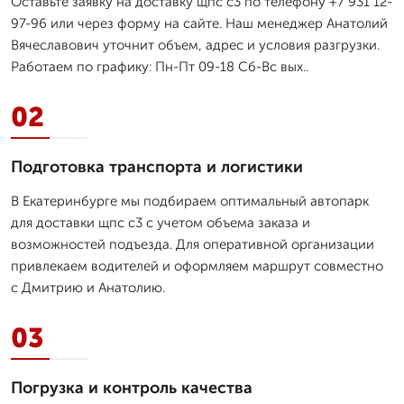
Оставьте заявку на доставку щпс с3 по телефону +7 931 12-
97-96 или через форму на сайте. Наш менеджер Анатолий
Вячеславович уточнит объем, адрес и условия разгрузки.
Работаем по графику: Пн-Пт 09-18 Сб-Вс вых..
02
Подготовка транспорта и логистики
В Екатеринбурге мы подбираем оптимальный автопарк
для доставки щпс с3 с учетом объема заказа и
возможностей подъезда. Для оперативной организации
привлекаем водителей и оформляем маршрут совместно
с Дмитрию и Анатолию.
03
Погрузка и контроль качества