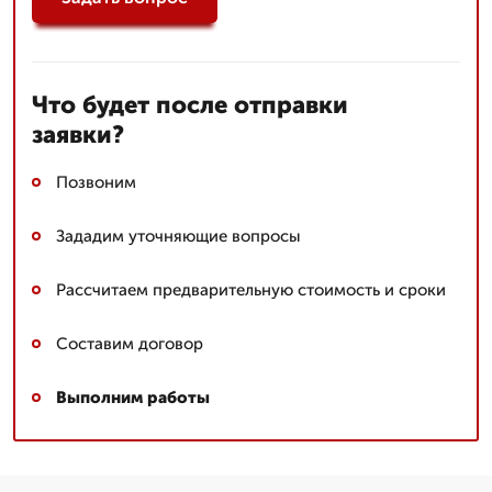
Что будет после отправки
заявки?
Позвоним
Зададим уточняющие вопросы
Рассчитаем предварительную стоимость и сроки
Составим договор
Выполним работы