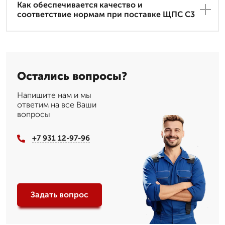
Как обеспечивается качество и
соответствие нормам при поставке ЩПС С3
Остались вопросы?
Напишите нам и мы
ответим на все Ваши
вопросы
+7 931 12-97-96
Задать вопрос