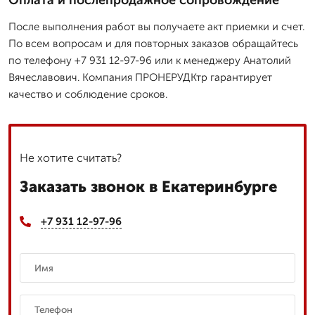
После выполнения работ вы получаете акт приемки и счет.
По всем вопросам и для повторных заказов обращайтесь
по телефону +7 931 12-97-96 или к менеджеру Анатолий
Вячеславович. Компания ПРОНЕРУДКтр гарантирует
качество и соблюдение сроков.
Не хотите считать?
Заказать звонок в Екатеринбурге
+7 931 12-97-96