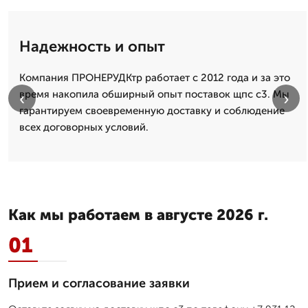
Надежность и опыт
Компания ПРОНЕРУДКтр работает с 2012 года и за это
время накопила обширный опыт поставок щпс с3. Мы
‹
›
гарантируем своевременную доставку и соблюдение
всех договорных условий.
Как мы работаем в августе 2026 г.
01
Прием и согласование заявки