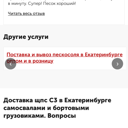
в минуту. Супер! Песок хороший!
Читать весь отзыв
Другие услуги
Поставка и вывоз пескосоля в Екатеринбурге
оптом и в розницу
‹
›
Доставка щпс С3 в Екатеринбурге
самосвалами и бортовыми
грузовиками. Вопросы