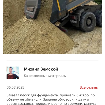
Михаил Земской
Качественные материалы
06.08.2025
Все отзывы
Заказал песок для фундамента, привезли быстро, по
объему не обманули. Заранее обговорили дату и
время доставки, привезли ровно по времени, минута