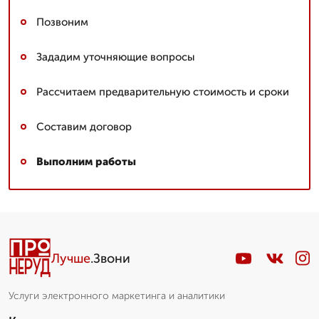
Позвоним
Зададим уточняющие вопросы
Рассчитаем предварительную стоимость и сроки
Составим договор
Выполним работы
Лучше
.Звони
Услуги электронного маркетинга и аналитики