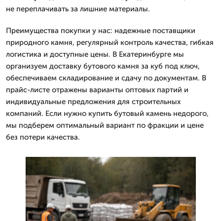
не переплачивать за лишние материалы.
Преимущества покупки у нас: надежные поставщики
природного камня, регулярный контроль качества, гибкая
логистика и доступные цены. В Екатеринбурге мы
организуем доставку бутового камня за куб под ключ,
обеспечиваем складирование и сдачу по документам. В
прайс-листе отражены варианты оптовых партий и
индивидуальные предложения для строительных
компаний. Если нужно купить бутовый камень недорого,
мы подберем оптимальный вариант по фракции и цене
без потери качества.