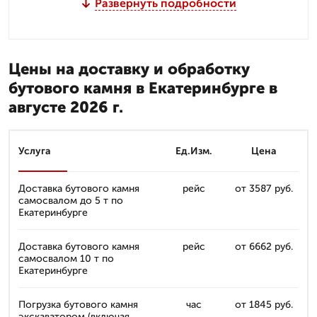
Развернуть подробности
Цены на доставку и обработку
бутового камня в Екатеринбурге в
августе 2026 г.
Услуга
Ед.Изм.
Цена
Доставка бутового камня
рейс
от 3587 руб.
самосвалом до 5 т по
Екатеринбурге
Доставка бутового камня
рейс
от 6662 руб.
самосвалом 10 т по
Екатеринбурге
Погрузка бутового камня
час
от 1845 руб.
экскаватором (включая