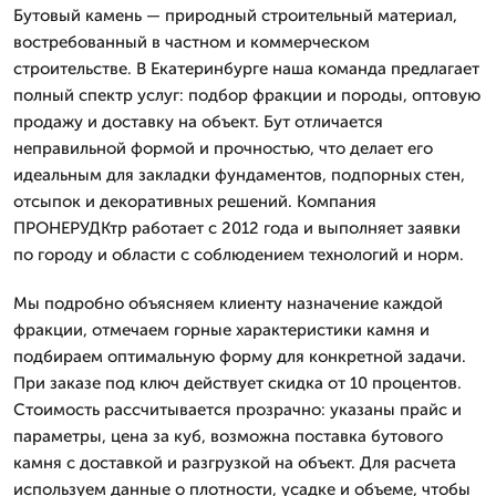
Бутовый камень — природный строительный материал,
востребованный в частном и коммерческом
строительстве. В Екатеринбурге наша команда предлагает
полный спектр услуг: подбор фракции и породы, оптовую
продажу и доставку на объект. Бут отличается
неправильной формой и прочностью, что делает его
идеальным для закладки фундаментов, подпорных стен,
отсыпок и декоративных решений. Компания
ПРОНЕРУДКтр работает с 2012 года и выполняет заявки
по городу и области с соблюдением технологий и норм.
Мы подробно объясняем клиенту назначение каждой
фракции, отмечаем горные характеристики камня и
подбираем оптимальную форму для конкретной задачи.
При заказе под ключ действует скидка от 10 процентов.
Стоимость рассчитывается прозрачно: указаны прайс и
параметры, цена за куб, возможна поставка бутового
камня с доставкой и разгрузкой на объект. Для расчета
используем данные о плотности, усадке и объеме, чтобы