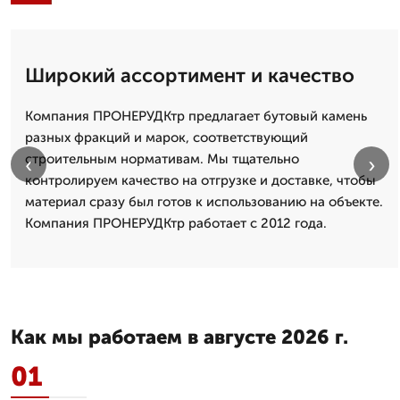
Широкий ассортимент и качество
Компания ПРОНЕРУДКтр предлагает бутовый камень
разных фракций и марок, соответствующий
строительным нормативам. Мы тщательно
‹
›
контролируем качество на отгрузке и доставке, чтобы
материал сразу был готов к использованию на объекте.
Компания ПРОНЕРУДКтр работает с 2012 года.
Как мы работаем в августе 2026 г.
01