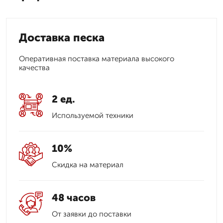
Доставка песка
Оперативная поставка материала высокого
качества
2 ед.
Используемой техники
10%
Скидка на материал
48 часов
От заявки до поставки