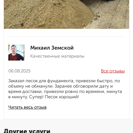
Михаил Земской
Качественные материалы
06.08.2025
Все отзывы
Заказал песок для фундамента, привезли быстро, по
объему не обманули. Заранее обговорили дату и
время доставки, привезли ровно по времени, минута
в минуту. Супер! Песок хороший!
Читать весь отзыв
Другие услуги