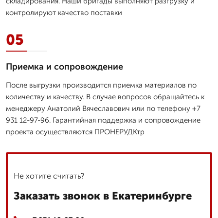
складирования. Наши бригады выполняют разгрузку и
контролируют качество поставки
05
Приемка и сопровождение
После выгрузки производится приемка материалов по
количеству и качеству. В случае вопросов обращайтесь к
менеджеру Анатолий Вячеславович или по телефону +7
931 12-97-96. Гарантийная поддержка и сопровождение
проекта осуществляются ПРОНЕРУДКтр
Не хотите считать?
Заказать звонок в Екатеринбурге