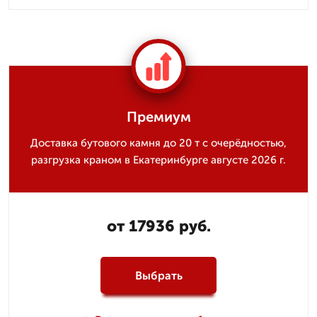
Премиум
Доставка бутового камня до 20 т с очерёдностью,
разгрузка краном в Екатеринбурге августе 2026 г.
от 17936 руб.
Выбрать