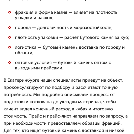
фракция и форма камня — влияет на плотность
укладки и расход;
порода — долговечность и морозостойкость;
плотность упаковки — расчет бутового камня за куб;
логистика — бутовый камень доставка по городу и
области;
оптовые условия — бутовый камень оптом с
выгодными прайсами.
В Екатеринбурге наши специалисты приедут на объект,
проконсультируют по подбору и рассчитают точную
потребность. Мы подробно описываем процесс: от
подготовки котлована до укладки материала, чтобы
клиент видел конечный расход в кубах и итоговую
стоимость. Прайс и прайс-лист направляем по запросу, а
при необходимости предоставляем образцы фракций.
Для тех, кто ищет бутовый камень с доставкой и низкой