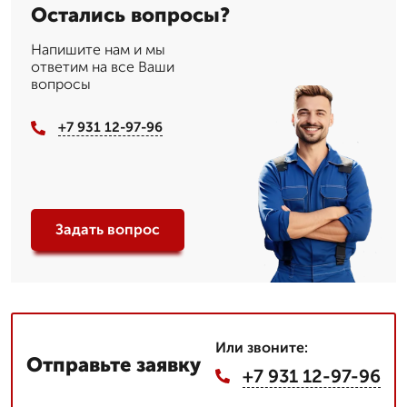
Остались вопросы?
Напишите нам и мы
ответим на все Ваши
вопросы
+7 931 12-97-96
Задать вопрос
Или звоните:
Отправьте заявку
+7 931 12-97-96