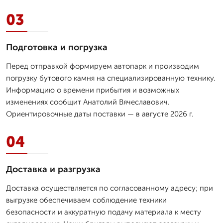
03
Подготовка и погрузка
Перед отправкой формируем автопарк и производим
погрузку бутового камня на специализированную технику.
Информацию о времени прибытия и возможных
изменениях сообщит Анатолий Вячеславович.
Ориентировочные даты поставки — в августе 2026 г.
04
Доставка и разгрузка
Доставка осуществляется по согласованному адресу; при
выгрузке обеспечиваем соблюдение техники
безопасности и аккуратную подачу материала к месту