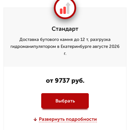
Стандарт
Доставка бутового камня до 12 т, разгрузка
гидроманипулятором в Екатеринбурге августе 2026
г.
от 9737 руб.
Выбрать
Развернуть подробности