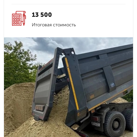
13 500
Итоговая стоимость