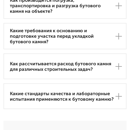
Как производится погрузка,
транспортировка и разгрузка бутового
камня на объекте?
Какие требования к основанию и
подготовке участка перед укладкой
бутового камня?
Как рассчитывается расход бутового камня
для различных строительных задач?
Какие стандарты качества и лабораторные
испытания применяются к бутовому камню?