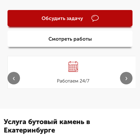
Обсудить задачу
Смотреть работы
‹
›
Работаем 24/7
Услуга бутовый камень в
Екатеринбурге