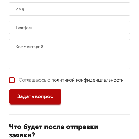
Соглашаюсь с
политикой конфиденциальности
Задать вопрос
Что будет после отправки
заявки?