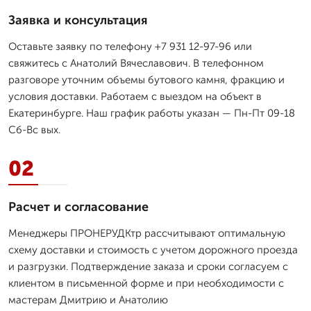
Заявка и консультация
Оставьте заявку по телефону +7 931 12-97-96 или
свяжитесь с Анатолий Вячеславович. В телефонном
разговоре уточним объемы бутового камня, фракцию и
условия доставки. Работаем с выездом на объект в
Екатеринбурге. Наш график работы указан — Пн-Пт 09-18
Сб-Вс вых.
02
Расчет и согласование
Менеджеры ПРОНЕРУДКтр рассчитывают оптимальную
схему доставки и стоимость с учетом дорожного проезда
и разгрузки. Подтверждение заказа и сроки согласуем с
клиентом в письменной форме и при необходимости с
мастерам Дмитрию и Анатолию