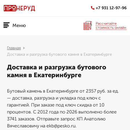
+7 931 12-97-96
Рассчитайте
Меню
стоимость онлайн
Главная
Доставка и разгрузка бутового камня в Екатеринбурге
Доставка и разгрузка бутового
камня в Екатеринбурге
Бутовый камень в Екатеринбурге от 2357 руб. за ед.
— доставка, разгрузка и укладка под ключ с
гарантией. При заказе под ключ скидка от 10
процентов. С 2012 года по 2026 выполнено более
3741 заказов. Отправьте запрос КП Анатолию
Вячеславовичу на ekb@pesko.ru.