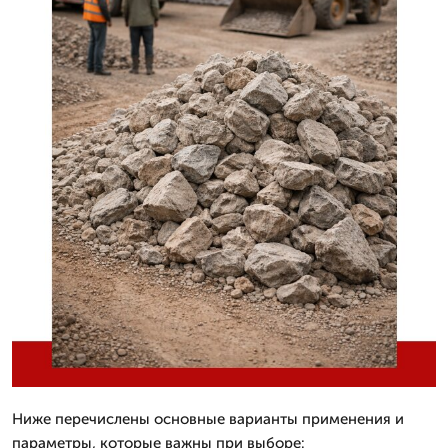
Ниже перечислены основные варианты применения и
параметры, которые важны при выборе: