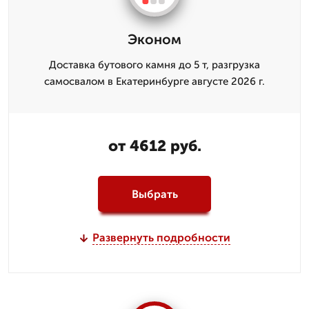
Эконом
Доставка бутового камня до 5 т, разгрузка
самосвалом в Екатеринбурге августе 2026 г.
от 4612 руб.
Выбрать
Развернуть подробности