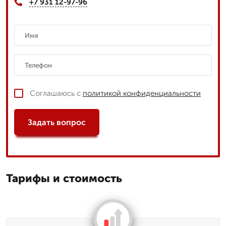
+7 931 12-97-96
Соглашаюсь с
политикой конфиденциальности
Задать вопрос
Тарифы и стоимость