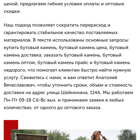
ценой, предлагаем гибкие условия оплаты и оптовые
скидки.
Наш подход позволяет сократить перерасход и
гарантировать стабильное качество поставляемых
материалов. В тексте использованы основные запросы:
купить бутовый камень, бутовый камень цена, бутовый
камень доставка, заказать бутовый камень, бутовый
камень оптом, бутовый камень прайс и бутовый камень
недорого, что помогает клиентам быстро найти нужную
услугу. Свяжитесь с нами, и вам ответит Анатолий
Вячеславович, чтобы уточнить сроки, объем и стоимость
доставки на адрес улица Шейнкмана, 114А. Мы работаем
Пн-Пт 09-18 Сб-Вс вых. и принимаем заявки в любых
количествах, от одного до оптового заказа.