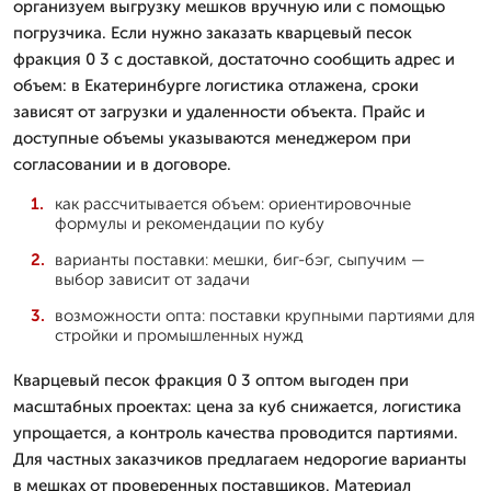
организуем выгрузку мешков вручную или с помощью
погрузчика. Если нужно заказать кварцевый песок
фракция 0 3 с доставкой, достаточно сообщить адрес и
объем: в Екатеринбурге логистика отлажена, сроки
зависят от загрузки и удаленности объекта. Прайс и
доступные объемы указываются менеджером при
согласовании и в договоре.
как рассчитывается объем: ориентировочные
формулы и рекомендации по кубу
варианты поставки: мешки, биг-бэг, сыпучим —
выбор зависит от задачи
возможности опта: поставки крупными партиями для
стройки и промышленных нужд
Кварцевый песок фракция 0 3 оптом выгоден при
масштабных проектах: цена за куб снижается, логистика
упрощается, а контроль качества проводится партиями.
Для частных заказчиков предлагаем недорогие варианты
в мешках от проверенных поставщиков. Материал