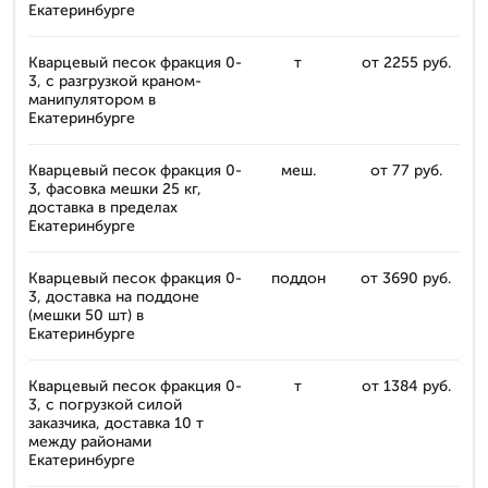
Екатеринбурге
Кварцевый песок фракция 0-
т
от 2255 руб.
3, с разгрузкой краном-
манипулятором в
Екатеринбурге
Кварцевый песок фракция 0-
меш.
от 77 руб.
3, фасовка мешки 25 кг,
доставка в пределах
Екатеринбурге
Кварцевый песок фракция 0-
поддон
от 3690 руб.
3, доставка на поддоне
(мешки 50 шт) в
Екатеринбурге
Кварцевый песок фракция 0-
т
от 1384 руб.
3, с погрузкой силой
заказчика, доставка 10 т
между районами
Екатеринбурге