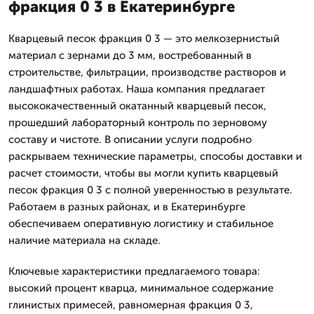
фракция 0 3 в Екатеринбурге
Кварцевый песок фракция 0 3 — это мелкозернистый
материал с зернами до 3 мм, востребованный в
строительстве, фильтрации, производстве растворов и
ландшафтных работах. Наша компания предлагает
высококачественный окатанный кварцевый песок,
прошедший лабораторный контроль по зерновому
составу и чистоте. В описании услуги подробно
раскрываем технические параметры, способы доставки и
расчет стоимости, чтобы вы могли купить кварцевый
песок фракция 0 3 с полной уверенностью в результате.
Работаем в разных районах, и в Екатеринбурге
обеспечиваем оперативную логистику и стабильное
наличие материала на складе.
Ключевые характеристики предлагаемого товара:
высокий процент кварца, минимальное содержание
глинистых примесей, равномерная фракция 0 3,