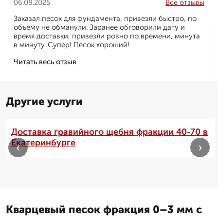
06.08.2025
Все отзывы
Заказал песок для фундамента, привезли быстро, по
объему не обманули. Заранее обговорили дату и
время доставки, привезли ровно по времени, минута
в минуту. Супер! Песок хороший!
Читать весь отзыв
Другие услуги
Доставка гравийного щебня фракции 40-70 в
Екатеринбурге
‹
›
Кварцевый песок фракция 0–3 мм с