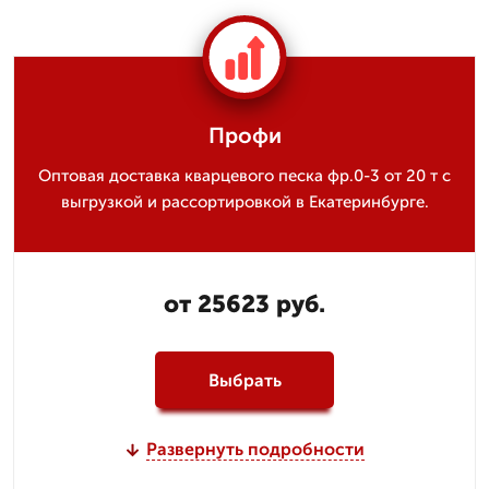
Профи
Оптовая доставка кварцевого песка фр.0-3 от 20 т с
выгрузкой и рассортировкой в Екатеринбурге.
от 25623 руб.
Выбрать
Развернуть подробности