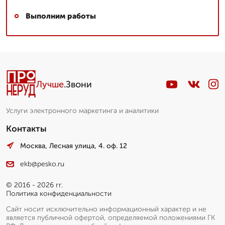
Выполним работы
Лучше
.Звони
Услуги электронного маркетинга и аналитики
Контакты
Москва, Лесная улица, 4. оф. 12
ekb@pesko.ru
© 2016 - 2026 гг.
Политика конфиденциальности
Сайт носит исключительно информационный характер и не
является публичной офертой, определяемой положениями ГК