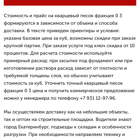
Стоимость и прайс на кварцевый песок фракция 0 3
формируются в зависимости от объема и способа
доставки. В тексте приведем ориентиры и условия:
указана базовая цена за куб, возможны скидки при заказе
крупной партии. При заказе услуги под ключ скидка от 10
процентов. Для расчета стоимости используйте
примерный расход: при засыпке под фундамент или при
изготовлении раствора расход зависит от плотности и
требуемой толщины слоя, но обычно учитывают
стоимость за куб. Уточнить точный кварцевый песок
фракция 0 3 цена и получить коммерческое предложение
можно у менеджера по телефону +7 931 12-97-96.
Мы осуществляем доставку как на небольшие объекты,
так и оптом на строительные площадки. Водители знают
город Екатеринбург, подъезды к складам и особенности
разгрузки. При необходимости направляем технику и