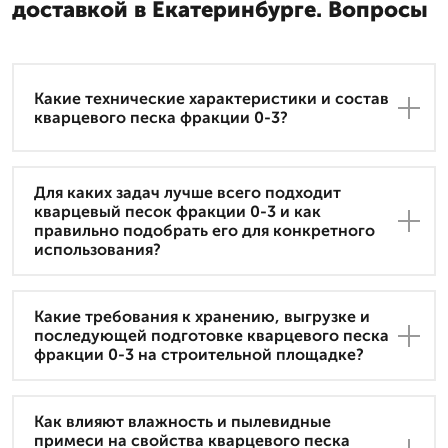
доставкой в Екатеринбурге. Вопросы
Какие технические характеристики и состав
кварцевого песка фракции 0-3?
Для каких задач лучше всего подходит
кварцевый песок фракции 0-3 и как
правильно подобрать его для конкретного
использования?
Какие требования к хранению, выгрузке и
последующей подготовке кварцевого песка
фракции 0-3 на строительной площадке?
Как влияют влажность и пылевидные
примеси на свойства кварцевого песка