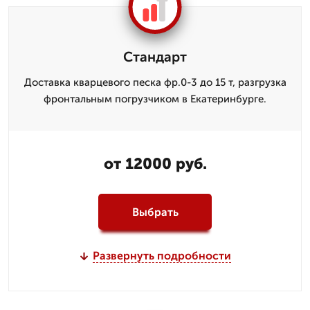
Стандарт
Доставка кварцевого песка фр.0-3 до 15 т, разгрузка
фронтальным погрузчиком в Екатеринбурге.
от 12000 руб.
Выбрать
Развернуть подробности