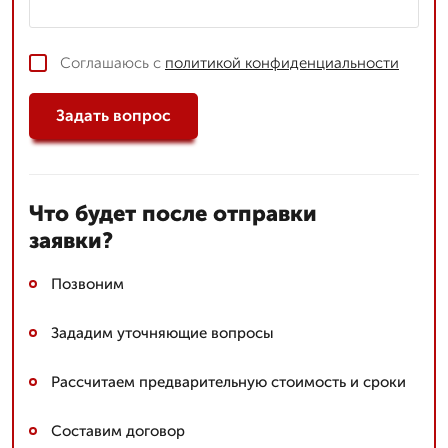
Соглашаюсь с
политикой конфиденциальности
Задать вопрос
Что будет после отправки
заявки?
Позвоним
Зададим уточняющие вопросы
Рассчитаем предварительную стоимость и сроки
Составим договор