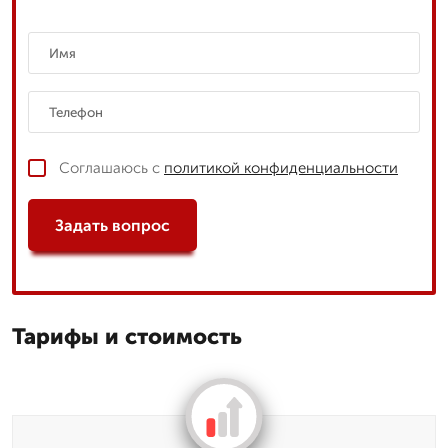
Соглашаюсь с
политикой конфиденциальности
Задать вопрос
Тарифы и стоимость