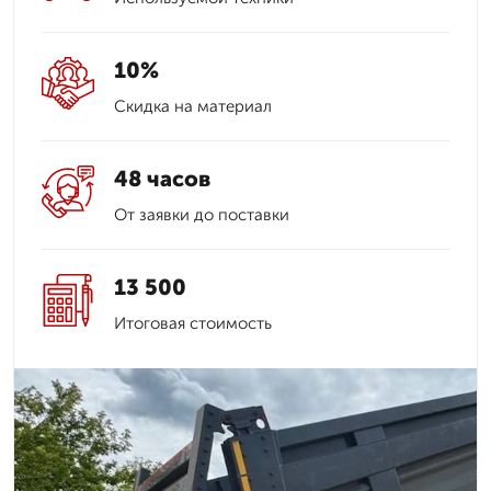
10%
Скидка на материал
48 часов
От заявки до поставки
13 500
Итоговая стоимость