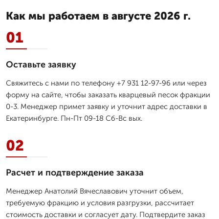
Как мы работаем в августе 2026 г.
01
Оставьте заявку
Свяжитесь с нами по телефону +7 931 12-97-96 или через
форму на сайте, чтобы заказать кварцевый песок фракции
0-3. Менеджер примет заявку и уточнит адрес доставки в
Екатеринбурге. Пн-Пт 09-18 Сб-Вс вых.
02
Расчет и подтверждение заказа
Менеджер Анатолий Вячеславович уточнит объем,
требуемую фракцию и условия разгрузки, рассчитает
стоимость доставки и согласует дату. Подтвердите заказ