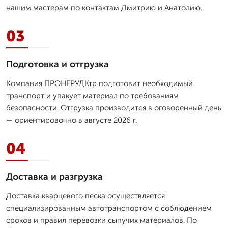
нашим мастерам по контактам Дмитрию и Анатолию.
03
Подготовка и отгрузка
Компания ПРОНЕРУДКтр подготовит необходимый
транспорт и упакует материал по требованиям
безопасности. Отгрузка производится в оговоренный день
— ориентировочно в августе 2026 г.
04
Доставка и разгрузка
Доставка кварцевого песка осуществляется
специализированным автотранспортом с соблюдением
сроков и правил перевозки сыпучих материалов. По