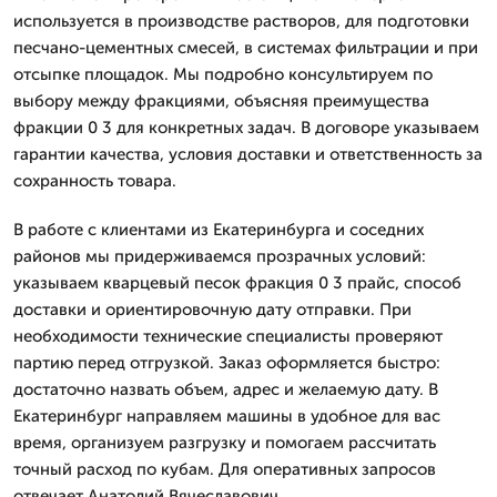
используется в производстве растворов, для подготовки
песчано-цементных смесей, в системах фильтрации и при
отсыпке площадок. Мы подробно консультируем по
выбору между фракциями, объясняя преимущества
фракции 0 3 для конкретных задач. В договоре указываем
гарантии качества, условия доставки и ответственность за
сохранность товара.
В работе с клиентами из Екатеринбурга и соседних
районов мы придерживаемся прозрачных условий:
указываем кварцевый песок фракция 0 3 прайс, способ
доставки и ориентировочную дату отправки. При
необходимости технические специалисты проверяют
партию перед отгрузкой. Заказ оформляется быстро:
достаточно назвать объем, адрес и желаемую дату. В
Екатеринбург направляем машины в удобное для вас
время, организуем разгрузку и помогаем рассчитать
точный расход по кубам. Для оперативных запросов
отвечает Анатолий Вячеславович.