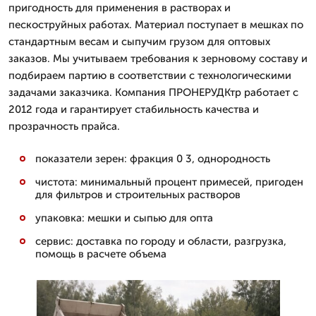
пригодность для применения в растворах и
пескоструйных работах. Материал поступает в мешках по
стандартным весам и сыпучим грузом для оптовых
заказов. Мы учитываем требования к зерновому составу и
подбираем партию в соответствии с технологическими
задачами заказчика. Компания ПРОНЕРУДКтр работает с
2012 года и гарантирует стабильность качества и
прозрачность прайса.
показатели зерен: фракция 0 3, однородность
чистота: минимальный процент примесей, пригоден
для фильтров и строительных растворов
упаковка: мешки и сыпью для опта
сервис: доставка по городу и области, разгрузка,
помощь в расчете объема