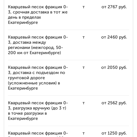
Кварцевый песок фракция 0-
т
от 2767 руб.
3, срочная доставка в тот же
день в пределах
Екатеринбурге
Кварцевый песок фракция 0-
т
от 2460 руб.
3, доставка между
регионами (межгород, 50-
200 км от Екатеринбурге)
Кварцевый песок фракция 0-
т
от 2050 руб.
3, доставка с подъездом по
грунтовой дороге
(усложненные условия) в
Екатеринбурге
Кварцевый песок фракция 0-
т
от 2562 руб.
3, разгрузка вручную (до 3 т)
в точке разгрузки в
Екатеринбурге
Кварцевый песок фракция 0-
т
от 1250 руб.