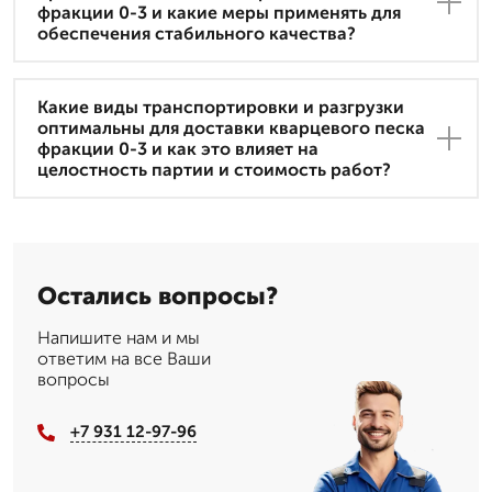
фракции 0-3 и какие меры применять для
обеспечения стабильного качества?
Какие виды транспортировки и разгрузки
оптимальны для доставки кварцевого песка
фракции 0-3 и как это влияет на
целостность партии и стоимость работ?
Остались вопросы?
Напишите нам и мы
ответим на все Ваши
вопросы
+7 931 12-97-96