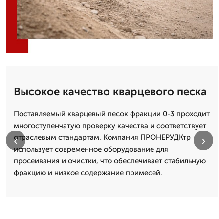
Высокое качество кварцевого песка
Поставляемый кварцевый песок фракции 0-3 проходит
многоступенчатую проверку качества и соответствует
отраслевым стандартам. Компания ПРОНЕРУДКтр
‹
›
использует современное оборудование для
просеивания и очистки, что обеспечивает стабильную
фракцию и низкое содержание примесей.