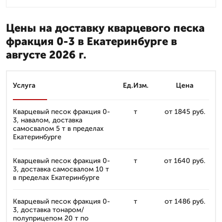
Цены на доставку кварцевого песка
фракция 0-3 в Екатеринбурге в
августе 2026 г.
Услуга
Ед.Изм.
Цена
Кварцевый песок фракция 0-
т
от 1845 руб.
3, навалом, доставка
самосвалом 5 т в пределах
Екатеринбурге
Кварцевый песок фракция 0-
т
от 1640 руб.
3, доставка самосвалом 10 т
в пределах Екатеринбурге
Кварцевый песок фракция 0-
т
от 1486 руб.
3, доставка тонаром/
полуприцепом 20 т по