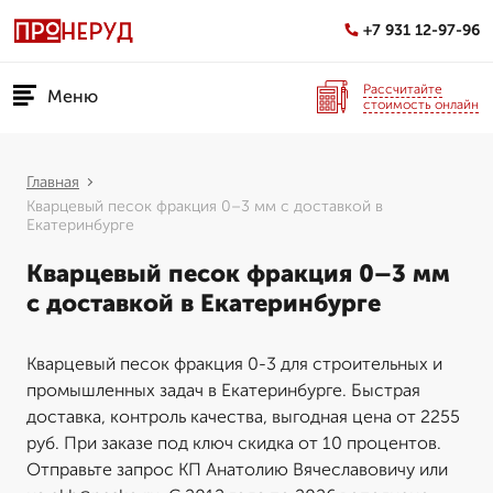
+7 931 12-97-96
Рассчитайте
Меню
стоимость онлайн
Главная
Кварцевый песок фракция 0–3 мм с доставкой в
Екатеринбурге
Кварцевый песок фракция 0–3 мм
с доставкой в Екатеринбурге
Кварцевый песок фракция 0-3 для строительных и
промышленных задач в Екатеринбурге. Быстрая
доставка, контроль качества, выгодная цена от 2255
руб. При заказе под ключ скидка от 10 процентов.
Отправьте запрос КП Анатолию Вячеславовичу или