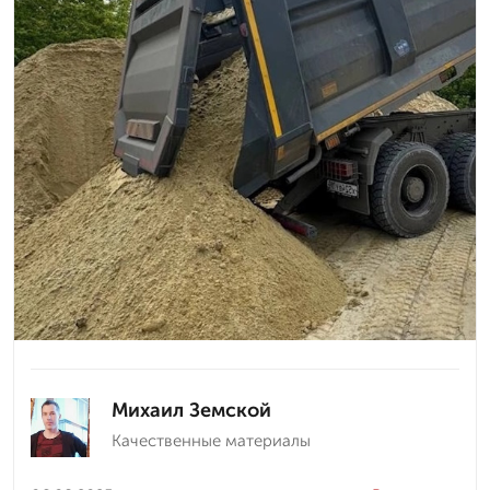
Михаил Земской
Качественные материалы