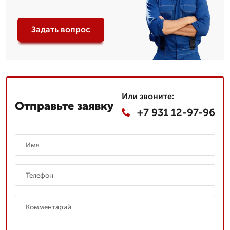
Задать вопрос
Или звоните:
Отправьте заявку
+7 931 12-97-96