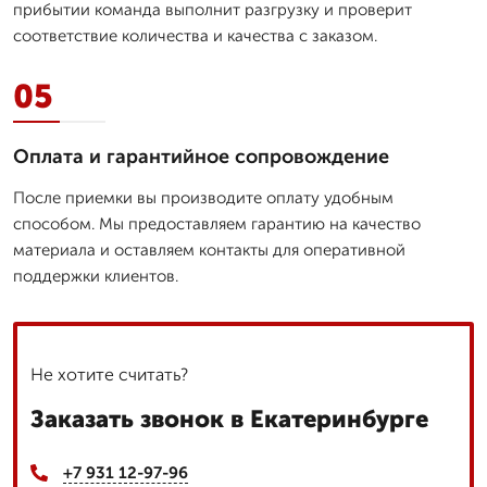
прибытии команда выполнит разгрузку и проверит
соответствие количества и качества с заказом.
05
Оплата и гарантийное сопровождение
После приемки вы производите оплату удобным
способом. Мы предоставляем гарантию на качество
материала и оставляем контакты для оперативной
поддержки клиентов.
Не хотите считать?
Заказать звонок в Екатеринбурге
+7 931 12-97-96