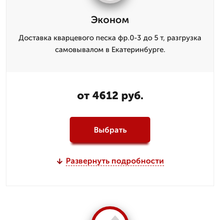
Эконом
Доставка кварцевого песка фр.0-3 до 5 т, разгрузка
самовывалом в Екатеринбурге.
от 4612 руб.
Выбрать
Развернуть подробности